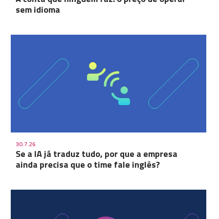
sem idioma
30.7.26
Se a IA já traduz tudo, por que a empresa
ainda precisa que o time fale inglês?