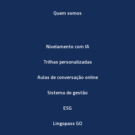
Quem somos
Nivelamento com IA
Trilhas personalizadas
Aulas de conversação online
Sistema de gestão
ESG
Lingopass GO