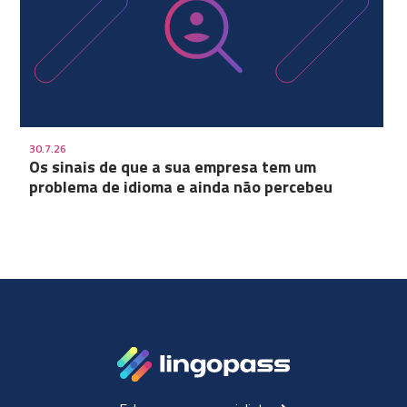
30.7.26
Os sinais de que a sua empresa tem um
problema de idioma e ainda não percebeu