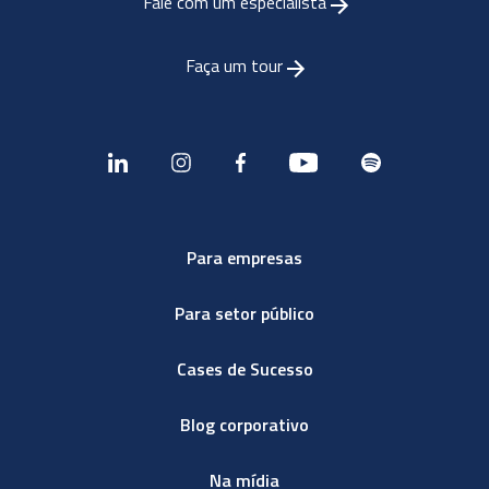
Fale com um especialista
Faça um tour
Para empresas
Para setor público
Cases de Sucesso
Blog corporativo
Na mídia