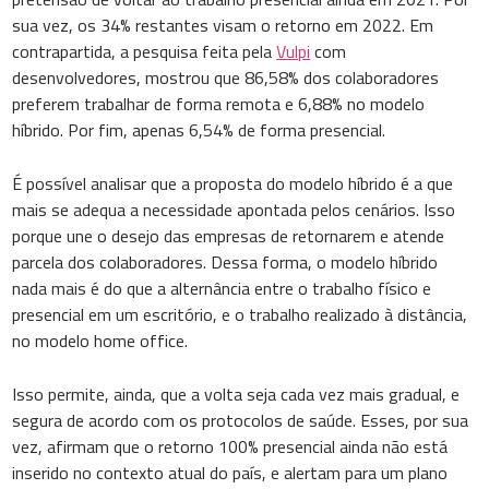
sua vez, os 34% restantes visam o retorno em 2022. Em
contrapartida, a pesquisa feita pela
Vulpi
com
desenvolvedores, mostrou que 86,58% dos colaboradores
preferem trabalhar de forma remota e 6,88% no modelo
híbrido. Por fim, apenas 6,54% de forma presencial.
É possível analisar que a proposta do modelo híbrido é a que
mais se adequa a necessidade apontada pelos cenários. Isso
porque une o desejo das empresas de retornarem e atende
parcela dos colaboradores. Dessa forma, o modelo híbrido
nada mais é do que a alternância entre o trabalho físico e
presencial em um escritório, e o trabalho realizado à distância,
no modelo home office.
Isso permite, ainda, que a volta seja cada vez mais gradual, e
segura de acordo com os protocolos de saúde. Esses, por sua
vez, afirmam que o retorno 100% presencial ainda não está
inserido no contexto atual do país, e alertam para um plano