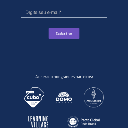
Acelerado por grandes parceiros: