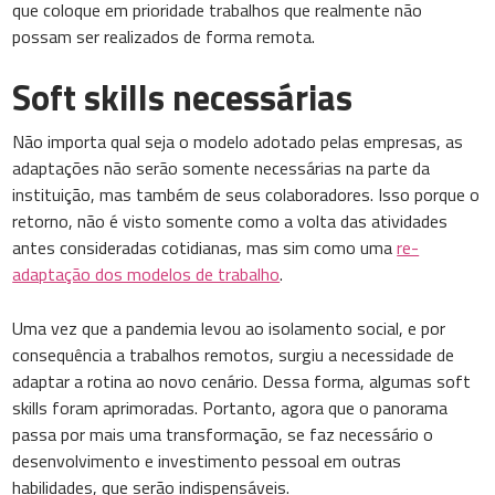
que coloque em prioridade trabalhos que realmente não
possam ser realizados de forma remota.
Soft skills necessárias
Não importa qual seja o modelo adotado pelas empresas, as
adaptações não serão somente necessárias na parte da
instituição, mas também de seus colaboradores. Isso porque o
retorno, não é visto somente como a volta das atividades
antes consideradas cotidianas, mas sim como uma
re-
adaptação dos modelos de trabalho
.
Uma vez que a pandemia levou ao isolamento social, e por
consequência a trabalhos remotos, surgiu a necessidade de
adaptar a rotina ao novo cenário. Dessa forma, algumas soft
skills foram aprimoradas. Portanto, agora que o panorama
passa por mais uma transformação, se faz necessário o
desenvolvimento e investimento pessoal em outras
habilidades, que serão indispensáveis.