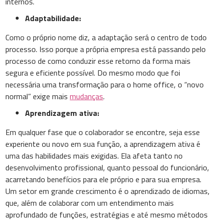
internos.
Adaptabilidade:
Como o próprio nome diz, a adaptação será o centro de todo
processo. Isso porque a própria empresa está passando pelo
processo de como conduzir esse retorno da forma mais
segura e eficiente possível. Do mesmo modo que foi
necessária uma transformação para o home office, o “novo
normal” exige mais
mudanças
.
Aprendizagem ativa:
Em qualquer fase que o colaborador se encontre, seja esse
experiente ou novo em sua função, a aprendizagem ativa é
uma das habilidades mais exigidas. Ela afeta tanto no
desenvolvimento profissional, quanto pessoal do funcionário,
acarretando benefícios para ele próprio e para sua empresa.
Um setor em grande crescimento é o aprendizado de idiomas,
que, além de colaborar com um entendimento mais
aprofundado de funções, estratégias e até mesmo métodos