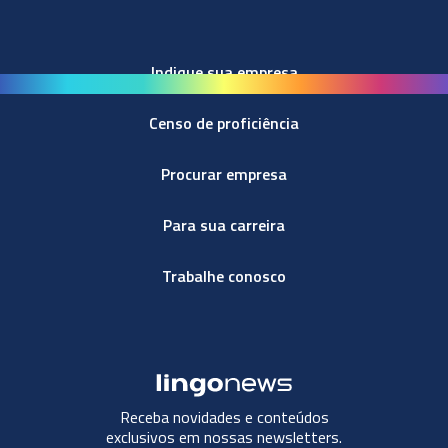
Indique sua empresa
Censo de proficiência
Procurar empresa
Para sua carreira
Trabalhe conosco
Receba novidades e conteúdos
exclusivos em nossas newsletters.