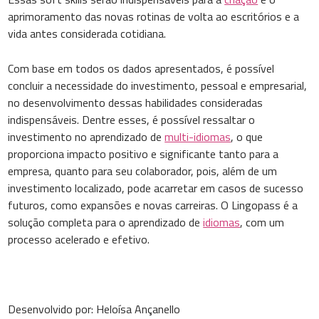
aprimoramento das novas rotinas de volta ao escritórios e a
vida antes considerada cotidiana.
Com base em todos os dados apresentados, é possível
concluir a necessidade do investimento, pessoal e empresarial,
no desenvolvimento dessas habilidades consideradas
indispensáveis. Dentre esses, é possível ressaltar o
investimento no aprendizado de
multi-idiomas
, o que
proporciona impacto positivo e significante tanto para a
empresa, quanto para seu colaborador, pois, além de um
investimento localizado, pode acarretar em casos de sucesso
futuros, como expansões e novas carreiras. O Lingopass é a
solução completa para o aprendizado de
idiomas
, com um
processo acelerado e efetivo.
Desenvolvido por: Heloísa Ançanello