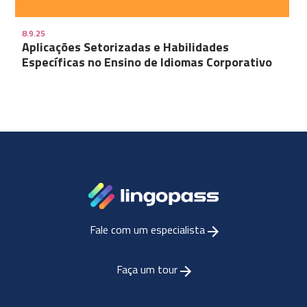
8.9.25
Aplicações Setorizadas e Habilidades
Específicas no Ensino de Idiomas Corporativo
Fale com um especialista
Faça um tour