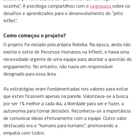
sozinha". A psicóloga compartilhou com o
Lingopass
sobre os
desafios e aprendizados para o desenvolvimento do “jeito
Infllet”.
Como começou o projeto?
O projeto foi iniciado pela própria Rebeka. Na época, ainda não
existia o setor de Recursos Humanos na Infleet, e havia uma
necessidade urgente de uma equipe para abordar a questão do
engajamento. No entanto, não havia um responsável
designado para essa área.
As estratégias eram fundamentadas nos valores para evitar
que estes ficassem apenas na parede. Valorizava-se a busca
por ser 1% melhor a cada dia, a liberdade para ser e fazer, a
autonomia para tomar decisões. Reconhecia-se a importância
de comunicar ideias efetivamente com a equipe. Outro valor
destacado era o "humano para humano", promovendo a
empatia com todos.