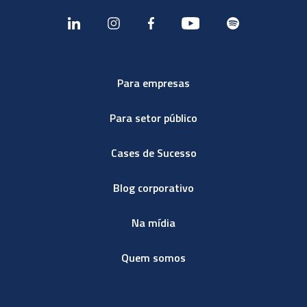
Para empresas
Para setor público
Cases de Sucesso
Blog corporativo
Na mídia
Quem somos