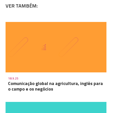
VER TAMBÉM:
18.9.25
Comunicação global na agricultura, inglês para
o campo e os negócios