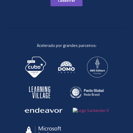
Acelerado por grandes parceiros: