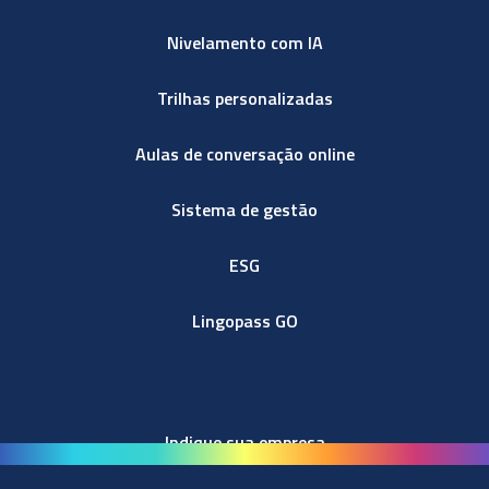
Nivelamento com IA
Trilhas personalizadas
Aulas de conversação online
Sistema de gestão
ESG
Lingopass GO
Indique sua empresa