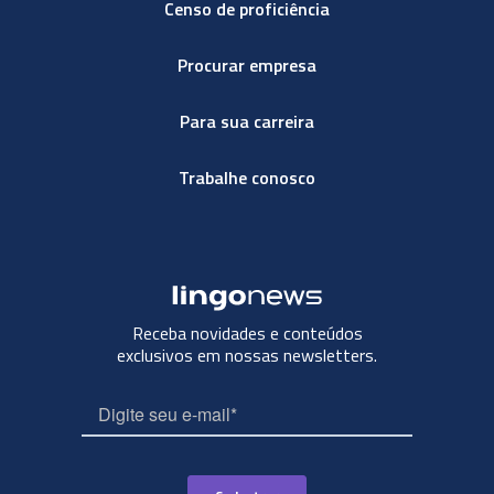
Censo de proficiência
Procurar empresa
Para sua carreira
Trabalhe conosco
Receba novidades e conteúdos
exclusivos em nossas newsletters.