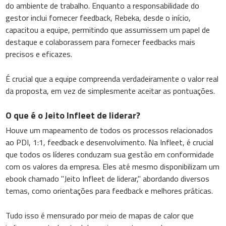
do ambiente de trabalho. Enquanto a responsabilidade do
gestor inclui fornecer feedback, Rebeka, desde o início,
capacitou a equipe, permitindo que assumissem um papel de
destaque e colaborassem para fornecer feedbacks mais
precisos e eficazes.
É crucial que a equipe compreenda verdadeiramente o valor real
da proposta, em vez de simplesmente aceitar as pontuações.
O que é o Jeito Infleet de liderar?
Houve um mapeamento de todos os processos relacionados
ao PDI, 1:1, feedback e desenvolvimento. Na Infleet, é crucial
que todos os líderes conduzam sua gestão em conformidade
com os valores da empresa. Eles até mesmo disponibilizam um
ebook chamado "Jeito Infleet de liderar," abordando diversos
temas, como orientações para feedback e melhores práticas.
Tudo isso é mensurado por meio de mapas de calor que