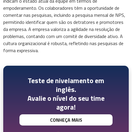
indicam o estado atual da equipe em termos de
empoderamento. Os colaboradores têm a oportunidade de
comentar nas pesquisas, incluindo a pesquisa mensal de NPS,
permitindo identificar quem são os detratores e promotores
da empresa. A empresa valoriza a agilidade na resolução de
problemas, contando com um comitê de diversidade ativo. A
cultura organizacional é robusta, refletindo nas pesquisas de
forma expressiva.
Teste de nivelamento em
inglês.
Avalie o nível do seu time
agora!
CONHEÇA MAIS