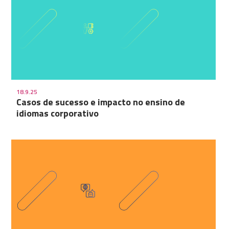
18.9.25
Casos de sucesso e impacto no ensino de
idiomas corporativo