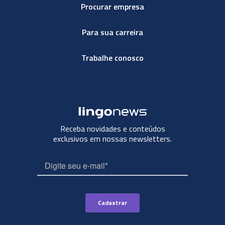
Procurar empresa
Para sua carreira
Trabalhe conosco
Receba novidades e conteúdos
exclusivos em nossas newsletters.