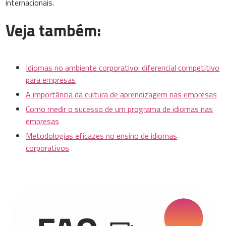
internacionais.
Veja também:
Idiomas no ambiente corporativo: diferencial competitivo
para empresas
A importância da cultura de aprendizagem nas empresas
Como medir o sucesso de um programa de idiomas nas
empresas
Metodologias eficazes no ensino de idiomas
corporativos