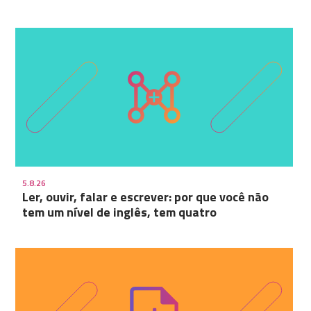
5.8.26
Ler, ouvir, falar e escrever: por que você não
tem um nível de inglês, tem quatro