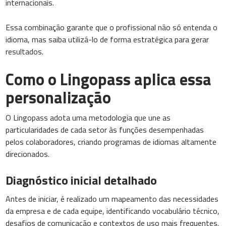
internacionais.
Essa combinação garante que o profissional não só entenda o
idioma, mas saiba utilizá-lo de forma estratégica para gerar
resultados.
Como o Lingopass aplica essa
personalização
O Lingopass adota uma metodologia que une as
particularidades de cada setor às funções desempenhadas
pelos colaboradores, criando programas de idiomas altamente
direcionados.
Diagnóstico inicial detalhado
Antes de iniciar, é realizado um mapeamento das necessidades
da empresa e de cada equipe, identificando vocabulário técnico,
desafios de comunicação e contextos de uso mais frequentes.