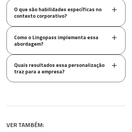
O que são habilidades específicas no
contexto corporativo?
Como o Lingopass implementa essa
abordagem?
Quais resultados essa personalização
traz para a empresa?
VER TAMBÉM: