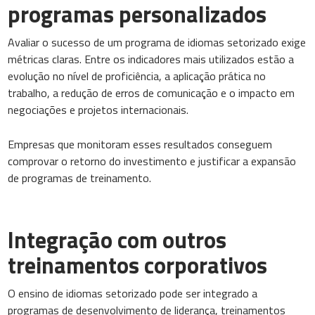
programas personalizados
Avaliar o sucesso de um programa de idiomas setorizado exige
métricas claras. Entre os indicadores mais utilizados estão a
evolução no nível de proficiência, a aplicação prática no
trabalho, a redução de erros de comunicação e o impacto em
negociações e projetos internacionais.
Empresas que monitoram esses resultados conseguem
comprovar o retorno do investimento e justificar a expansão
de programas de treinamento.
Integração com outros
treinamentos corporativos
O ensino de idiomas setorizado pode ser integrado a
programas de desenvolvimento de liderança, treinamentos