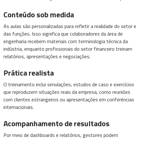
Conteúdo sob medida
As aulas são personalizadas para refletir a realidade do setor e
das funções. Isso significa que colaboradores da área de
engenharia recebem materiais com terminologia técnica da
indústria, enquanto profissionais do setor financeiro treinam
relatórios, apresentações e negociações.
Prática realista
O treinamento inclui simulações, estudos de caso e exercícios
que reproduzem situações reais da empresa, como reuniões
com clientes estrangeiros ou apresentações em conferências
internacionais.
Acompanhamento de resultados
Por meio de dashboards e relatórios, gestores podem