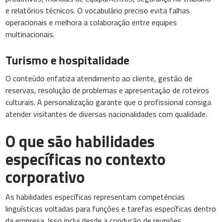
e relatórios técnicos. O vocabulário preciso evita falhas
operacionais e melhora a colaboração entre equipes
multinacionais.
Turismo e hospitalidade
O conteúdo enfatiza atendimento ao cliente, gestão de
reservas, resolução de problemas e apresentação de roteiros
culturais. A personalização garante que o profissional consiga
atender visitantes de diversas nacionalidades com qualidade.
O que são habilidades
específicas no contexto
corporativo
As habilidades específicas representam competências
linguísticas voltadas para funções e tarefas específicas dentro
da empresa. Isso inclui desde a condução de reuniões