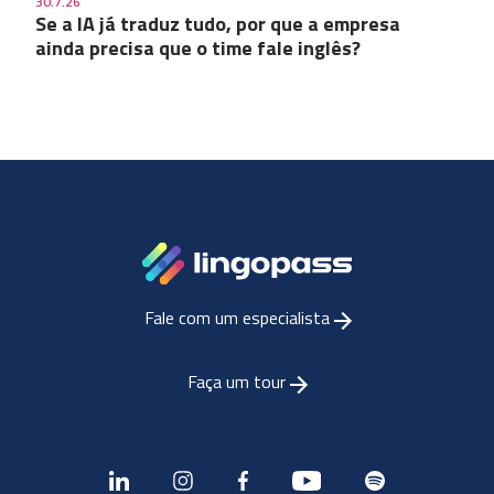
30.7.26
Se a IA já traduz tudo, por que a empresa
ainda precisa que o time fale inglês?
Fale com um especialista
Faça um tour