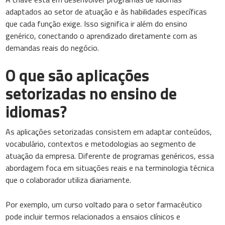
adaptados ao setor de atuação e às habilidades específicas
que cada função exige. Isso significa ir além do ensino
genérico, conectando o aprendizado diretamente com as
demandas reais do negócio.
O que são aplicações
setorizadas no ensino de
idiomas?
As aplicações setorizadas consistem em adaptar conteúdos,
vocabulário, contextos e metodologias ao segmento de
atuação da empresa. Diferente de programas genéricos, essa
abordagem foca em situações reais e na terminologia técnica
que o colaborador utiliza diariamente.
Por exemplo, um curso voltado para o setor farmacêutico
pode incluir termos relacionados a ensaios clínicos e