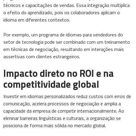
técnicos e capacitações de vendas. Essa integração multiplica
o efeito do aprendizado, pois os colaboradores aplicam o
idioma em diferentes contextos.
Por exemplo, um programa de idiomas para vendedores do
setor de tecnologia pode ser combinado com um treinamento
em técnicas de negociação, resultando em interações mais
assertivas com clientes estrangeiros.
Impacto direto no ROI e na
competitividade global
Investir em idiomas personalizados reduz custos com erros de
comunicação, acelera processos de negociação e amplia a
capacidade da empresa de competir internacionalmente. Ao
eliminar barreiras linguísticas e culturais, a organização se
posiciona de forma mais sólida no mercado global.