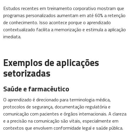
Estudos recentes em treinamento corporativo mostram que
programas personalizados aumentam em até 60% a retenção
de conhecimento. Isso acontece porque o aprendizado
contextualizado facilita a memorização e estimula a aplicação
imediata.
Exemplos de aplicações
setorizadas
Saúde e farmacêutico
O aprendizado é direcionado para terminologia médica,
protocolos de segurança, documentação regulatória e
comunicação com pacientes e órgãos internacionais. A clareza
e a precisão na comunicação são vitais, especialmente em
contextos que envolvem conformidade legal e saúde pública.