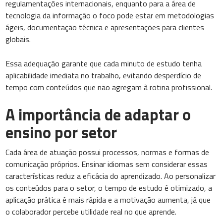
regulamentações internacionais, enquanto para a área de
tecnologia da informação o foco pode estar em metodologias
ágeis, documentação técnica e apresentações para clientes
globais.
Essa adequação garante que cada minuto de estudo tenha
aplicabilidade imediata no trabalho, evitando desperdício de
tempo com conteúdos que não agregam à rotina profissional.
A importância de adaptar o
ensino por setor
Cada área de atuação possui processos, normas e formas de
comunicação próprios. Ensinar idiomas sem considerar essas
características reduz a eficácia do aprendizado. Ao personalizar
os conteúdos para o setor, o tempo de estudo é otimizado, a
aplicação prática é mais rápida e a motivação aumenta, já que
o colaborador percebe utilidade real no que aprende.