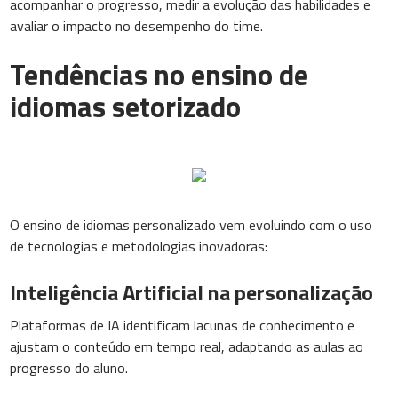
acompanhar o progresso, medir a evolução das habilidades e
avaliar o impacto no desempenho do time.
Tendências no ensino de
idiomas setorizado
O ensino de idiomas personalizado vem evoluindo com o uso
de tecnologias e metodologias inovadoras:
Inteligência Artificial na personalização
Plataformas de IA identificam lacunas de conhecimento e
ajustam o conteúdo em tempo real, adaptando as aulas ao
progresso do aluno.