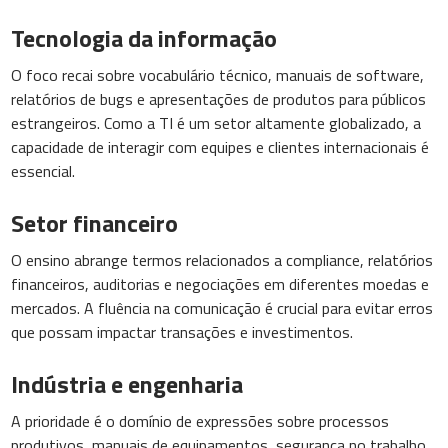
Tecnologia da informação
O foco recai sobre vocabulário técnico, manuais de software,
relatórios de bugs e apresentações de produtos para públicos
estrangeiros. Como a TI é um setor altamente globalizado, a
capacidade de interagir com equipes e clientes internacionais é
essencial.
Setor financeiro
O ensino abrange termos relacionados a compliance, relatórios
financeiros, auditorias e negociações em diferentes moedas e
mercados. A fluência na comunicação é crucial para evitar erros
que possam impactar transações e investimentos.
Indústria e engenharia
A prioridade é o domínio de expressões sobre processos
produtivos, manuais de equipamentos, segurança no trabalho