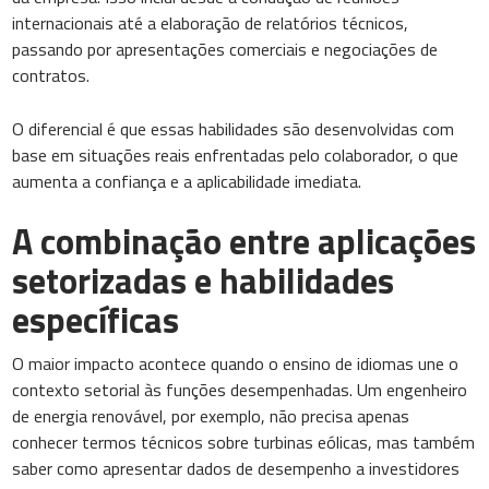
internacionais até a elaboração de relatórios técnicos,
passando por apresentações comerciais e negociações de
contratos.
O diferencial é que essas habilidades são desenvolvidas com
base em situações reais enfrentadas pelo colaborador, o que
aumenta a confiança e a aplicabilidade imediata.
A combinação entre aplicações
setorizadas e habilidades
específicas
O maior impacto acontece quando o ensino de idiomas une o
contexto setorial às funções desempenhadas. Um engenheiro
de energia renovável, por exemplo, não precisa apenas
conhecer termos técnicos sobre turbinas eólicas, mas também
saber como apresentar dados de desempenho a investidores