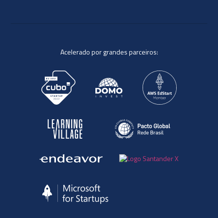
Acelerado por grandes parceiros: