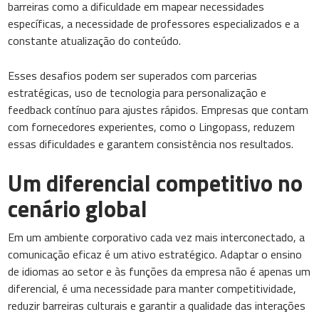
barreiras como a dificuldade em mapear necessidades
específicas, a necessidade de professores especializados e a
constante atualização do conteúdo.
Esses desafios podem ser superados com parcerias
estratégicas, uso de tecnologia para personalização e
feedback contínuo para ajustes rápidos. Empresas que contam
com fornecedores experientes, como o Lingopass, reduzem
essas dificuldades e garantem consistência nos resultados.
Um diferencial competitivo no
cenário global
Em um ambiente corporativo cada vez mais interconectado, a
comunicação eficaz é um ativo estratégico. Adaptar o ensino
de idiomas ao setor e às funções da empresa não é apenas um
diferencial, é uma necessidade para manter competitividade,
reduzir barreiras culturais e garantir a qualidade das interações