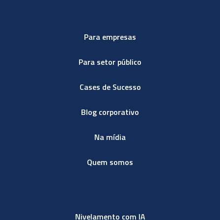
Para empresas
Para setor público
Cases de Sucesso
Blog corporativo
Na mídia
Quem somos
Nivelamento com IA