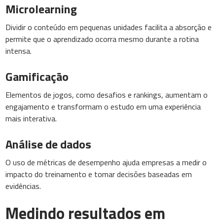
Microlearning
Dividir o conteúdo em pequenas unidades facilita a absorção e
permite que o aprendizado ocorra mesmo durante a rotina
intensa.
Gamificação
Elementos de jogos, como desafios e rankings, aumentam o
engajamento e transformam o estudo em uma experiência
mais interativa.
Análise de dados
O uso de métricas de desempenho ajuda empresas a medir o
impacto do treinamento e tomar decisões baseadas em
evidências.
Medindo resultados em