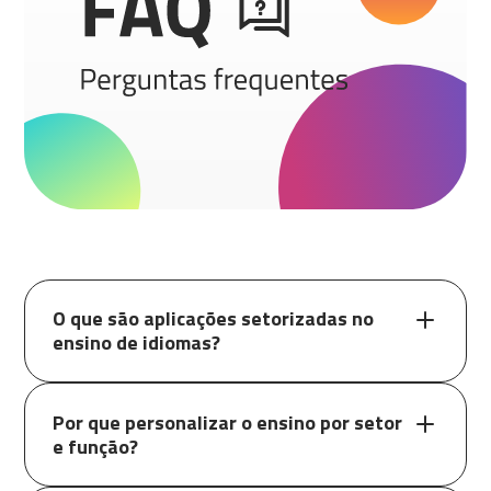
O que são aplicações setorizadas no
ensino de idiomas?
Por que personalizar o ensino por setor
e função?