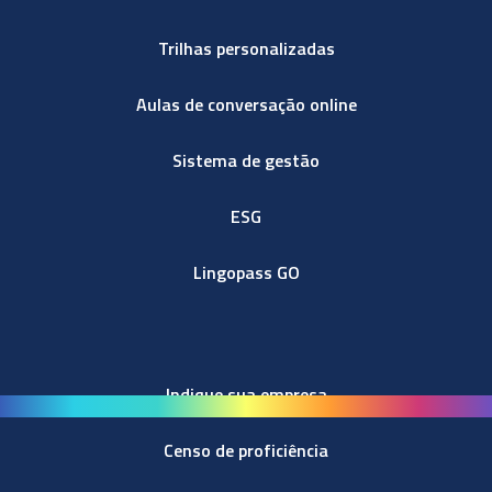
Trilhas personalizadas
Aulas de conversação online
Sistema de gestão
ESG
Lingopass GO
Indique sua empresa
Censo de proficiência