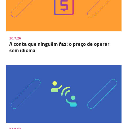
30.7.26
A conta que ninguém faz: o preço de operar
sem idioma