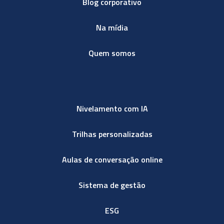
Blog corporativo
Na mídia
Quem somos
Nivelamento com IA
Trilhas personalizadas
Aulas de conversação online
Sistema de gestão
ESG