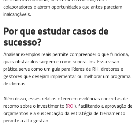
colaboradores e abrem oportunidades que antes pareciam
inalcançáveis.
Por que estudar casos de
sucesso?
Analisar exemplos reais permite compreender o que funciona,
quais obstáculos surgem e como superá-los. Essa visão
prática serve como um guia para líderes de RH, diretores e
gestores que desejam implementar ou melhorar um programa
de idiomas.
Além disso, esses relatos oferecem evidências concretas de
retorno sobre o investimento (
ROI
), facilitando a aprovação de
orçamentos e a sustentação da estratégia de treinamento
perante a alta gestão.