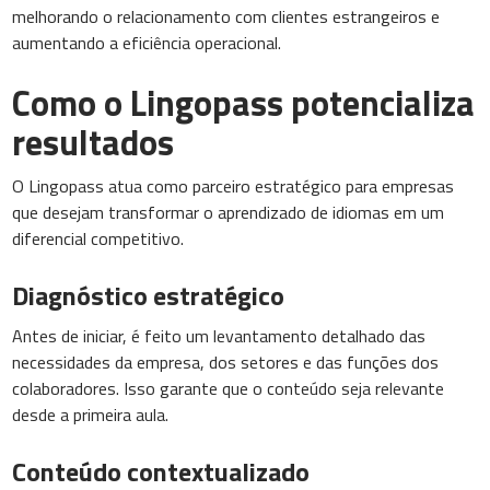
melhorando o relacionamento com clientes estrangeiros e
aumentando a eficiência operacional.
Como o Lingopass potencializa
resultados
O Lingopass atua como parceiro estratégico para empresas
que desejam transformar o aprendizado de idiomas em um
diferencial competitivo.
Diagnóstico estratégico
Antes de iniciar, é feito um levantamento detalhado das
necessidades da empresa, dos setores e das funções dos
colaboradores. Isso garante que o conteúdo seja relevante
desde a primeira aula.
Conteúdo contextualizado