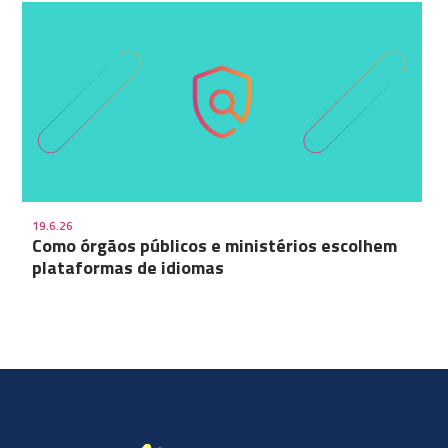
19.6.26
Como órgãos públicos e ministérios escolhem
plataformas de idiomas