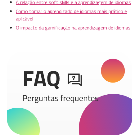
A relação entre soft skills e a aprendizagem de idiomas
Como tornar o aprendizado de idiomas mais prático e
aplicável
O impacto da gamificação na aprendizagem de idiomas