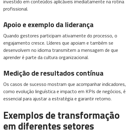
investido em conteúdos aplicáveis imediatamente na rotina
profissional.
Apoio e exemplo da liderança
Quando gestores participam ativamente do processo, o
engajamento cresce. Líderes que apoiam e também se
desenvolvem no idioma transmitem a mensagem de que
aprender é parte da cultura organizacional.
Medição de resultados contínua
Os casos de sucesso mostram que acompanhar indicadores,
como evolução linguística e impacto em KPIs de negócios, é
essencial para ajustar a estratégia e garantir retorno.
Exemplos de transformação
em diferentes setores