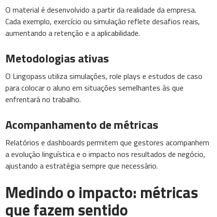
O material é desenvolvido a partir da realidade da empresa.
Cada exemplo, exercício ou simulação reflete desafios reais,
aumentando a retenção e a aplicabilidade.
Metodologias ativas
O Lingopass utiliza simulações, role plays e estudos de caso
para colocar o aluno em situações semelhantes às que
enfrentará no trabalho.
Acompanhamento de métricas
Relatórios e dashboards permitem que gestores acompanhem
a evolução linguística e o impacto nos resultados de negócio,
ajustando a estratégia sempre que necessário.
Medindo o impacto: métricas
que fazem sentido