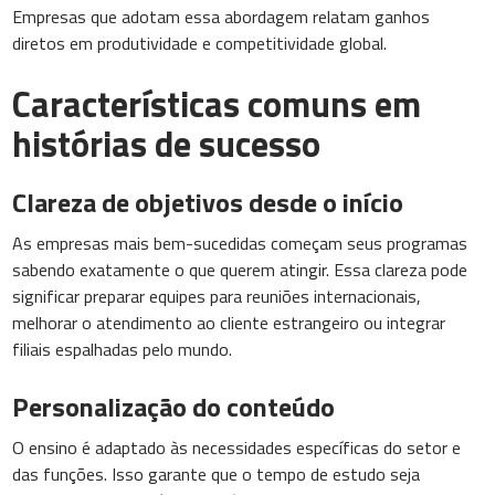
Empresas que adotam essa abordagem relatam ganhos
diretos em produtividade e competitividade global.
Características comuns em
histórias de sucesso
Clareza de objetivos desde o início
As empresas mais bem-sucedidas começam seus programas
sabendo exatamente o que querem atingir. Essa clareza pode
significar preparar equipes para reuniões internacionais,
melhorar o atendimento ao cliente estrangeiro ou integrar
filiais espalhadas pelo mundo.
Personalização do conteúdo
O ensino é adaptado às necessidades específicas do setor e
das funções. Isso garante que o tempo de estudo seja