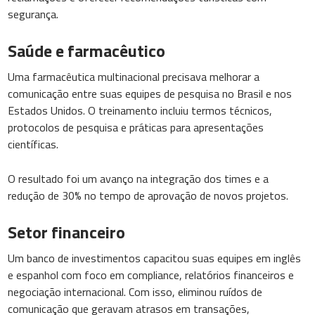
segurança.
Saúde e farmacêutico
Uma farmacêutica multinacional precisava melhorar a
comunicação entre suas equipes de pesquisa no Brasil e nos
Estados Unidos. O treinamento incluiu termos técnicos,
protocolos de pesquisa e práticas para apresentações
científicas.
O resultado foi um avanço na integração dos times e a
redução de 30% no tempo de aprovação de novos projetos.
Setor financeiro
Um banco de investimentos capacitou suas equipes em inglês
e espanhol com foco em compliance, relatórios financeiros e
negociação internacional. Com isso, eliminou ruídos de
comunicação que geravam atrasos em transações,