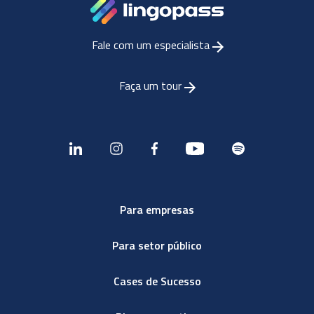
Fale com um especialista
Faça um tour
Para empresas
Para setor público
Cases de Sucesso