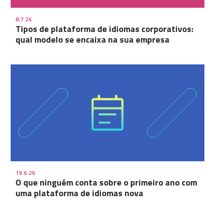
8.7.26
Tipos de plataforma de idiomas corporativos:
qual modelo se encaixa na sua empresa
19.6.26
O que ninguém conta sobre o primeiro ano com
uma plataforma de idiomas nova