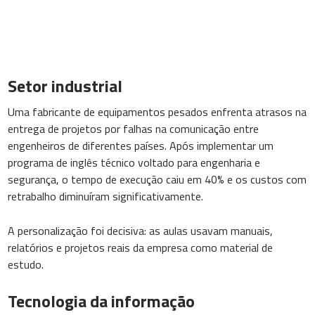
Setor industrial
Uma fabricante de equipamentos pesados enfrenta atrasos na
entrega de projetos por falhas na comunicação entre
engenheiros de diferentes países. Após implementar um
programa de inglês técnico voltado para engenharia e
segurança, o tempo de execução caiu em 40% e os custos com
retrabalho diminuíram significativamente.
A personalização foi decisiva: as aulas usavam manuais,
relatórios e projetos reais da empresa como material de
estudo.
Tecnologia da informação