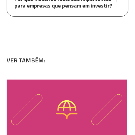
para empresas que pensam em investir?
VER TAMBÉM: