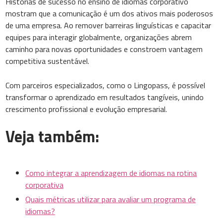
Histórias de sucesso no ensino de idiomas corporativo
mostram que a comunicação é um dos ativos mais poderosos
de uma empresa. Ao remover barreiras linguísticas e capacitar
equipes para interagir globalmente, organizações abrem
caminho para novas oportunidades e constroem vantagem
competitiva sustentável.
Com parceiros especializados, como o Lingopass, é possível
transformar o aprendizado em resultados tangíveis, unindo
crescimento profissional e evolução empresarial.
Veja também:
Como integrar a aprendizagem de idiomas na rotina
corporativa
Quais métricas utilizar para avaliar um programa de
idiomas?