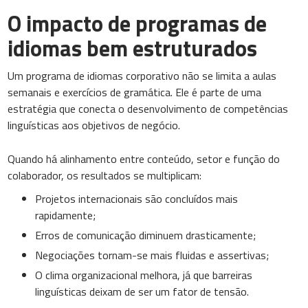
O impacto de programas de
idiomas bem estruturados
Um programa de idiomas corporativo não se limita a aulas
semanais e exercícios de gramática. Ele é parte de uma
estratégia que conecta o desenvolvimento de competências
linguísticas aos objetivos de negócio.
Quando há alinhamento entre conteúdo, setor e função do
colaborador, os resultados se multiplicam:
Projetos internacionais são concluídos mais
rapidamente;
Erros de comunicação diminuem drasticamente;
Negociações tornam-se mais fluidas e assertivas;
O clima organizacional melhora, já que barreiras
linguísticas deixam de ser um fator de tensão.