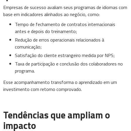
Empresas de sucesso avaliam seus programas de idiomas com
base em indicadores alinhados ao negócio, como:
Tempo de fechamento de contratos internacionais
antes e depois do treinamento;
Redução de erros operacionais relacionados à
comunicação;
Satisfação do cliente estrangeiro medida por NPS;
Taxa de participação e conclusão dos colaboradores no
programa.
Esse acompanhamento transforma o aprendizado em um
investimento com retorno comprovado.
Tendências que ampliam o
impacto