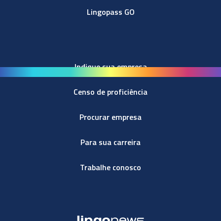
Lingopass GO
Indique sua empresa
Censo de proficiência
Procurar empresa
Para sua carreira
Trabalhe conosco