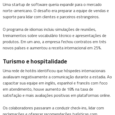
Uma startup de software queria expandir para o mercado
norte-americano. O desafio era preparar a equipe de vendas e
suporte para lidar com clientes e parceiros estrangeiros.
O programa de idiomas incluiu simulações de reuniões,
treinamentos sobre vocabulário técnico e apresentações de
produtos. Em um ano, a empresa fechou contratos em três
novos países e aumentou a receita internacional em 25%.
Turismo e hospitalidade
Uma rede de hotéis identificou que hóspedes internacionais
avaliavam negativamente a comunicação durante a estadia. Ao
capacitar sua equipe em inglês, espanhol e francês com foco
em atendimento, houve aumento de 18% na taxa de
satisfação e mais avaliações positivas em plataformas online.
Os colaboradores passaram a conduzir check-ins, lidar com
reclamações e oferecer recomendações turísticas com