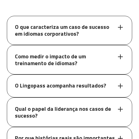
O que caracteriza um caso de sucesso
em idiomas corporativos?
Como medir o impacto de um
treinamento de idiomas?
O Lingopass acompanha resultados?
Qual o papel da liderança nos casos de
sucesso?
Por que histórias reais são importantes