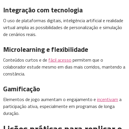
Integração com tecnologia
O uso de plataformas digitais, inteligência artificial e realidade
virtual amplia as possibilidades de personalização e simulação
de cenários reais.
Microlearning e flexibilidade
Conteúdos curtos e de
fácil acesso
permitem que o
colaborador estude mesmo em dias mais corridos, mantendo a
constância.
Gamificação
Elementos de jogo aumentam o engajamento e
incentivam
a
participação ativa, especialmente em programas de longa
duração.