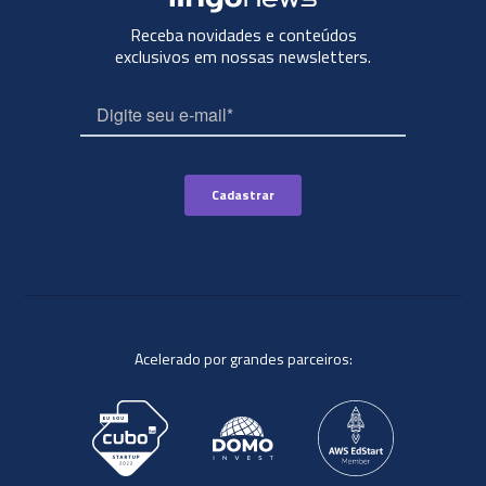
Receba novidades e conteúdos
exclusivos em nossas newsletters.
Acelerado por grandes parceiros: