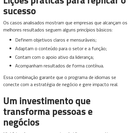
Lições práticas para replicar o
sucesso
Os casos analisados mostram que empresas que alcançam os
melhores resultados seguem alguns princípios básicos:
Definem objetivos claros e mensuráveis;
Adaptam o conteúdo para o setor e a função;
Contam com o apoio ativo da liderança;
Acompanham resultados de forma contínua.
Essa combinação garante que o programa de idiomas se
conecte com a estratégia de negócio e gere impacto real.
Um investimento que
transforma pessoas e
negócios