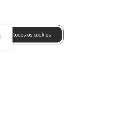
eitar todos os cookies