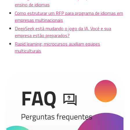
ensino de idiomas
Como estruturar um RFP para programa de idiomas em
empresas multinacionais
DeepSeek está mudando o jogo da IA. Você e sua
empresa estão preparados?
Rapid learning: microcursos auxiliam equipes
multiculturais