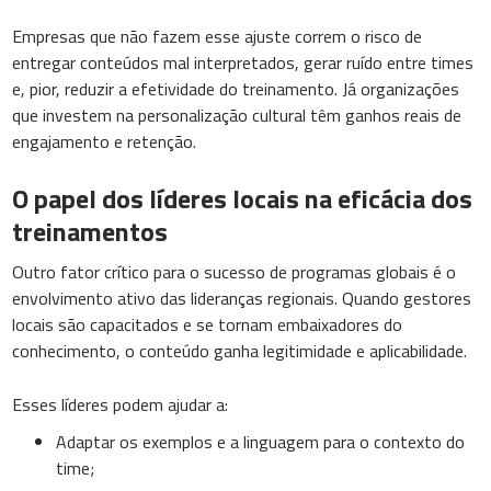
Empresas que não fazem esse ajuste correm o risco de
entregar conteúdos mal interpretados, gerar ruído entre times
e, pior, reduzir a efetividade do treinamento. Já organizações
que investem na personalização cultural têm ganhos reais de
engajamento e retenção.
O papel dos líderes locais na eficácia dos
treinamentos
Outro fator crítico para o sucesso de programas globais é o
envolvimento ativo das lideranças regionais. Quando gestores
locais são capacitados e se tornam embaixadores do
conhecimento, o conteúdo ganha legitimidade e aplicabilidade.
Esses líderes podem ajudar a:
Adaptar os exemplos e a linguagem para o contexto do
time;