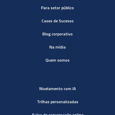
Para setor público
Cases de Sucesso
Blog corporativo
Na mídia
Quem somos
Nivelamento com IA
Trilhas personalizadas
Aulas de conversação online