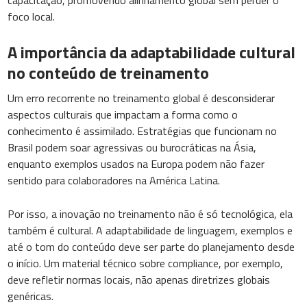
capacitação, promovendo alinhamento global sem perder o
foco local.
A importância da adaptabilidade cultural
no conteúdo de treinamento
Um erro recorrente no treinamento global é desconsiderar
aspectos culturais que impactam a forma como o
conhecimento é assimilado. Estratégias que funcionam no
Brasil podem soar agressivas ou burocráticas na Ásia,
enquanto exemplos usados na Europa podem não fazer
sentido para colaboradores na América Latina.
Por isso, a inovação no treinamento não é só tecnológica, ela
também é cultural. A adaptabilidade de linguagem, exemplos e
até o tom do conteúdo deve ser parte do planejamento desde
o início. Um material técnico sobre compliance, por exemplo,
deve refletir normas locais, não apenas diretrizes globais
genéricas.