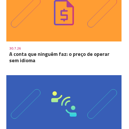
30.7.26
A conta que ninguém faz: o preço de operar
sem idioma