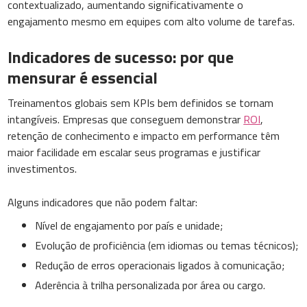
contextualizado, aumentando significativamente o
engajamento mesmo em equipes com alto volume de tarefas.
Indicadores de sucesso: por que
mensurar é essencial
Treinamentos globais sem KPIs bem definidos se tornam
intangíveis. Empresas que conseguem demonstrar
ROI
,
retenção de conhecimento e impacto em performance têm
maior facilidade em escalar seus programas e justificar
investimentos.
Alguns indicadores que não podem faltar:
Nível de engajamento por país e unidade;
Evolução de proficiência (em idiomas ou temas técnicos);
Redução de erros operacionais ligados à comunicação;
Aderência à trilha personalizada por área ou cargo.