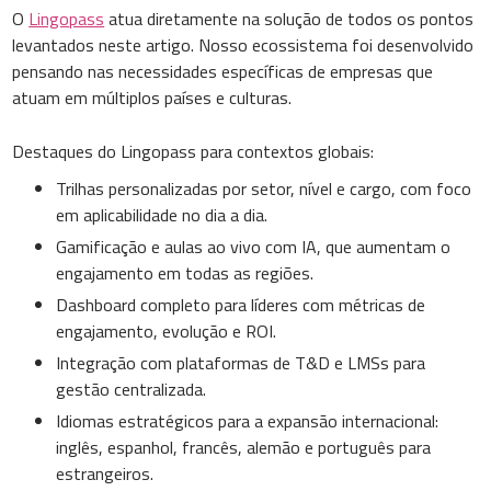
O
Lingopass
atua diretamente na solução de todos os pontos
levantados neste artigo. Nosso ecossistema foi desenvolvido
pensando nas necessidades específicas de empresas que
atuam em múltiplos países e culturas.
Destaques do Lingopass para contextos globais:
Trilhas personalizadas por setor, nível e cargo, com foco
em aplicabilidade no dia a dia.
Gamificação e aulas ao vivo com IA, que aumentam o
engajamento em todas as regiões.
Dashboard completo para líderes com métricas de
engajamento, evolução e ROI.
Integração com plataformas de T&D e LMSs para
gestão centralizada.
Idiomas estratégicos para a expansão internacional:
inglês, espanhol, francês, alemão e português para
estrangeiros.