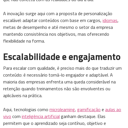
A inovação surge aqui com a proposta de personalização
escalável: adaptar conteúdos com base em cargos,
idiomas
,
metas de desempenho e até mesmo o setor da empresa
mantendo consistência nos objetivos, mas oferecendo
flexibilidade na forma.
Escalabilidade e engajamento
Para escalar com qualidade, é preciso mais do que traduzir um
conteúdo: é necessário torná-lo engajador e adaptável. A
maioria das empresas enfrenta uma queda considerável na
retenção quando treinamentos não são envolventes ou
aplicáveis na prática.
Aqui, tecnologias como
microlearning
,
gamificação
e
aulas ao
vivo
com
inteligência artificial
ganham destaque. Elas
permitem que o aprendizado seja contínuo, objetivo e