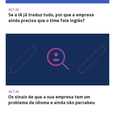
30.7.26
Se a IA já traduz tudo, por que a empresa
ainda precisa que o time fale inglês?
30.7.26
Os sinais de que a sua empresa tem um
problema de idioma e ainda não percebeu