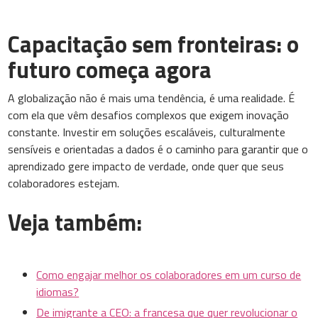
Capacitação sem fronteiras: o
futuro começa agora
A globalização não é mais uma tendência, é uma realidade. É
com ela que vêm desafios complexos que exigem inovação
constante. Investir em soluções escaláveis, culturalmente
sensíveis e orientadas a dados é o caminho para garantir que o
aprendizado gere impacto de verdade, onde quer que seus
colaboradores estejam.
Veja também:
Como engajar melhor os colaboradores em um curso de
idiomas?
De imigrante a CEO: a francesa que quer revolucionar o