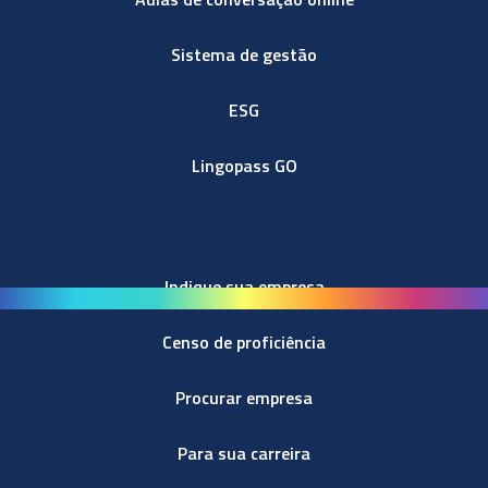
Sistema de gestão
ESG
Lingopass GO
Indique sua empresa
Censo de proficiência
Procurar empresa
Para sua carreira