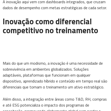
A inovação aqui vem com dashboards integrados, que cruzam
dados de desempenho com metas estratégicas de cada setor.
Inovação como diferencial
competitivo no treinamento
Mais do que um modismo, a inovação é uma necessidade de
sobrevivência em ambientes globalizados. Soluções
adaptáveis, plataformas que funcionam em qualquer
dispositivo, aprendizado híbrido e conteúdo em tempo real são
diferenciais que tornam o treinamento um ativo estratégico.
Além disso, a integração entre áreas como T&D, RH, compras
e até ESG potencializa o impacto dos programas de