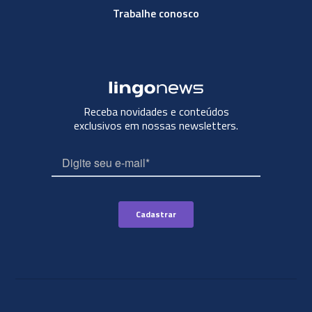
Trabalhe conosco
Receba novidades e conteúdos
exclusivos em nossas newsletters.