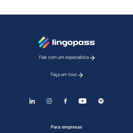
Fale com um especialista
Faça um tour
Para empresas