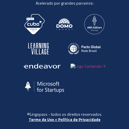
Acelerado por grandes parceiros:
©Lingopass - todos os direitos reservados.
Termo de Uso
e
Política de Privacidade