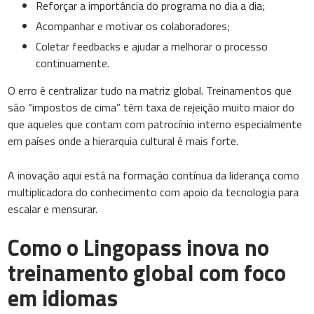
Reforçar a importância do programa no dia a dia;
Acompanhar e motivar os colaboradores;
Coletar feedbacks e ajudar a melhorar o processo
continuamente.
O erro é centralizar tudo na matriz global. Treinamentos que
são “impostos de cima” têm taxa de rejeição muito maior do
que aqueles que contam com patrocínio interno especialmente
em países onde a hierarquia cultural é mais forte.
A inovação aqui está na formação contínua da liderança como
multiplicadora do conhecimento com apoio da tecnologia para
escalar e mensurar.
Como o Lingopass inova no
treinamento global com foco
em idiomas