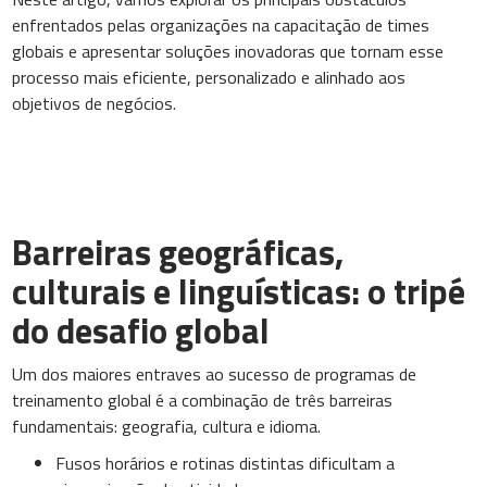
enfrentados pelas organizações na capacitação de times
globais e apresentar soluções inovadoras que tornam esse
processo mais eficiente, personalizado e alinhado aos
objetivos de negócios.
Barreiras geográficas,
culturais e linguísticas: o tripé
do desafio global
Um dos maiores entraves ao sucesso de programas de
treinamento global é a combinação de três barreiras
fundamentais: geografia, cultura e idioma.
Fusos horários e rotinas distintas dificultam a