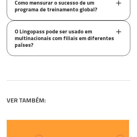
Como mensurar o sucesso de um
programa de treinamento global?
O Lingopass pode ser usado em
multinacionais com filiais em diferentes
países?
VER TAMBÉM: