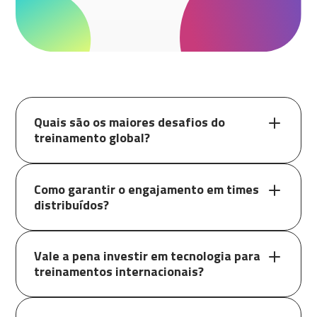
Quais são os maiores desafios do
treinamento global?
Como garantir o engajamento em times
distribuídos?
Vale a pena investir em tecnologia para
treinamentos internacionais?