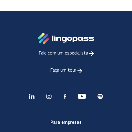
Fale com um especialista
Faça um tour
Para empresas