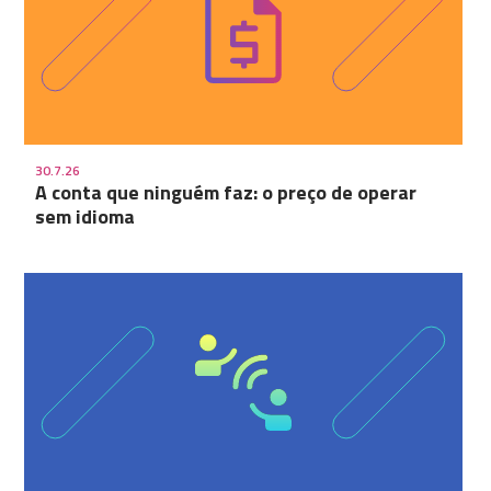
30.7.26
A conta que ninguém faz: o preço de operar
sem idioma