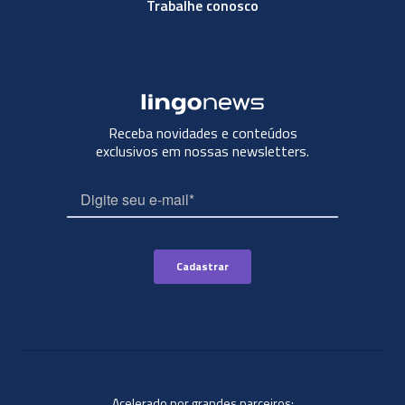
Trabalhe conosco
Receba novidades e conteúdos
exclusivos em nossas newsletters.
Acelerado por grandes parceiros: