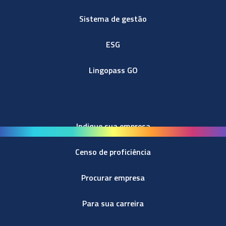
Sistema de gestão
ESG
Lingopass GO
Indique sua empresa
Censo de proficiência
Procurar empresa
Para sua carreira