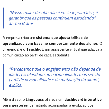
"Nosso maior desafio não é ensinar gramática, é
garantir que as pessoas continuem estudando",
afirma Brami.
A empresa criou um
sistema que ajusta trilhas de
aprendizado com base no comportamento dos alunos
. O
diferencial é o
Teachbot
, um assistente virtual que adapta a
comunicação ao perfil de cada estudante.
"Percebemos que o engajamento não depende de
idade, escolaridade ou nacionalidade, mas sim do
perfil de personalidade e da motivação do aluno",
explica.
Além disso, o
Lingopass
oferece um
dashboard interativo
para gestores
, permitindo acompanhar a evolução dos