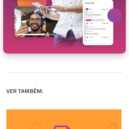
VER TAMBÉM: