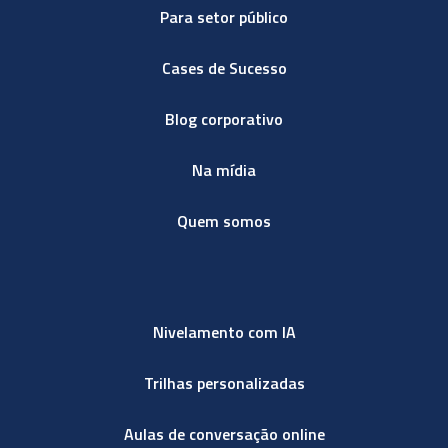
Para setor público
Cases de Sucesso
Blog corporativo
Na mídia
Quem somos
Nivelamento com IA
Trilhas personalizadas
Aulas de conversação online