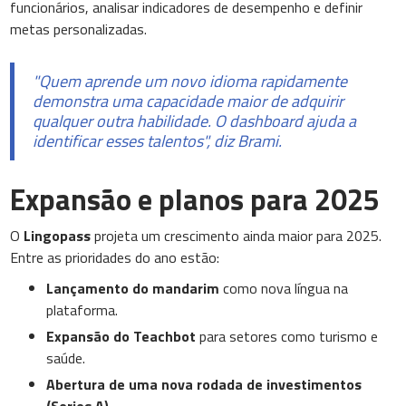
funcionários, analisar indicadores de desempenho e definir
metas personalizadas.
"Quem aprende um novo idioma rapidamente
demonstra uma capacidade maior de adquirir
qualquer outra habilidade. O dashboard ajuda a
identificar esses talentos", diz Brami.
Expansão e planos para 2025
O
Lingopass
projeta um crescimento ainda maior para 2025.
Entre as prioridades do ano estão:
Lançamento do mandarim
como nova língua na
plataforma.
Expansão do Teachbot
para setores como turismo e
saúde.
Abertura de uma nova rodada de investimentos