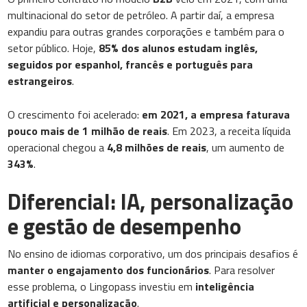
multinacional do setor de petróleo. A partir daí, a empresa
expandiu para outras grandes corporações e também para o
setor público. Hoje,
85% dos alunos estudam inglês,
seguidos por espanhol, francês e português para
estrangeiros
.
O crescimento foi acelerado:
em 2021, a empresa faturava
pouco mais de 1 milhão de reais
. Em 2023, a receita líquida
operacional chegou a
4,8 milhões de reais
, um aumento de
343%
.
Diferencial: IA, personalização
e gestão de desempenho
No ensino de idiomas corporativo, um dos principais desafios é
manter o engajamento dos funcionários
. Para resolver
esse problema, o Lingopass investiu em
inteligência
artificial e personalização
.