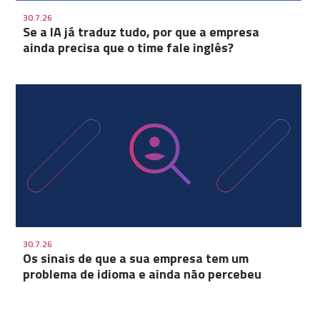
30.7.26
Se a IA já traduz tudo, por que a empresa
ainda precisa que o time fale inglês?
30.7.26
Os sinais de que a sua empresa tem um
problema de idioma e ainda não percebeu