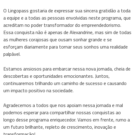
O Lingopass gostaria de expressar sua sincera gratidão a toda
a equipe e a todas as pessoas envolvidas neste programa, que
acreditam no poder transformador do empreendedorismo.
Essa conquista não é apenas de Alexandrine, mas sim de todas
as mulheres corajosas que ousam sonhar grande e se
esforçam diariamente para tornar seus sonhos uma realidade
palpável.
Estamos ansiosos para embarcar nessa nova jornada, cheia de
descobertas e oportunidades emocionantes. Juntos,
continuaremos trilhando um caminho de sucesso e causando
um impacto positivo na sociedade.
Agradecemos a todos que nos apoiam nessa jornada e mal
podemos esperar para compartilhar nossas conquistas ao
longo desse programa enriquecedor. Vamos em frente, rumo a
um futuro brilhante, repleto de crescimento, inovação e
transformação!