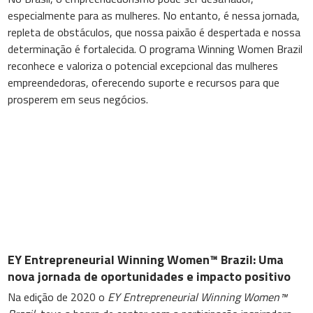
especialmente para as mulheres. No entanto, é nessa jornada,
repleta de obstáculos, que nossa paixão é despertada e nossa
determinação é fortalecida. O programa Winning Women Brazil
reconhece e valoriza o potencial excepcional das mulheres
empreendedoras, oferecendo suporte e recursos para que
prosperem em seus negócios.
EY Entrepreneurial Winning Women™ Brazil: Uma
nova jornada de oportunidades e impacto positivo
Na edição de 2020 o
EY Entrepreneurial Winning Women™