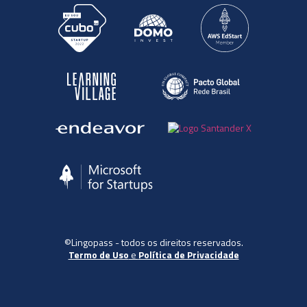
©Lingopass - todos os direitos reservados.
Termo de Uso
e
Política de Privacidade