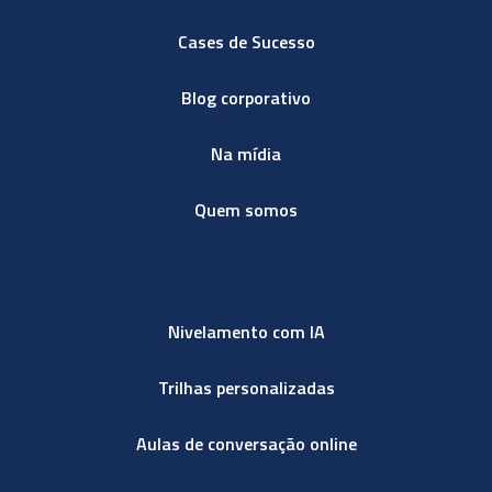
Cases de Sucesso
Blog corporativo
Na mídia
Quem somos
Nivelamento com IA
Trilhas personalizadas
Aulas de conversação online