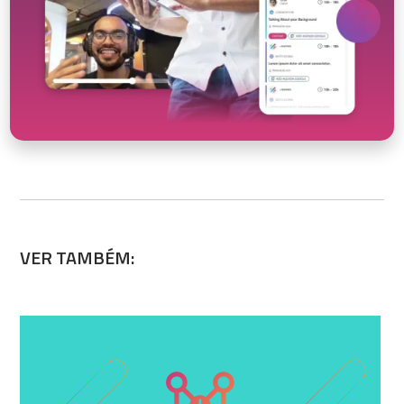
VER TAMBÉM: