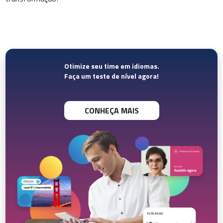
Otimize seu time em idiomas.
Faça um teste de nível agora!
CONHEÇA MAIS