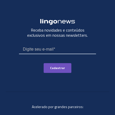
Receba novidades e conteúdos
exclusivos em nossas newsletters.
Acelerado por grandes parceiros: