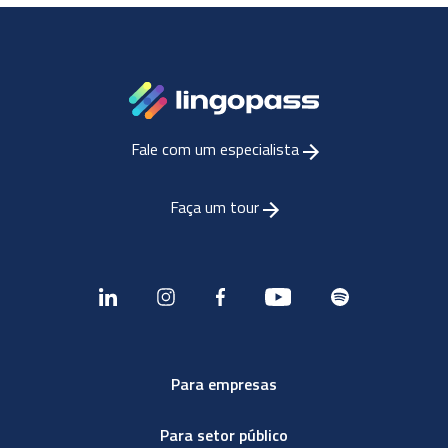
Fale com um especialista
Faça um tour
Para empresas
Para setor público