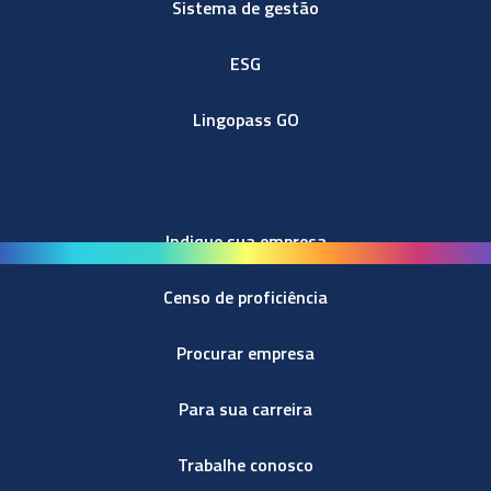
Sistema de gestão
ESG
Lingopass GO
Indique sua empresa
Censo de proficiência
Procurar empresa
Para sua carreira
Trabalhe conosco