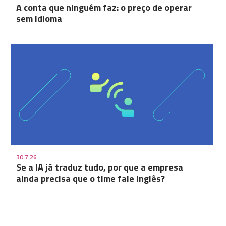
A conta que ninguém faz: o preço de operar
sem idioma
30.7.26
Se a IA já traduz tudo, por que a empresa
ainda precisa que o time fale inglês?