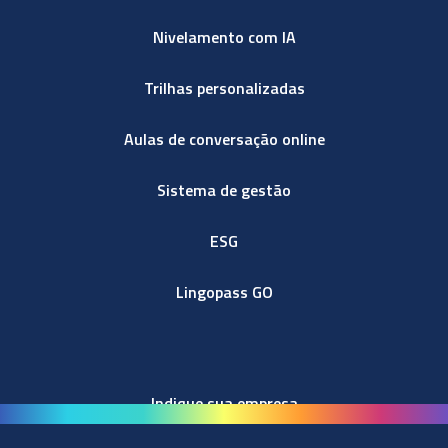
Nivelamento com IA
Trilhas personalizadas
Aulas de conversação online
Sistema de gestão
ESG
Lingopass GO
Indique sua empresa