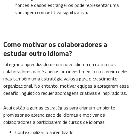
fontes e dados estrangeiros pode representar uma
vantagem competitiva significativa.
Como motivar os colaboradores a
estudar outro idioma?
Integrar o aprendizado de um novo idioma na rotina dos
colaboradores não é apenas um investimento na carreira deles,
mas também uma estratégia valiosa para o crescimento
organizacional. No entanto, motivar equipes a abraçarem esse
desafio linguístico requer abordagens criativas e inspiradoras.
Aqui estão algumas estratégias para criar um ambiente
promissor ao aprendizado de idiomas e motivar os
colaboradores a participarem de cursos de idiomas:
Contextualizar o aprendizado