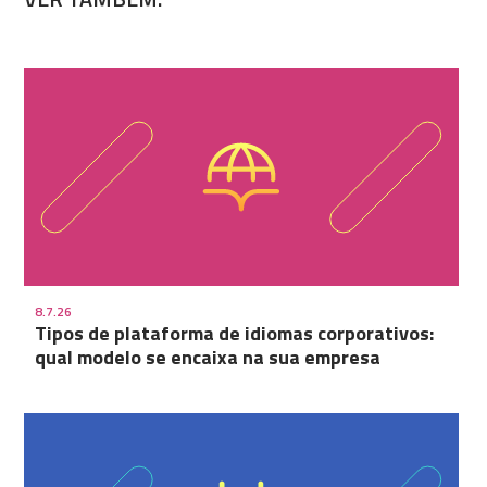
8.7.26
Tipos de plataforma de idiomas corporativos:
qual modelo se encaixa na sua empresa