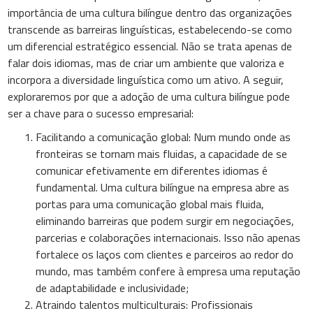
importância de uma cultura bilíngue dentro das organizações
transcende as barreiras linguísticas, estabelecendo-se como
um diferencial estratégico essencial. Não se trata apenas de
falar dois idiomas, mas de criar um ambiente que valoriza e
incorpora a diversidade linguística como um ativo. A seguir,
exploraremos por que a adoção de uma cultura bilíngue pode
ser a chave para o sucesso empresarial:
Facilitando a comunicação global: Num mundo onde as
fronteiras se tornam mais fluidas, a capacidade de se
comunicar efetivamente em diferentes idiomas é
fundamental. Uma cultura bilíngue na empresa abre as
portas para uma comunicação global mais fluida,
eliminando barreiras que podem surgir em negociações,
parcerias e colaborações internacionais. Isso não apenas
fortalece os laços com clientes e parceiros ao redor do
mundo, mas também confere à empresa uma reputação
de adaptabilidade e inclusividade;
Atraindo talentos multiculturais: Profissionais