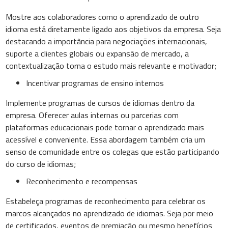
Mostre aos colaboradores como o aprendizado de outro
idioma está diretamente ligado aos objetivos da empresa. Seja
destacando a importância para negociações internacionais,
suporte a clientes globais ou expansão de mercado, a
contextualização torna o estudo mais relevante e motivador;
Incentivar programas de ensino internos
Implemente programas de cursos de idiomas dentro da
empresa. Oferecer aulas internas ou parcerias com
plataformas educacionais pode tornar o aprendizado mais
acessível e conveniente. Essa abordagem também cria um
senso de comunidade entre os colegas que estão participando
do curso de idiomas;
Reconhecimento e recompensas
Estabeleça programas de reconhecimento para celebrar os
marcos alcançados no aprendizado de idiomas. Seja por meio
de certificados, eventos de premiação ou mesmo benefícios