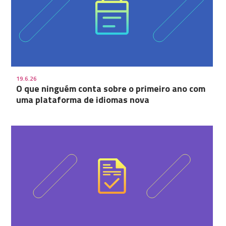
19.6.26
O que ninguém conta sobre o primeiro ano com
uma plataforma de idiomas nova