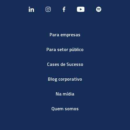
Para empresas
Para setor público
Cases de Sucesso
Blog corporativo
Na mídia
Quem somos