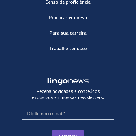
Censo de proficiência
Procurar empresa
Para sua carreira
Trabalhe conosco
Receba novidades e conteúdos
exclusivos em nossas newsletters.