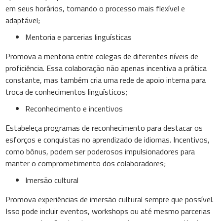
em seus horários, tornando o processo mais flexível e
adaptável;
Mentoria e parcerias linguísticas
Promova a mentoria entre colegas de diferentes níveis de
proficiência. Essa colaboração não apenas incentiva a prática
constante, mas também cria uma rede de apoio interna para
troca de conhecimentos linguísticos;
Reconhecimento e incentivos
Estabeleça programas de reconhecimento para destacar os
esforços e conquistas no aprendizado de idiomas. Incentivos,
como bônus, podem ser poderosos impulsionadores para
manter o comprometimento dos colaboradores;
Imersão cultural
Promova experiências de imersão cultural sempre que possível.
Isso pode incluir eventos, workshops ou até mesmo parcerias