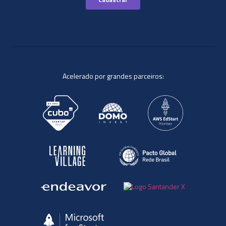
Acelerado por grandes parceiros: