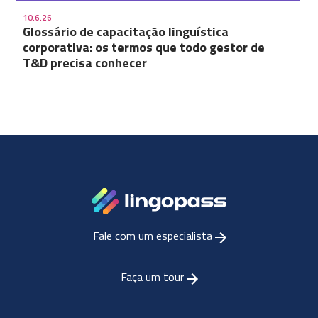
10.6.26
Glossário de capacitação linguística
corporativa: os termos que todo gestor de
T&D precisa conhecer
Fale com um especialista
Faça um tour