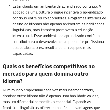
Estimulando um ambiente de aprendizado contínuo: A
adoção de uma cultura bilíngue incentiva o aprendizado
contínuo entre os colaboradores. Programas internos de
ensino de idiomas não apenas aprimoram as habilidades
linguísticas, mas também promovem a educação
intercultural. Esse ambiente de aprendizado contínuo
contribui para o desenvolvimento pessoal e profissional
dos colaboradores, resultando em equipes mais
capacitadas.
Quais os benefícios competitivos no
mercado para quem domina outro
idioma?
Num mundo empresarial cada vez mais interconectado,
dominar outro idioma não é apenas uma habilidade valiosa,
mas um diferencial competitivo essencial. Expandir as
fronteiras linguísticas oferece uma série de vantagens que