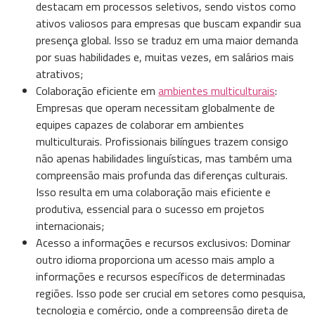
destacam em processos seletivos, sendo vistos como
ativos valiosos para empresas que buscam expandir sua
presença global. Isso se traduz em uma maior demanda
por suas habilidades e, muitas vezes, em salários mais
atrativos;
Colaboração eficiente em
ambientes multiculturais
:
Empresas que operam necessitam globalmente de
equipes capazes de colaborar em ambientes
multiculturais. Profissionais bilíngues trazem consigo
não apenas habilidades linguísticas, mas também uma
compreensão mais profunda das diferenças culturais.
Isso resulta em uma colaboração mais eficiente e
produtiva, essencial para o sucesso em projetos
internacionais;
Acesso a informações e recursos exclusivos: Dominar
outro idioma proporciona um acesso mais amplo a
informações e recursos específicos de determinadas
regiões. Isso pode ser crucial em setores como pesquisa,
tecnologia e comércio, onde a compreensão direta de