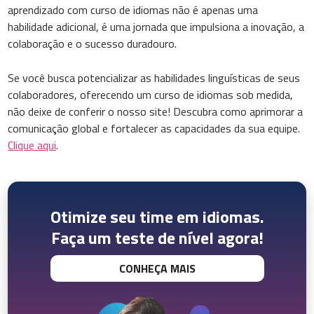
aprendizado com curso de idiomas não é apenas uma
habilidade adicional, é uma jornada que impulsiona a inovação, a
colaboração e o sucesso duradouro.
Se você busca potencializar as habilidades linguísticas de seus
colaboradores, oferecendo um curso de idiomas sob medida,
não deixe de conferir o nosso site! Descubra como aprimorar a
comunicação global e fortalecer as capacidades da sua equipe.
Clique aqui
.
Otimize seu time em idiomas.
Faça um teste de nível agora!
CONHEÇA MAIS