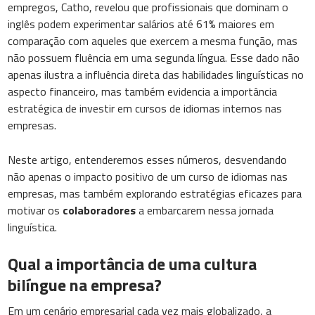
empregos, Catho, revelou que profissionais que dominam o
inglês podem experimentar salários até 61% maiores em
comparação com aqueles que exercem a mesma função, mas
não possuem fluência em uma segunda língua. Esse dado não
apenas ilustra a influência direta das habilidades linguísticas no
aspecto financeiro, mas também evidencia a importância
estratégica de investir em cursos de idiomas internos nas
empresas.
Neste artigo, entenderemos esses números, desvendando
não apenas o impacto positivo de um curso de idiomas nas
empresas, mas também explorando estratégias eficazes para
motivar os
colaboradores
a embarcarem nessa jornada
linguística.
Qual a importância de uma cultura
bilíngue na empresa?
Em um cenário empresarial cada vez mais globalizado, a