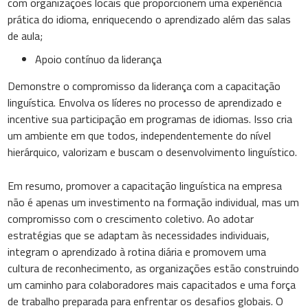
com organizações locais que proporcionem uma experiência
prática do idioma, enriquecendo o aprendizado além das salas
de aula;
Apoio contínuo da liderança
Demonstre o compromisso da liderança com a capacitação
linguística. Envolva os líderes no processo de aprendizado e
incentive sua participação em programas de idiomas. Isso cria
um ambiente em que todos, independentemente do nível
hierárquico, valorizam e buscam o desenvolvimento linguístico.
Em resumo, promover a capacitação linguística na empresa
não é apenas um investimento na formação individual, mas um
compromisso com o crescimento coletivo. Ao adotar
estratégias que se adaptam às necessidades individuais,
integram o aprendizado à rotina diária e promovem uma
cultura de reconhecimento, as organizações estão construindo
um caminho para colaboradores mais capacitados e uma força
de trabalho preparada para enfrentar os desafios globais. O