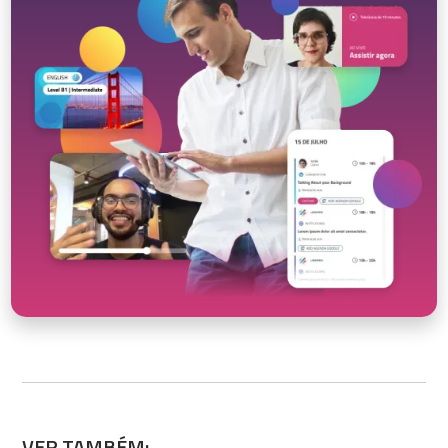
VER TAMBÉM: