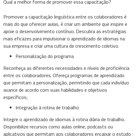
Qual a melhor forma de promover essa capacitação?
Promover a capacitação linguística entre os colaboradores é
mais do que oferecer aulas, é criar um ambiente que inspire e
apoie o desenvolvimento contínuo. Descubra as estratégias
mais eficazes para impulsionar o aprendizado de idiomas na
sua empresa e criar uma cultura de crescimento coletivo.
Personalização do programa
Reconheça as diferentes necessidades e níveis de proficiência
entre os colaboradores. Ofereça programas de aprendizado
que permitam a personalização, permitindo que cada indivíduo
avance de acordo com suas habilidades e objetivos
específicos;
Integração à rotina de trabalho
Integre o aprendizado de idiomas à rotina diária de trabalho.
Disponibilize recursos como aulas online, podcasts ou
aplicativos que permitam aos colaboradores encaixar o estudo