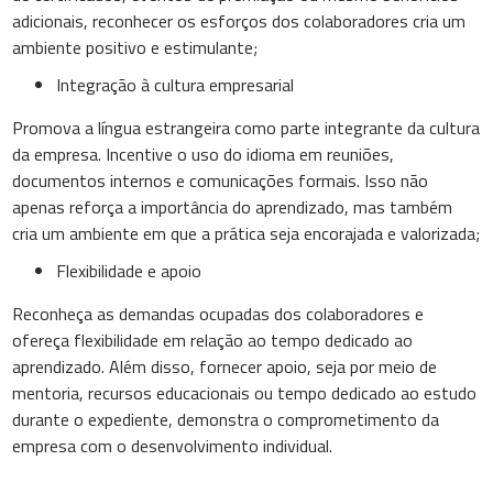
adicionais, reconhecer os esforços dos colaboradores cria um
ambiente positivo e estimulante;
Integração à cultura empresarial
Promova a língua estrangeira como parte integrante da cultura
da empresa. Incentive o uso do idioma em reuniões,
documentos internos e comunicações formais. Isso não
apenas reforça a importância do aprendizado, mas também
cria um ambiente em que a prática seja encorajada e valorizada;
Flexibilidade e apoio
Reconheça as demandas ocupadas dos colaboradores e
ofereça flexibilidade em relação ao tempo dedicado ao
aprendizado. Além disso, fornecer apoio, seja por meio de
mentoria, recursos educacionais ou tempo dedicado ao estudo
durante o expediente, demonstra o comprometimento da
empresa com o desenvolvimento individual.