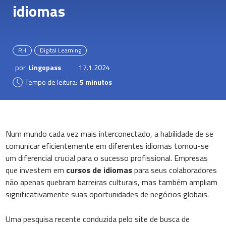
idiomas
RH
Digital Learning
por
Lingopass
17.1.2024
Tempo de leitura:
5 minutos
Num mundo cada vez mais interconectado, a habilidade de se
comunicar eficientemente em diferentes idiomas tornou-se
um diferencial crucial para o sucesso profissional. Empresas
que investem em
cursos de idiomas
para seus colaboradores
não apenas quebram barreiras culturais, mas também ampliam
significativamente suas oportunidades de negócios globais.
Uma pesquisa recente conduzida pelo site de busca de