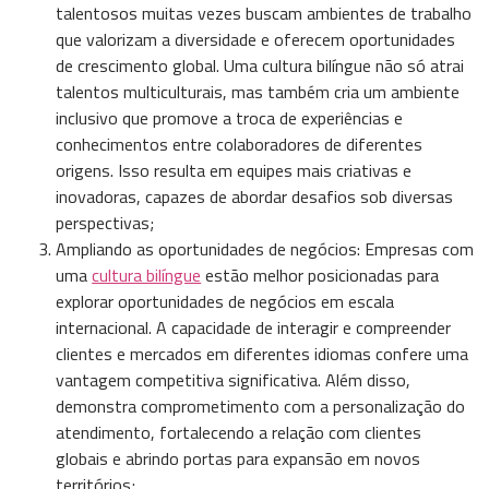
talentosos muitas vezes buscam ambientes de trabalho
que valorizam a diversidade e oferecem oportunidades
de crescimento global. Uma cultura bilíngue não só atrai
talentos multiculturais, mas também cria um ambiente
inclusivo que promove a troca de experiências e
conhecimentos entre colaboradores de diferentes
origens. Isso resulta em equipes mais criativas e
inovadoras, capazes de abordar desafios sob diversas
perspectivas;
Ampliando as oportunidades de negócios: Empresas com
uma
cultura bilíngue
estão melhor posicionadas para
explorar oportunidades de negócios em escala
internacional. A capacidade de interagir e compreender
clientes e mercados em diferentes idiomas confere uma
vantagem competitiva significativa. Além disso,
demonstra comprometimento com a personalização do
atendimento, fortalecendo a relação com clientes
globais e abrindo portas para expansão em novos
territórios;