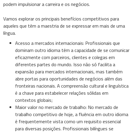
podem impulsionar a carreira e os negócios.
Vamos explorar os principais benefícios competitivos para
aqueles que têm a maestria de se expressar em mais de uma
língua.
Acesso a mercados internacionais: Profissionais que
dominam outro idioma têm a capacidade de se comunicar
eficazmente com parceiros, clientes e colegas em
diferentes partes do mundo. Isso não só facilita a
expansão para mercados internacionais, mas também
abre portas para oportunidades de negócios além das
fronteiras nacionais. A compreensão cultural e linguística
é a chave para estabelecer relações sólidas em
contextos globais;
Maior valor no mercado de trabalho: No mercado de
trabalho competitivo de hoje, a fluência em outro idioma
é frequentemente vista como um requisito essencial
para diversas posições. Profissionais bilíngues se