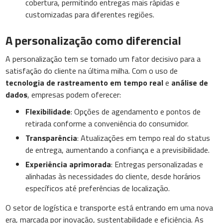
cobertura, permitindo entregas mais rápidas e
customizadas para diferentes regiões.
A personalização como diferencial
A personalização tem se tornado um fator decisivo para a
satisfação do cliente na última milha. Com o uso de
tecnologia de rastreamento em tempo real
e
análise de
dados
, empresas podem oferecer:
Flexibilidade
: Opções de agendamento e pontos de
retirada conforme a conveniência do consumidor.
Transparência
: Atualizações em tempo real do status
de entrega, aumentando a confiança e a previsibilidade.
Experiência aprimorada
: Entregas personalizadas e
alinhadas às necessidades do cliente, desde horários
específicos até preferências de localização.
O setor de logística e transporte está entrando em uma nova
era, marcada por inovação, sustentabilidade e eficiência. As