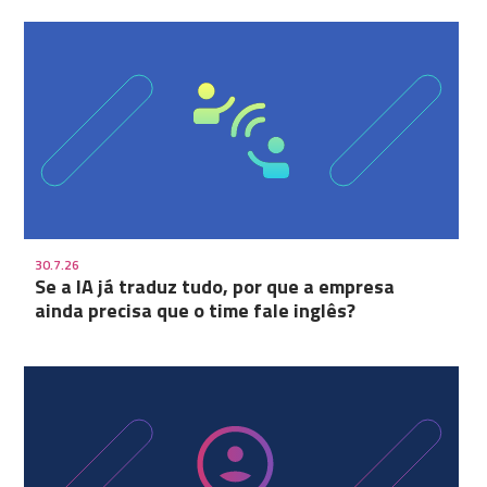
30.7.26
Se a IA já traduz tudo, por que a empresa
ainda precisa que o time fale inglês?