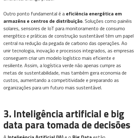
Outro ponto fundamental é a
eficiência energética em
armazéns e centros de distribuição
. Soluções como painéis
solares, sensores de IoT para monitoramento de consumo
energético e práticas de construção sustentável têm um papel
central na redução da pegada de carbono das operações. Ao
unir tecnologia, inovação e processos integrados, as empresas
conseguem criar um modelo logístico mais eficiente e
resiliente. Assim, a logística verde não apenas cumpre as
metas de sustentabilidade, mas também gera economia de
custos, aumentando a competitividade e preparando as
organizações para um futuro mais sustentável.
3.
Inteligência artificial e big
data para tomada de decisões
A
Inteligência Artificial (IA)
e o
Big Data
estão