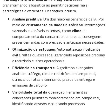
transformando a logística ao permitir decisões mais
estratégicas e eficientes. Destaques incluem:
Análise preditiva
: Um dos maiores benefícios da IA. Por
meio do
cruzamento de dados históricos
, informações
sazonais e variáveis externas, como
clima
ou
comportamento do consumidor, empresas conseguem
prever demandas com precisão e antecipar necessidades.
Otimização de estoques
: Automatização inteligente
evita faltas ou excessos, garantindo reposições precisas
e reduzindo custos operacionais.
Eficiência no transporte
: Algoritmos avançados
analisam tráfego, clima e restrições em tempo real,
otimizando rotas e diminuindo prazos de entrega e
emissões de carbono.
Visibilidade total da operação
: Ferramentas
conectadas permitem monitoramento em tempo real,
identificando atrasos e ajustando processos