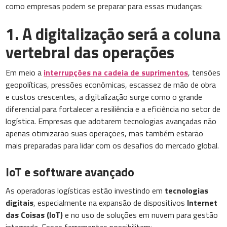
como empresas podem se preparar para essas mudanças:
1. A digitalização será a coluna
vertebral das operações
Em meio a
interrupções na cadeia de suprimentos
, tensões
geopolíticas, pressões econômicas, escassez de mão de obra
e custos crescentes, a digitalização surge como o grande
diferencial para fortalecer a resiliência e a eficiência no setor de
logística. Empresas que adotarem tecnologias avançadas não
apenas otimizarão suas operações, mas também estarão
mais preparadas para lidar com os desafios do mercado global.
IoT e software avançado
As operadoras logísticas estão investindo em
tecnologias
digitais
, especialmente na expansão de dispositivos
Internet
das Coisas (IoT)
e no uso de soluções em nuvem para gestão