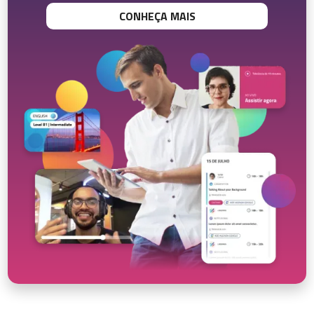
CONHEÇA MAIS