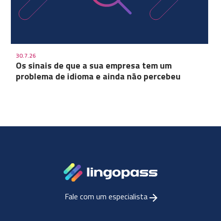
30.7.26
Os sinais de que a sua empresa tem um
problema de idioma e ainda não percebeu
Fale com um especialista