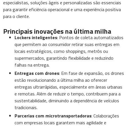
especialistas, soluções ágeis e personalizadas são essenciais
para garantir eficiência operacional e uma experiência positiva
para o cliente.
Principais inovações na última milha
Lockers inteligentes
: Pontos de coleta automatizados
que permitem ao consumidor retirar suas entregas em
locais estratégicos, como shoppings, metrôs ou
supermercados, garantindo flexibilidade e reduzindo
falhas na entrega.
Entregas com drones
: Em fase de expansão, os drones
estão revolucionando a última milha ao oferecer
entregas ultrarrápidas, especialmente em áreas urbanas
e remotas. Além de reduzir o tempo, contribuem para a
sustentabilidade, diminuindo a dependência de veículos
tradicionais.
Parcerias com microtransportadoras
: Colaborações
com empresas locais garantem mais agilidade e