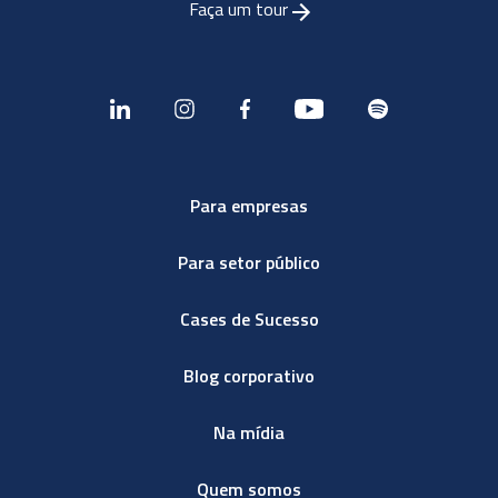
Faça um tour
Para empresas
Para setor público
Cases de Sucesso
Blog corporativo
Na mídia
Quem somos