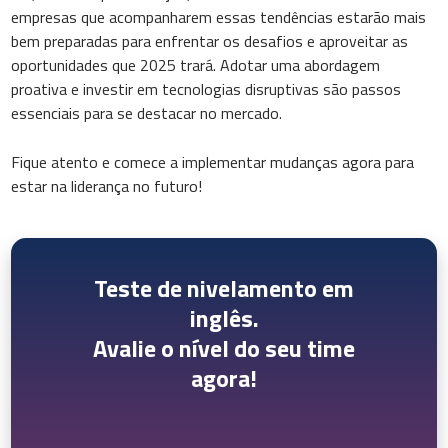
empresas que acompanharem essas tendências estarão mais
bem preparadas para enfrentar os desafios e aproveitar as
oportunidades que 2025 trará. Adotar uma abordagem
proativa e investir em tecnologias disruptivas são passos
essenciais para se destacar no mercado.
Fique atento e comece a implementar mudanças agora para
estar na liderança no futuro!
Teste de nivelamento em
inglês.
Avalie o nível do seu time
agora!