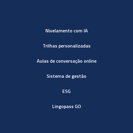
Nivelamento com IA
Trilhas personalizadas
Aulas de conversação online
Sistema de gestão
ESG
Lingopass GO