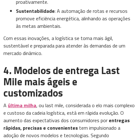
proativamente.
Sustentabilidade
: A automação de rotas e recursos
promove eficiência energética, alinhando as operações
às metas ambientais.
Com essas inovações, a logística se torna mais ágil,
sustentável e preparada para atender às demandas de um
mercado dinâmico.
4.
Modelos de entrega Last
Mile mais ágeis e
customizados
A
última milha
, ou last mile, considerada o elo mais complexo
e custoso da cadeia logística, está em rápida evolução. O
aumento das expectativas dos consumidores por
entregas
rápidas, precisas e convenientes
tem impulsionado a
adoção de novos modelos e tecnologias. Segundo