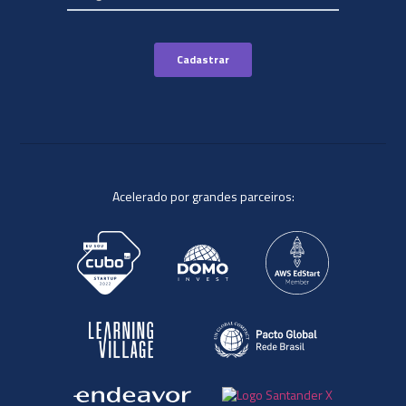
Acelerado por grandes parceiros: