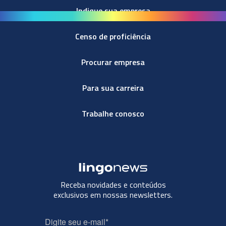
Indique sua empresa
Censo de proficiência
Procurar empresa
Para sua carreira
Trabalhe conosco
Receba novidades e conteúdos
exclusivos em nossas newsletters.