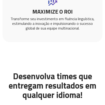
MAXIMIZE O ROI
Transforme seu investimento em fluência linguística,
estimulando a inovação e impulsionando o sucesso
global de sua equipe multinacional.
Desenvolva times que
entregam resultados em
qualquer idioma!