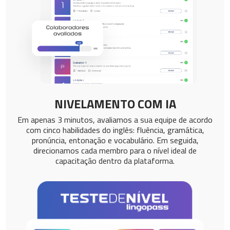
NIVELAMENTO COM IA
Em apenas 3 minutos, avaliamos a sua equipe de acordo
com cinco habilidades do inglês: fluência, gramática,
pronúncia, entonação e vocabulário. Em seguida,
direcionamos cada membro para o nível ideal de
capacitação dentro da plataforma.