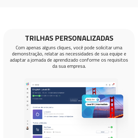
TRILHAS PERSONALIZADAS
Com apenas alguns cliques, você pode solicitar uma
demonstração, relatar as necessidades de sua equipe e
adaptar a jornada de aprendizado conforme os requisitos
da sua empresa.