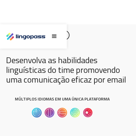
WRITING BUSINESS EMAILS
Desenvolva as habilidades
linguísticas do time promovendo
uma comunicação eficaz por email
MÚLTIPLOS IDIOMAS EM UMA ÚNICA PLATAFORMA