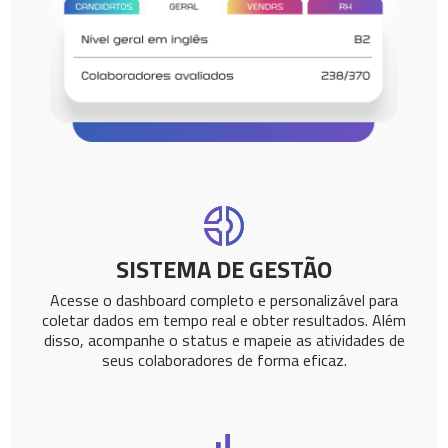
SISTEMA DE GESTÃO
Acesse o dashboard completo e personalizável para
coletar dados em tempo real e obter resultados. Além
disso, acompanhe o status e mapeie as atividades de
seus colaboradores de forma eficaz.