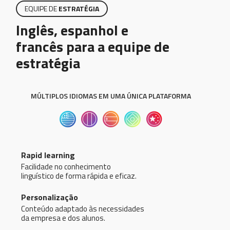
EQUIPE DE
ESTRATÉGIA
Inglês, espanhol e
francês para a equipe de
estratégia
MÚLTIPLOS IDIOMAS EM UMA ÚNICA PLATAFORMA
Rapid learning
Facilidade no conhecimento
linguístico de forma rápida e eficaz.
Personalização
Conteúdo adaptado às necessidades
da empresa e dos alunos.