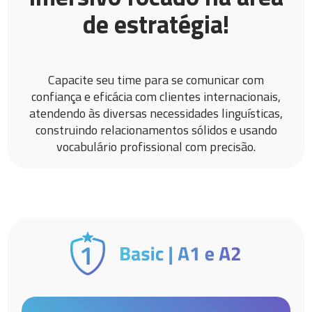
de estratégia!
Capacite seu time para se comunicar com
confiança e eficácia com clientes internacionais,
atendendo às diversas necessidades linguísticas,
construindo relacionamentos sólidos e usando
vocabulário profissional com precisão.