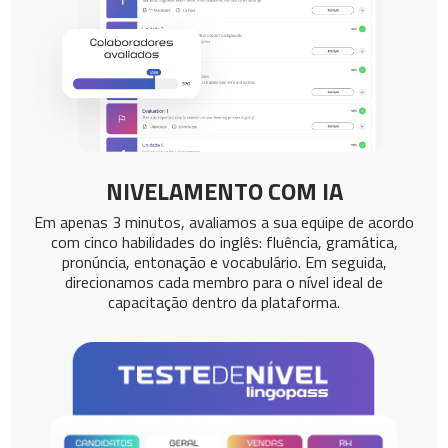
NIVELAMENTO COM IA
Em apenas 3 minutos, avaliamos a sua equipe de acordo
com cinco habilidades do inglês: fluência, gramática,
pronúncia, entonação e vocabulário. Em seguida,
direcionamos cada membro para o nível ideal de
capacitação dentro da plataforma.