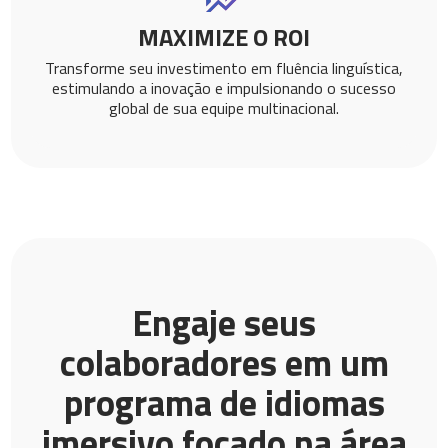
MAXIMIZE O ROI
Transforme seu investimento em fluência linguística,
estimulando a inovação e impulsionando o sucesso
global de sua equipe multinacional.
Engaje seus
colaboradores em um
programa de idiomas
imersivo focado na área