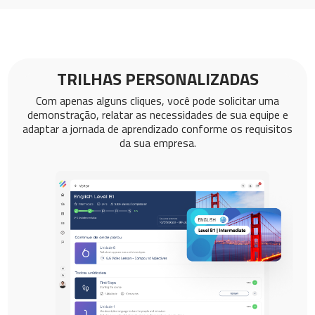
TRILHAS PERSONALIZADAS
Com apenas alguns cliques, você pode solicitar uma
demonstração, relatar as necessidades de sua equipe e
adaptar a jornada de aprendizado conforme os requisitos
da sua empresa.