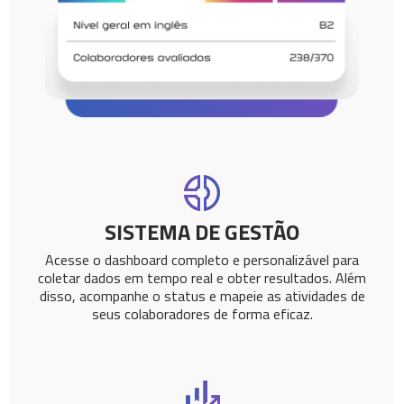
SISTEMA DE GESTÃO
Acesse o dashboard completo e personalizável para
coletar dados em tempo real e obter resultados. Além
disso, acompanhe o status e mapeie as atividades de
seus colaboradores de forma eficaz.