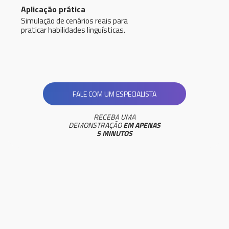
Aplicação prática
Simulação de cenários reais para
praticar habilidades linguísticas.
FALE COM UM ESPECIALISTA
RECEBA UMA
DEMONSTRAÇÃO
EM APENAS
5 MINUTOS