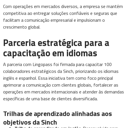
Com operações em mercados diversos, a empresa se mantém
competitiva ao entregar soluções confiáveis e seguras que
facilitam a comunicação empresarial e impulsionam o
crescimento global.
Parceria estratégica para a
capacitação em idiomas
A parceria com Lingopass foi firmada para capacitar 100
colaboradores estratégicos da Sinch, priorizando os idiomas
inglês e espanhol. Essa iniciativa tem como foco principal
aprimorar a comunicação com clientes globais, fortalecer as
operações em mercados internacionais e atender às demandas
específicas de uma base de clientes diversificada.
Trilhas de aprendizado alinhadas aos
objetivos da Sinch