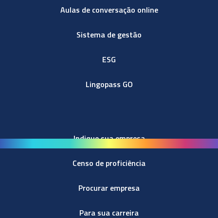
Aulas de conversação online
Sistema de gestão
ESG
Lingopass GO
Indique sua empresa
Censo de proficiência
Procurar empresa
Para sua carreira