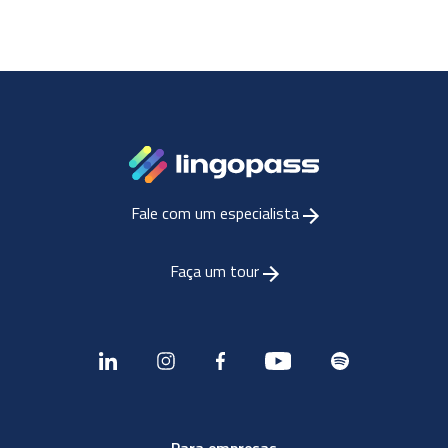
Fale com um especialista
Faça um tour
Para empresas