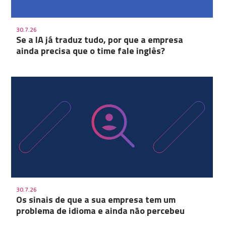
30.7.26
Se a IA já traduz tudo, por que a empresa
ainda precisa que o time fale inglês?
30.7.26
Os sinais de que a sua empresa tem um
problema de idioma e ainda não percebeu