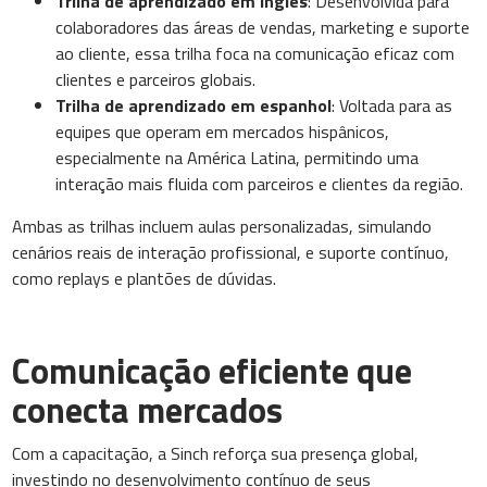
Trilha de aprendizado em inglês
: Desenvolvida para
colaboradores das áreas de vendas, marketing e suporte
ao cliente, essa trilha foca na comunicação eficaz com
clientes e parceiros globais.
Trilha de aprendizado em espanhol
: Voltada para as
equipes que operam em mercados hispânicos,
especialmente na América Latina, permitindo uma
interação mais fluida com parceiros e clientes da região.
Ambas as trilhas incluem aulas personalizadas, simulando
cenários reais de interação profissional, e suporte contínuo,
como replays e plantões de dúvidas.
Comunicação eficiente que
conecta mercados
Com a capacitação, a Sinch reforça sua presença global,
investindo no desenvolvimento contínuo de seus