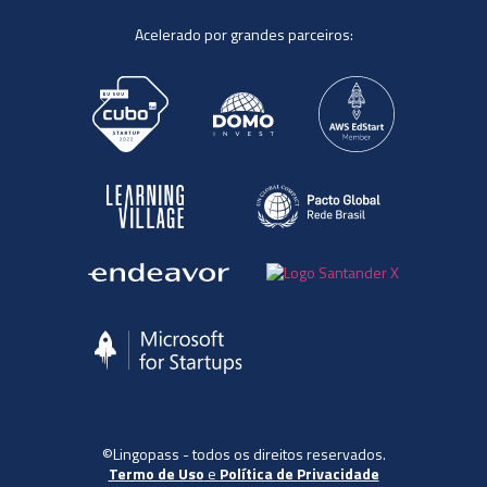
Acelerado por grandes parceiros:
©Lingopass - todos os direitos reservados.
Termo de Uso
e
Política de Privacidade