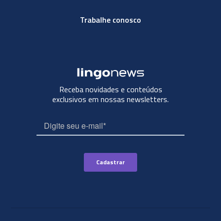
Trabalhe conosco
Receba novidades e conteúdos
exclusivos em nossas newsletters.