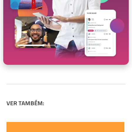
VER TAMBÉM: