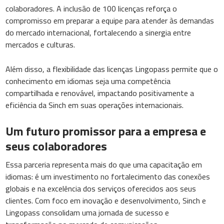
colaboradores. A inclusão de 100 licenças reforça o
compromisso em preparar a equipe para atender às demandas
do mercado internacional, fortalecendo a sinergia entre
mercados e culturas.
Além disso, a flexibilidade das licenças Lingopass permite que o
conhecimento em idiomas seja uma competência
compartilhada e renovável, impactando positivamente a
eficiência da Sinch em suas operações internacionais.
Um futuro promissor para a empresa e
seus colaboradores
Essa parceria representa mais do que uma capacitação em
idiomas: é um investimento no fortalecimento das conexões
globais e na excelência dos serviços oferecidos aos seus
clientes. Com foco em inovação e desenvolvimento, Sinch e
Lingopass consolidam uma jornada de sucesso e