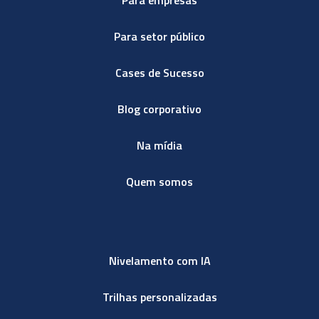
Para setor público
Cases de Sucesso
Blog corporativo
Na mídia
Quem somos
Nivelamento com IA
Trilhas personalizadas