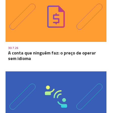
30.7.26
A conta que ninguém faz: o preço de operar
sem idioma