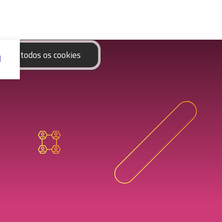
eitar todos os cookies