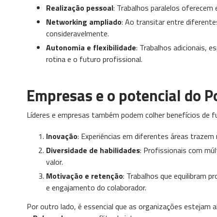
Realização pessoal
: Trabalhos paralelos oferecem 
Networking ampliado
: Ao transitar entre diferent
consideravelmente.
Autonomia e flexibilidade
: Trabalhos adicionais,
rotina e o futuro profissional.
Empresas e o potencial do 
Líderes e empresas também podem colher benefícios de f
Inovação
: Experiências em diferentes áreas trazem n
Diversidade de habilidades
: Profissionais com mú
valor.
Motivação e retenção
: Trabalhos que equilibram p
e engajamento do colaborador.
Por outro lado, é essencial que as organizações estejam