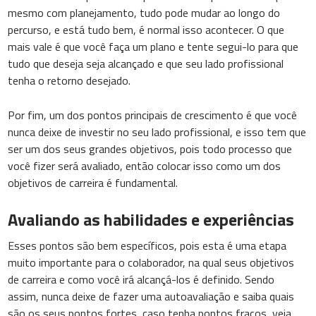
mesmo com planejamento, tudo pode mudar ao longo do
percurso, e está tudo bem, é normal isso acontecer. O que
mais vale é que você faça um plano e tente segui-lo para que
tudo que deseja seja alcançado e que seu lado profissional
tenha o retorno desejado.
Por fim, um dos pontos principais de crescimento é que você
nunca deixe de investir no seu lado profissional, e isso tem que
ser um dos seus grandes objetivos, pois todo processo que
você fizer será avaliado, então colocar isso como um dos
objetivos de carreira é fundamental.
Avaliando as habilidades e experiências
Esses pontos são bem específicos, pois esta é uma etapa
muito importante para o colaborador, na qual seus objetivos
de carreira e como você irá alcançá-los é definido. Sendo
assim, nunca deixe de fazer uma autoavaliação e saiba quais
são os seus pontos fortes, caso tenha pontos fracos, veja