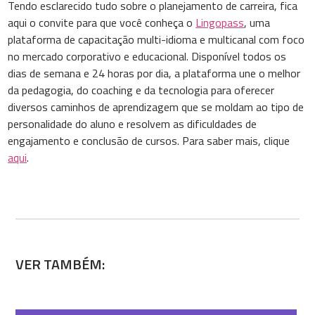
Tendo esclarecido tudo sobre o planejamento de carreira, fica
aqui o convite para que você conheça o
Lingopass
, uma
plataforma de capacitação multi-idioma e multicanal com foco
no mercado corporativo e educacional. Disponível todos os
dias de semana e 24 horas por dia, a plataforma une o melhor
da pedagogia, do coaching e da tecnologia para oferecer
diversos caminhos de aprendizagem que se moldam ao tipo de
personalidade do aluno e resolvem as dificuldades de
engajamento e conclusão de cursos. Para saber mais, clique
aqui
.
VER TAMBÉM: