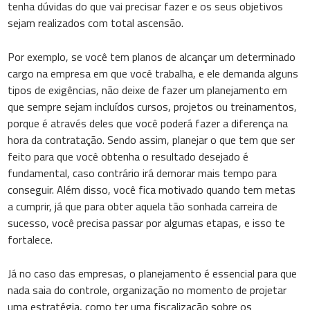
tenha dúvidas do que vai precisar fazer e os seus objetivos
sejam realizados com total ascensão.
Por exemplo, se você tem planos de alcançar um determinado
cargo na empresa em que você trabalha, e ele demanda alguns
tipos de exigências, não deixe de fazer um planejamento em
que sempre sejam incluídos cursos, projetos ou treinamentos,
porque é através deles que você poderá fazer a diferença na
hora da contratação. Sendo assim, planejar o que tem que ser
feito para que você obtenha o resultado desejado é
fundamental, caso contrário irá demorar mais tempo para
conseguir. Além disso, você fica motivado quando tem metas
a cumprir, já que para obter aquela tão sonhada carreira de
sucesso, você precisa passar por algumas etapas, e isso te
fortalece.
Já no caso das empresas, o planejamento é essencial para que
nada saia do controle, organização no momento de projetar
uma estratégia, como ter uma fiscalização sobre os