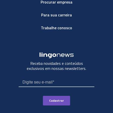
Procurar empresa
Para sua carreira
Trabalhe conosco
Receba novidades e conteúdos
exclusivos em nossas newsletters.