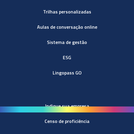
Trilhas personalizadas
Aulas de conversação online
Sistema de gestão
ESG
Lingopass GO
Indique sua empresa
Censo de proficiência