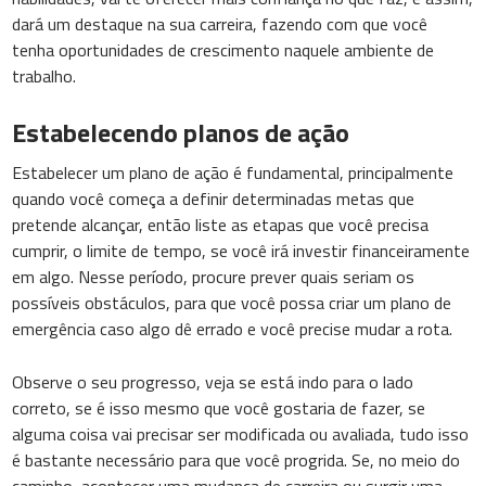
dará um destaque na sua carreira, fazendo com que você
tenha oportunidades de crescimento naquele ambiente de
trabalho.
Estabelecendo planos de ação
Estabelecer um plano de ação é fundamental, principalmente
quando você começa a definir determinadas metas que
pretende alcançar, então liste as etapas que você precisa
cumprir, o limite de tempo, se você irá investir financeiramente
em algo. Nesse período, procure prever quais seriam os
possíveis obstáculos, para que você possa criar um plano de
emergência caso algo dê errado e você precise mudar a rota.
Observe o seu progresso, veja se está indo para o lado
correto, se é isso mesmo que você gostaria de fazer, se
alguma coisa vai precisar ser modificada ou avaliada, tudo isso
é bastante necessário para que você progrida. Se, no meio do