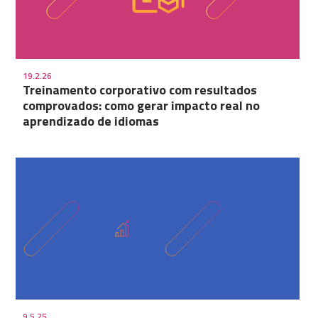
19.2.26
Treinamento corporativo com resultados
comprovados: como gerar impacto real no
aprendizado de idiomas
9.5.25