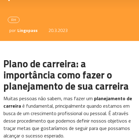
RH
por
Lingopass
20.3.2023
Plano de carreira: a
importância como fazer o
planejamento de sua carreira
Muitas pessoas não sabem, mas fazer um
planejamento de
carreira
é fundamental, principalmente quando estamos em
busca de um crescimento profissional ou pessoal. É através
desse procedimento que podemos definir nossos objetivos e
traçar metas que gostaríamos de seguir para que possamos
alcançar o sucesso esperado.