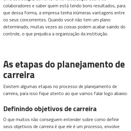
colaboradores e saber quem está tendo bons resultados, para
que dessa forma, a empresa tenha inúmeras vantagens entre
os seus concorrentes. Quando você não tem um plano
determinado, muitas vezes as coisas podem acabar saindo do
controle, o que prejudica a organização da instituição.
As etapas do planejamento de
carreira
Existem algumas etapas no processo de planejamento de
carreira, para isso fique atento ao que vamos falar logo abaixo:
Definindo objetivos de carreira
O que muitos não conseguem entender sobre como definir
seus objetivos de carreira é que ele é um processo, envolve