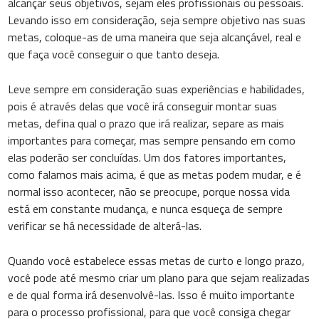
alcançar seus objetivos, sejam eles profissionais ou pessoais.
Levando isso em consideração, seja sempre objetivo nas suas
metas, coloque-as de uma maneira que seja alcançável, real e
que faça você conseguir o que tanto deseja.
Leve sempre em consideração suas experiências e habilidades,
pois é através delas que você irá conseguir montar suas
metas, defina qual o prazo que irá realizar, separe as mais
importantes para começar, mas sempre pensando em como
elas poderão ser concluídas. Um dos fatores importantes,
como falamos mais acima, é que as metas podem mudar, e é
normal isso acontecer, não se preocupe, porque nossa vida
está em constante mudança, e nunca esqueça de sempre
verificar se há necessidade de alterá-las.
Quando você estabelece essas metas de curto e longo prazo,
você pode até mesmo criar um plano para que sejam realizadas
e de qual forma irá desenvolvê-las. Isso é muito importante
para o processo profissional, para que você consiga chegar