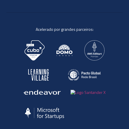
Acelerado por grandes parceiros: