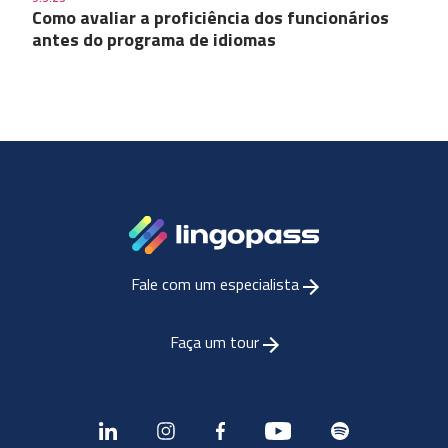
Como avaliar a proficiência dos funcionários
antes do programa de idiomas
Fale com um especialista
Faça um tour