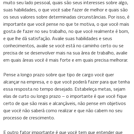
muito seu lado pessoal, quais são seus interesses sobre algo,
suas habilidades, o que você sabe fazer de melhor e quais são
os seus valores sobre determinadas circunstâncias. Por isso, é
importante que você pense no que te motiva, o que você mais
gosta de fazer no seu trabalho, no que você realmente é bom,
e que lhe dá satisfação. Avalie suas habilidades e seus
conhecimentos, avalie se você está no caminho certo ou se
precisa de se desenvolver mais na sua área de trabalho, avalie
em quais áreas você é mais forte e em quais precisa melhorar.
Pense a longo prazo sobre que tipo de cargo você quer
alcançar na empresa, e o que você poderá fazer para que tenha
essa resposta no tempo desejado. Estabeleça metas, sejam
elas de curto ou longo prazo – o importante é que você fique
certo de que são reais e alcançáveis, não pense em objetivos
que você não saberá como realizar e que não cabem no seu
processo de crescimento.
E outro fator importante é que você tem que entender que