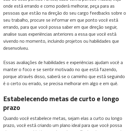
onde está errando e como poderá melhorar, peça para as
pessoas que estão na direção do seu cargo feedbacks sobre o
seu trabalho, procure se informar em que ponto você está
errando, para que você possa saber em que direção seguir,
analise suas experiências anteriores a essa que você está
vivendo no momento, incluindo projetos ou habilidades que
desenvolveu.
Essas avaliações de habilidades e experiências ajudam você a
manter o foco e se sentir motivado no que está fazendo,
porque através disso, saberá se o caminho que está seguindo
é o certo ou errado, se precisa melhorar em algo e em quê.
Estabelecendo metas de curto e longo
prazo
Quando você estabelece metas, sejam elas a curto ou longo
prazo, você está criando um plano ideal para que você possa