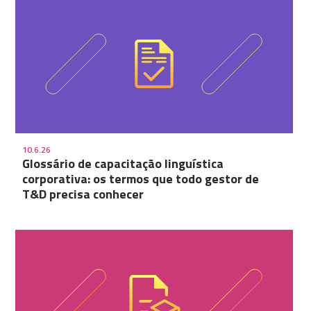
10.6.26
Glossário de capacitação linguística
corporativa: os termos que todo gestor de
T&D precisa conhecer