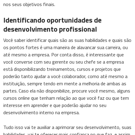
nos seus objetivos finais.
Identificando oportunidades de
desenvolvimento profissional
Você saber identificar quais são as suas habilidades e quais são
os pontos fortes é uma maneira de alavancar sua carreira, ou
até mesmo a empresa. Por conta disso, é interessante que
você converse com seu gerente ou seu chefe se a empresa
está disponibilizando treinamentos, cursos e projetos que
poderão tanto ajudar a você colaborador, como até mesmo a
instituição, sempre tendo em mente a melhoria de ambas as
partes. Caso ela não disponibilize, procure você mesmo, alguns
cursos online que tenham relação ao que você faz ou que tem
interesse em aprender e que poderão ajudar no seu
desenvolvimento interno na empresa.
Tudo isso vai te auxiliar a aprimorar seu desenvolvimento, suas
habilidades, vai te oferecer mais confiança no que faz, e assim,