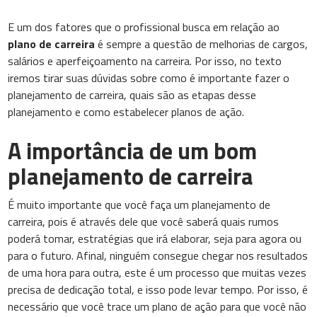
E um dos fatores que o profissional busca em relação ao
plano de carreira
é sempre a questão de melhorias de cargos,
salários e aperfeiçoamento na carreira. Por isso, no texto
iremos tirar suas dúvidas sobre como é importante fazer o
planejamento de carreira, quais são as etapas desse
planejamento e como estabelecer planos de ação.
A importância de um bom
planejamento de carreira
É muito importante que você faça um planejamento de
carreira, pois é através dele que você saberá quais rumos
poderá tomar, estratégias que irá elaborar, seja para agora ou
para o futuro. Afinal, ninguém consegue chegar nos resultados
de uma hora para outra, este é um processo que muitas vezes
precisa de dedicação total, e isso pode levar tempo. Por isso, é
necessário que você trace um plano de ação para que você não