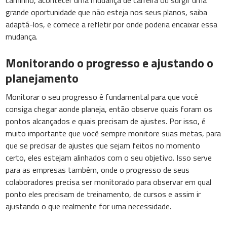
caminho, acontecer uma mudança de carreira ou surgir uma
grande oportunidade que não esteja nos seus planos, saiba
adaptá-los, e comece a refletir por onde poderia encaixar essa
mudança.
Monitorando o progresso e ajustando o
planejamento
Monitorar o seu progresso é fundamental para que você
consiga chegar aonde planeja, então observe quais foram os
pontos alcançados e quais precisam de ajustes. Por isso, é
muito importante que você sempre monitore suas metas, para
que se precisar de ajustes que sejam feitos no momento
certo, eles estejam alinhados com o seu objetivo. Isso serve
para as empresas também, onde o progresso de seus
colaboradores precisa ser monitorado para observar em qual
ponto eles precisam de treinamento, de cursos e assim ir
ajustando o que realmente for uma necessidade.