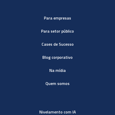
Para empresas
Para setor público
Cases de Sucesso
Blog corporativo
Na mídia
Quem somos
Nivelamento com IA