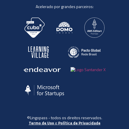
Acelerado por grandes parceiros:
©Lingopass - todos os direitos reservados.
Termo de Uso
e
Política de Privacidade