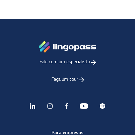
Fale com um especialista
Faça um tour
Para empresas