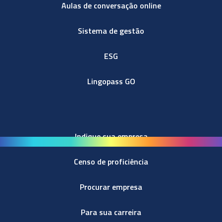
Aulas de conversação online
Sistema de gestão
ESG
Lingopass GO
Indique sua empresa
Censo de proficiência
Procurar empresa
Para sua carreira