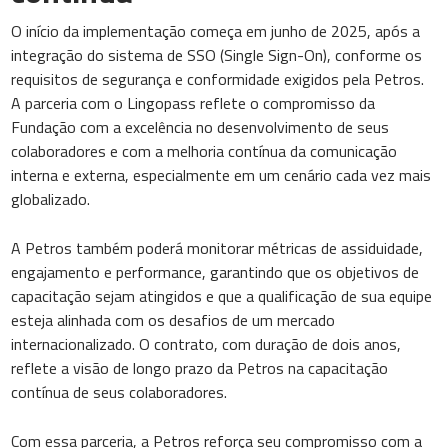
O início da implementação começa em junho de 2025, após a
integração do sistema de SSO (Single Sign-On), conforme os
requisitos de segurança e conformidade exigidos pela Petros.
A parceria com o Lingopass reflete o compromisso da
Fundação com a excelência no desenvolvimento de seus
colaboradores e com a melhoria contínua da comunicação
interna e externa, especialmente em um cenário cada vez mais
globalizado.
A Petros também poderá monitorar métricas de assiduidade,
engajamento e performance, garantindo que os objetivos de
capacitação sejam atingidos e que a qualificação de sua equipe
esteja alinhada com os desafios de um mercado
internacionalizado. O contrato, com duração de dois anos,
reflete a visão de longo prazo da Petros na capacitação
contínua de seus colaboradores.
Com essa parceria, a Petros reforça seu compromisso com a