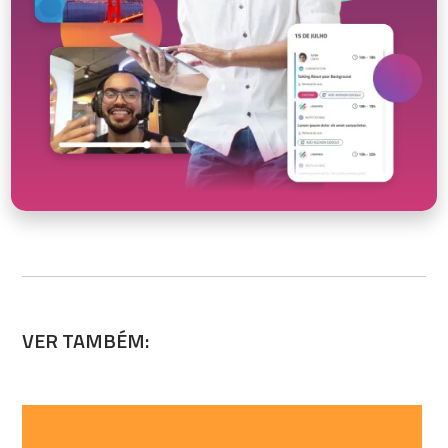
VER TAMBÉM: