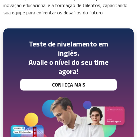
inovação educacional e a formação de talentos, capacitando
sua equipe para enfrentar os desafios do futuro.
Teste de nivelamento em
inglês.
Avalie o nível do seu time
agora!
CONHEÇA MAIS