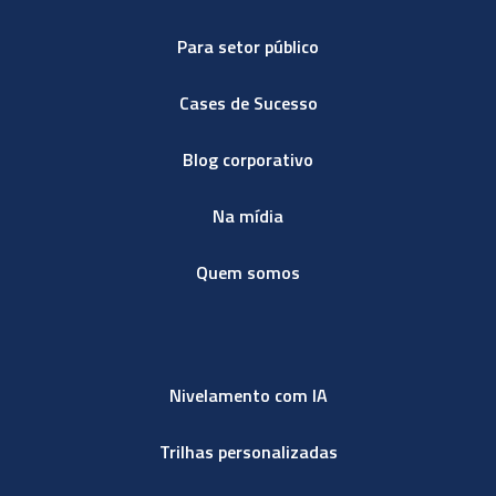
Para setor público
Cases de Sucesso
Blog corporativo
Na mídia
Quem somos
Nivelamento com IA
Trilhas personalizadas