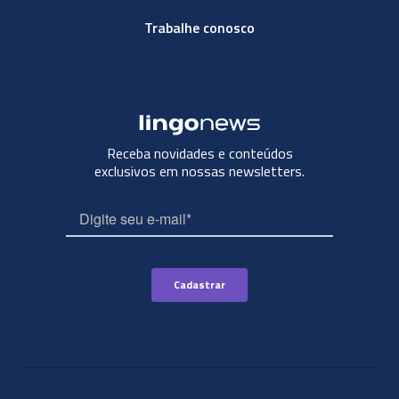
Trabalhe conosco
Receba novidades e conteúdos
exclusivos em nossas newsletters.