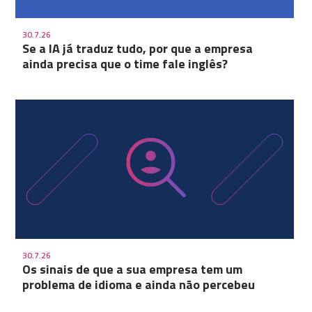
30.7.26
Se a IA já traduz tudo, por que a empresa
ainda precisa que o time fale inglês?
30.7.26
Os sinais de que a sua empresa tem um
problema de idioma e ainda não percebeu