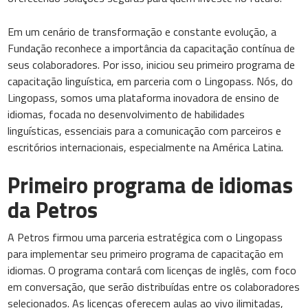
Em um cenário de transformação e constante evolução, a
Fundação reconhece a importância da capacitação contínua de
seus colaboradores. Por isso, iniciou seu primeiro programa de
capacitação linguística, em parceria com o Lingopass. Nós, do
Lingopass, somos uma plataforma inovadora de ensino de
idiomas, focada no desenvolvimento de habilidades
linguísticas, essenciais para a comunicação com parceiros e
escritórios internacionais, especialmente na América Latina.
Primeiro programa de idiomas
da Petros
A Petros firmou uma parceria estratégica com o Lingopass
para implementar seu primeiro programa de capacitação em
idiomas. O programa contará com licenças de inglês, com foco
em conversação, que serão distribuídas entre os colaboradores
selecionados. As licenças oferecem aulas ao vivo ilimitadas,