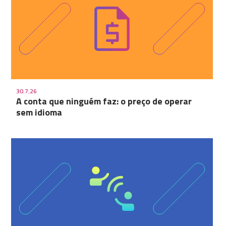
30.7.26
A conta que ninguém faz: o preço de operar
sem idioma