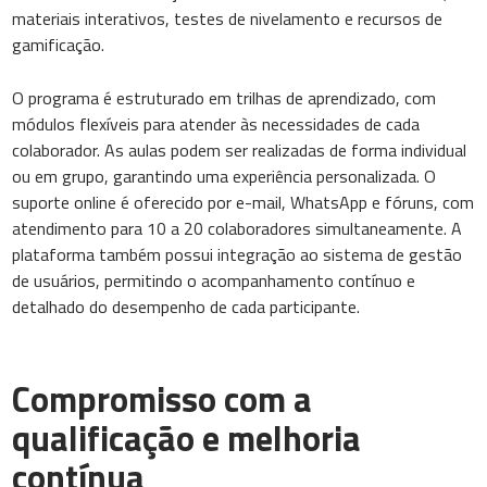
materiais interativos, testes de nivelamento e recursos de
gamificação.
O programa é estruturado em trilhas de aprendizado, com
módulos flexíveis para atender às necessidades de cada
colaborador. As aulas podem ser realizadas de forma individual
ou em grupo, garantindo uma experiência personalizada. O
suporte online é oferecido por e-mail, WhatsApp e fóruns, com
atendimento para 10 a 20 colaboradores simultaneamente. A
plataforma também possui integração ao sistema de gestão
de usuários, permitindo o acompanhamento contínuo e
detalhado do desempenho de cada participante.
Compromisso com a
qualificação e melhoria
contínua