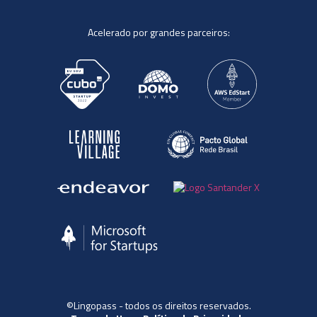
Acelerado por grandes parceiros:
©Lingopass - todos os direitos reservados.