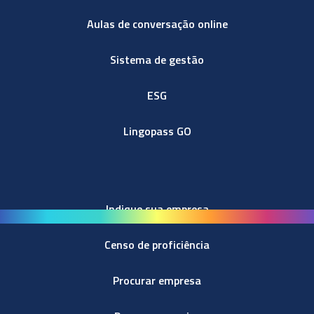
Aulas de conversação online
Sistema de gestão
ESG
Lingopass GO
Indique sua empresa
Censo de proficiência
Procurar empresa