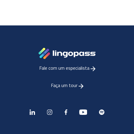
Fale com um especialista
Faça um tour