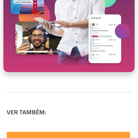
VER TAMBÉM: