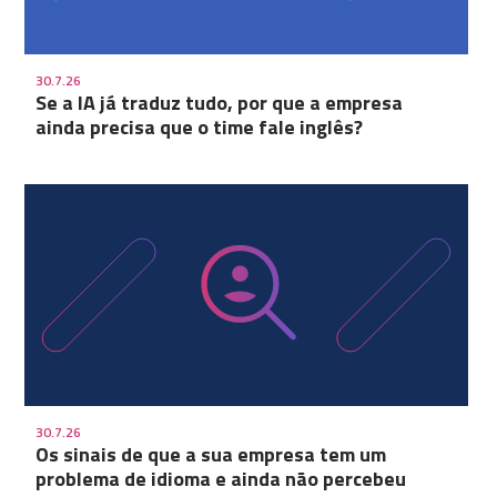
30.7.26
Se a IA já traduz tudo, por que a empresa
ainda precisa que o time fale inglês?
30.7.26
Os sinais de que a sua empresa tem um
problema de idioma e ainda não percebeu