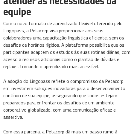
atender às necessidades da
equipe
Com o novo formato de aprendizado flexível oferecido pelo
Lingopass, a Petacorp visa proporcionar aos seus
colaboradores uma capacitação linguística eficiente, sem os
desafios de horários rígidos. A plataforma possibilita que os
participantes adaptem os estudos às suas rotinas diárias, com
acesso a recursos adicionais como o plantão de dúvidas e
replays, tornando o aprendizado mais acessível.
A adoção do Lingopass reflete o compromisso da Petacorp
em investir em soluções inovadoras para o desenvolvimento
contínuo de sua equipe, assegurando que todos estejam
preparados para enfrentar os desafios de um ambiente
corporativo globalizado, com uma comunicação eficaz e
assertiva.
Com essa parceria, a Petacorp dá mais um passo rumo à