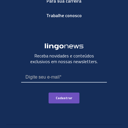
Para sua carreira
Trabalhe conosco
Receba novidades e conteúdos
exclusivos em nossas newsletters.