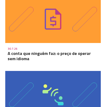
30.7.26
A conta que ninguém faz: o preço de operar
sem idioma