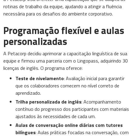
rotinas de trabalho da equipe, ajudando a atingir a fluência
necessária para os desafios do ambiente corporativo.
Programação flexível e aulas
personalizadas
A Petacorp decidiu aprimorar a capacitação linguística de sua
equipe e firmou uma parceria com o Lingopass, adquirindo 30
licenças de inglês. O programa oferece:
Teste de nivelamento
: Avaliação inicial para garantir
que os colaboradores comecem no nível correto de
aprendizado.
Trilha personalizada de inglês
: Acompanhamento
contínuo do progresso dos participantes com materiais
ajustados às necessidades de cada um.
Aulas de conversação online diárias com tutores
bilíngues
: Aulas práticas focadas na conversação, com