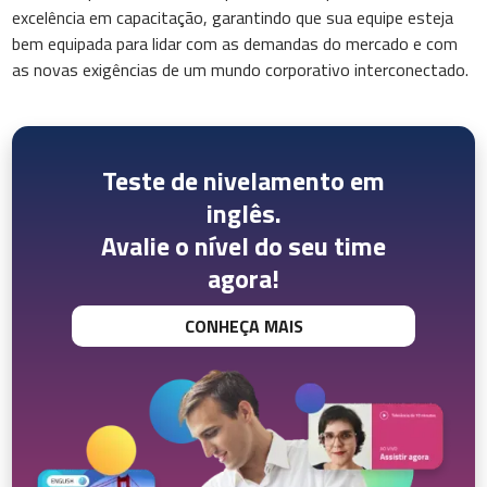
excelência em capacitação, garantindo que sua equipe esteja
bem equipada para lidar com as demandas do mercado e com
as novas exigências de um mundo corporativo interconectado.
Teste de nivelamento em
inglês.
Avalie o nível do seu time
agora!
CONHEÇA MAIS