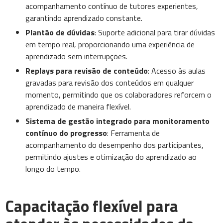
acompanhamento contínuo de tutores experientes,
garantindo aprendizado constante.
Plantão de dúvidas
: Suporte adicional para tirar dúvidas
em tempo real, proporcionando uma experiência de
aprendizado sem interrupções.
Replays para revisão de conteúdo
: Acesso às aulas
gravadas para revisão dos conteúdos em qualquer
momento, permitindo que os colaboradores reforcem o
aprendizado de maneira flexível.
Sistema de gestão integrado para monitoramento
contínuo do progresso
: Ferramenta de
acompanhamento do desempenho dos participantes,
permitindo ajustes e otimização do aprendizado ao
longo do tempo.
Capacitação flexível para