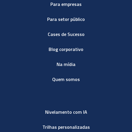
Para empresas
Para setor público
Cases de Sucesso
Blog corporativo
Na mídia
Quem somos
Nivelamento com IA
Trilhas personalizadas