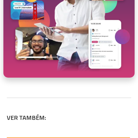
VER TAMBÉM: