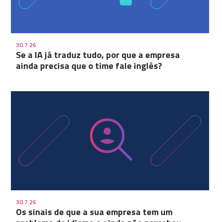
30.7.26
Se a IA já traduz tudo, por que a empresa
ainda precisa que o time fale inglês?
30.7.26
Os sinais de que a sua empresa tem um