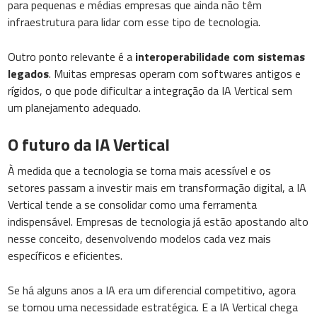
para pequenas e médias empresas que ainda não têm
infraestrutura para lidar com esse tipo de tecnologia.
Outro ponto relevante é a
interoperabilidade com sistemas
legados
. Muitas empresas operam com softwares antigos e
rígidos, o que pode dificultar a integração da IA Vertical sem
um planejamento adequado.
O futuro da IA Vertical
À medida que a tecnologia se torna mais acessível e os
setores passam a investir mais em transformação digital, a IA
Vertical tende a se consolidar como uma ferramenta
indispensável. Empresas de tecnologia já estão apostando alto
nesse conceito, desenvolvendo modelos cada vez mais
específicos e eficientes.
Se há alguns anos a IA era um diferencial competitivo, agora
se tornou uma necessidade estratégica. E a IA Vertical chega