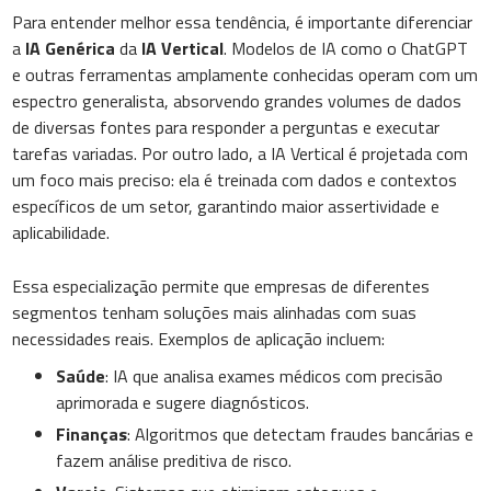
Para entender melhor essa tendência, é importante diferenciar
a
IA Genérica
da
IA Vertical
. Modelos de IA como o ChatGPT
e outras ferramentas amplamente conhecidas operam com um
espectro generalista, absorvendo grandes volumes de dados
de diversas fontes para responder a perguntas e executar
tarefas variadas. Por outro lado, a IA Vertical é projetada com
um foco mais preciso: ela é treinada com dados e contextos
específicos de um setor, garantindo maior assertividade e
aplicabilidade.
Essa especialização permite que empresas de diferentes
segmentos tenham soluções mais alinhadas com suas
necessidades reais. Exemplos de aplicação incluem:
Saúde
: IA que analisa exames médicos com precisão
aprimorada e sugere diagnósticos.
Finanças
: Algoritmos que detectam fraudes bancárias e
fazem análise preditiva de risco.