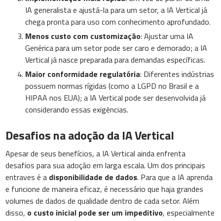
IA generalista e ajustá-la para um setor, a IA Vertical já
chega pronta para uso com conhecimento aprofundado.
Menos custo com customização
: Ajustar uma IA
Genérica para um setor pode ser caro e demorado; a IA
Vertical já nasce preparada para demandas específicas.
Maior conformidade regulatória
: Diferentes indústrias
possuem normas rígidas (como a LGPD no Brasil e a
HIPAA nos EUA); a IA Vertical pode ser desenvolvida já
considerando essas exigências.
Desafios na adoção da IA Vertical
Apesar de seus benefícios, a IA Vertical ainda enfrenta
desafios para sua adoção em larga escala. Um dos principais
entraves é a
disponibilidade de dados
. Para que a IA aprenda
e funcione de maneira eficaz, é necessário que haja grandes
volumes de dados de qualidade dentro de cada setor. Além
disso,
o custo inicial pode ser um impeditivo
, especialmente