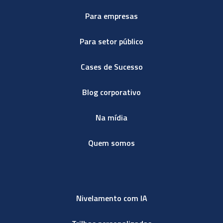
Para empresas
Para setor público
Cases de Sucesso
Blog corporativo
Na mídia
Quem somos
Nivelamento com IA