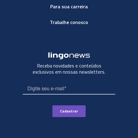
Para sua carreira
Trabalhe conosco
Receba novidades e conteúdos
exclusivos em nossas newsletters.