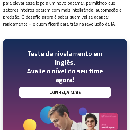
para elevar esse jogo a um novo patamar, permitindo que
setores inteiros operem com mais inteligência, automação e
precisão. O desafio agora é saber quem vai se adaptar
rapidamente – e quem ficará para trás na revolução da IA.
Teste de nivelamento em
inglês.
Avalie o nível do seu time
agora!
CONHEÇA MAIS