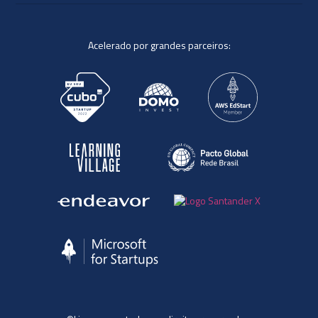
Acelerado por grandes parceiros: