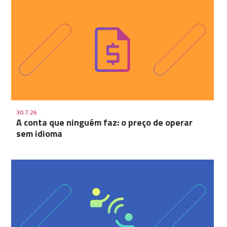
30.7.26
A conta que ninguém faz: o preço de operar
sem idioma