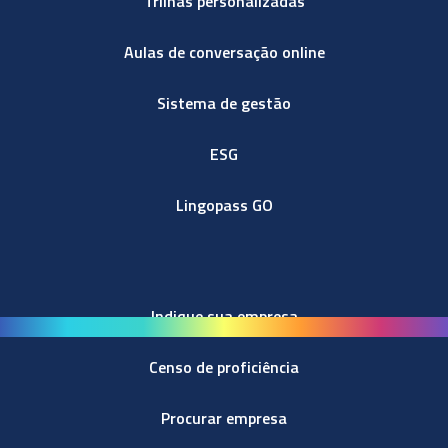
Trilhas personalizadas
Aulas de conversação online
Sistema de gestão
ESG
Lingopass GO
Indique sua empresa
Censo de proficiência
Procurar empresa