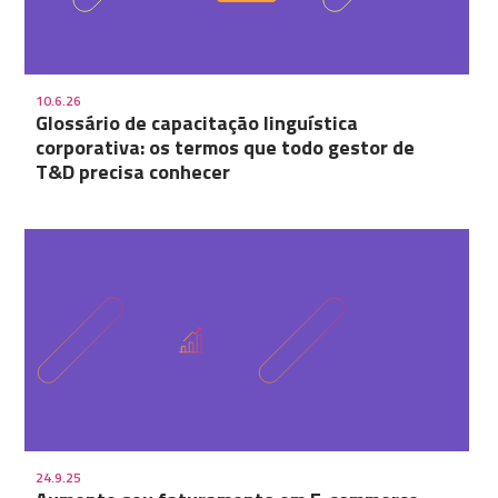
10.6.26
Glossário de capacitação linguística
corporativa: os termos que todo gestor de
T&D precisa conhecer
24.9.25