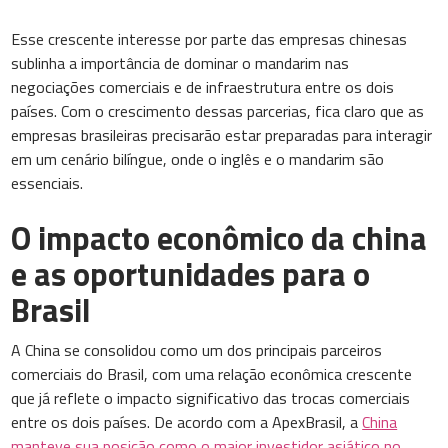
Esse crescente interesse por parte das empresas chinesas
sublinha a importância de dominar o mandarim nas
negociações comerciais e de infraestrutura entre os dois
países. Com o crescimento dessas parcerias, fica claro que as
empresas brasileiras precisarão estar preparadas para interagir
em um cenário bilíngue, onde o inglês e o mandarim são
essenciais.
O impacto econômico da china
e as oportunidades para o
Brasil
A China se consolidou como um dos principais parceiros
comerciais do Brasil, com uma relação econômica crescente
que já reflete o impacto significativo das trocas comerciais
entre os dois países. De acordo com a ApexBrasil, a
China
manteve sua posição como o maior investidor asiático no