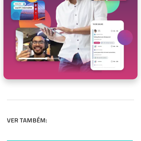
VER TAMBÉM: