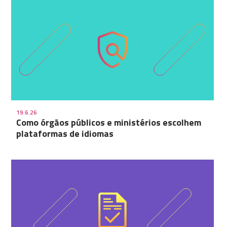
19.6.26
Como órgãos públicos e ministérios escolhem
plataformas de idiomas