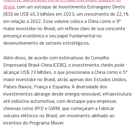
Brasil
, com um estoque de Investimento Estrangeiro Direto
(IED) de US$ 45,3 bilhões em 2023, um crescimento de 22,1%
em relação a 2022. Esse volume coloca a China como o 9º
maior investidor no Brasil, um reflexo claro de sua crescente
presença econômica e seu papel fundamental no
desenvolvimento de setores estratégicos.
Além disso, de acordo com estimativas do Conselho
Empresarial Brasil-China (CEBC), o investimento chinês pode
alcançar US$ 73 bilhões, o que posicionaria a China como o 5º
maior investidor no Brasil, atrás apenas dos Estados Unidos,
Países Baixos, França e Espanha. A diversidade dos
investimentos abrange desde energia renovável, infraestrutura
até indústria automotiva, com destaque para empresas
chinesas como BYD e GWM, que começaram a fabricar
veículos elétricos no Brasil, um movimento alinhado ao
incentivo do Programa Mover.