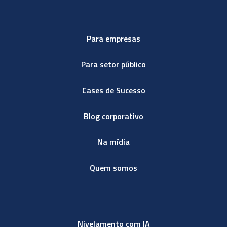
Para empresas
Para setor público
Cases de Sucesso
Blog corporativo
Na mídia
Quem somos
Nivelamento com IA