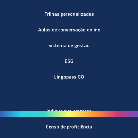
Trilhas personalizadas
Aulas de conversação online
Sistema de gestão
ESG
Lingopass GO
Indique sua empresa
Censo de proficiência