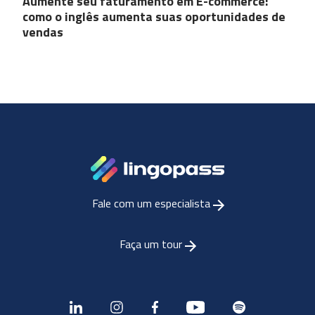
Aumente seu faturamento em E-commerce:
como o inglês aumenta suas oportunidades de
vendas
Fale com um especialista
Faça um tour