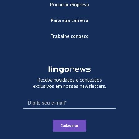
Procurar empresa
Para sua carreira
Trabalhe conosco
Receba novidades e conteúdos
exclusivos em nossas newsletters.