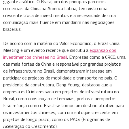
gigante asiático. O Brasil, um dos principais parceiros
comerciais da China na América Latina, tem visto uma
crescente troca de investimentos e a necessidade de uma
comunicação mais fluente em mandarim nas negociações
bilaterais.
De acordo com a matéria do Valor Econômico, o Brazil China
Meeting é um evento recente que discutiu a
expansão dos
investimentos chineses no Brasil
. Empresas como a
CRCC, uma
das mais fortes da China e responsável por grandes projetos
de infraestrutura no Brasil, demonstraram interesse em
participar de projetos de mobilidade e transporte no país. O
presidente da construtora, Deng Young, destacou que a
empresa está interessada em projetos de infraestrutura no
Brasil, como construção de ferrovias, portos e aeroportos.
Isso reforça como o Brasil se tornou um destino atrativo para
os investimentos chineses, com um enfoque crescente em
projetos de longo prazo, como os PACs (Programas de
Aceleração do Crescimento).