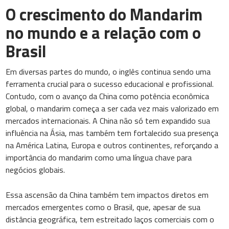
O crescimento do Mandarim
no mundo e a relação com o
Brasil
Em diversas partes do mundo, o inglês continua sendo uma
ferramenta crucial para o sucesso educacional e profissional.
Contudo, com o avanço da China como potência econômica
global, o mandarim começa a ser cada vez mais valorizado em
mercados internacionais. A China não só tem expandido sua
influência na Ásia, mas também tem fortalecido sua presença
na América Latina, Europa e outros continentes, reforçando a
importância do mandarim como uma língua chave para
negócios globais.
Essa ascensão da China também tem impactos diretos em
mercados emergentes como o Brasil, que, apesar de sua
distância geográfica, tem estreitado laços comerciais com o