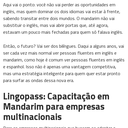
Aqui vai o ponto: você não vai perder as oportunidades em
inglês, mas quem dominar os dois idiomas vai estar à frente,
sabendo transitar entre dois mundos. O mandarim não vai
substituir o inglês, mas vai abrir portas que, até agora,
estavam um pouco mais fechadas para quem só falava inglês.
Então, o futuro? Vai ser dos bilíngues. Daqui a alguns anos, vai
ser cada vez mais normal ver pessoas fluentes em inglês e
mandarim, como hoje é comum ver pessoas fluentes em inglês
e espanhol. Isso não é apenas uma vantagem competitiva,
mas uma estratégia inteligente para quem quer estar pronto
para surfar as ondas dessa nova era.
Lingopass: Capacitação em
Mandarim para empresas
multinacionais