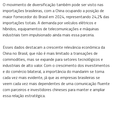
O movimento de diversificação também pode ser visto nas
importações brasileiras, com a China ocupando a posição de
maior fornecedor do Brasil em 2024, representando 24,2% das
importações totais. A demanda por veículos elétricos e
híbridos, equipamentos de telecomunicações e máquinas
industriais tem impulsionado ainda mais essa parceria.
Esses dados destacam a crescente relevância econômica da
China no Brasil, que não é mais limitado a transações de
commodities, mas se expande para setores tecnológicos e
industriais de alto valor. Com o crescimento dos investimentos
e do comércio bilateral, a importância do mandarim se torna
cada vez mais evidente, já que as empresas brasileiras se
veem cada vez mais dependentes de uma comunicação fluente
com parceiros e investidores chineses para manter e ampliar
essa relação estratégica.