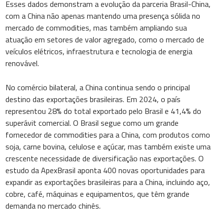
Esses dados demonstram a evolução da parceria Brasil-China,
com a China não apenas mantendo uma presença sólida no
mercado de commodities, mas também ampliando sua
atuação em setores de valor agregado, como o mercado de
veículos elétricos, infraestrutura e tecnologia de energia
renovável.
No comércio bilateral, a China continua sendo o principal
destino das exportações brasileiras. Em 2024, o país
representou 28% do total exportado pelo Brasil e 41,4% do
superávit comercial. O Brasil segue como um grande
fornecedor de commodities para a China, com produtos como
soja, carne bovina, celulose e açúcar, mas também existe uma
crescente necessidade de diversificação nas exportações. O
estudo da ApexBrasil aponta 400 novas oportunidades para
expandir as exportações brasileiras para a China, incluindo aço,
cobre, café, máquinas e equipamentos, que têm grande
demanda no mercado chinês.