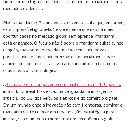
firme como a língua que conecta o mundo, especialmente nos
mercados ocidentais.
Mas o mandarim? A China está crescendo tanto que, em breve,
será impossível ignorá-la. Se você pensa que não há mais
oportunidades no mercado global sem aprender mandarim,
está enganado. O futuro não é sobre o mandarim substituindo
o inglês, mas sobre o mandarim acrescentando novas
possibilidades e ampliando horizontes, especialmente para
aqueles que querem ter acesso aos mercados da China e às
suas inovações tecnológicas.
A
China já é o maior parceiro comercial de mais de 120 países
,
incluindo o Brasil. Eles estão na vanguarda da inteligência
artificial, do 5G, dos veículos elétricos e do comércio digital.
Em um mundo onde a inovação não tem fronteiras, dominar o
mandarim vai te colocar em uma posição estratégica para
interagir com um dos maiores motores econômicos globais.