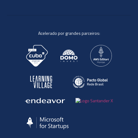
Acelerado por grandes parceiros: