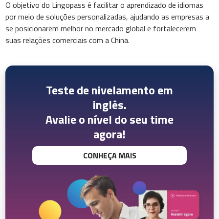
O objetivo do Lingopass é facilitar o aprendizado de idiomas
por meio de soluções personalizadas, ajudando as empresas a
se posicionarem melhor no mercado global e fortalecerem
suas relações comerciais com a China.
Teste de nivelamento em
inglês.
Avalie o nível do seu time
agora!
CONHEÇA MAIS