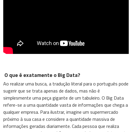
O que é exatamente o Big Data?
Ao realizar uma busca, a tradução literal para o português pode
sugerir que se trata apenas de dados, mas não é
simplesmente uma peça gigante de um tabuleiro. O Big Data
refere-se a uma quantidade vasta de informações que chega a
qualquer empresa. Para ilustrar, imagine um supermercado
próximo à sua casa e considere a quantidade massiva de
informações geradas diariamente. Cada pessoa que realiza