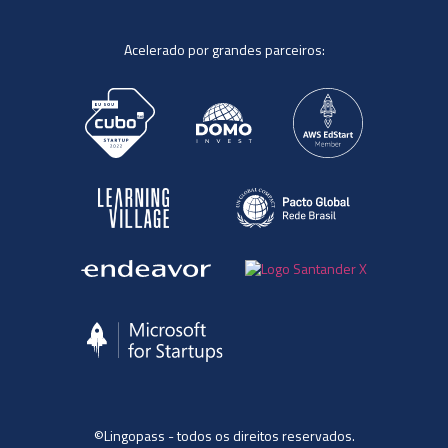
Acelerado por grandes parceiros:
©Lingopass - todos os direitos reservados.