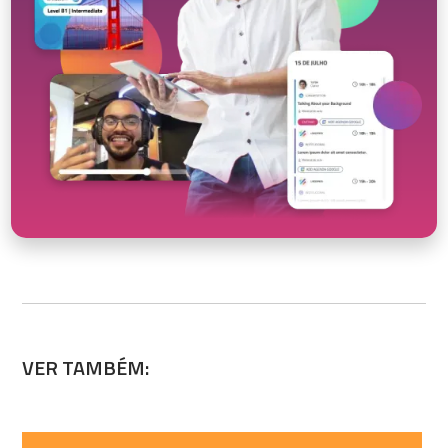
VER TAMBÉM: