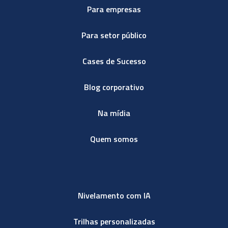
Para empresas
Para setor público
Cases de Sucesso
Blog corporativo
Na mídia
Quem somos
Nivelamento com IA
Trilhas personalizadas