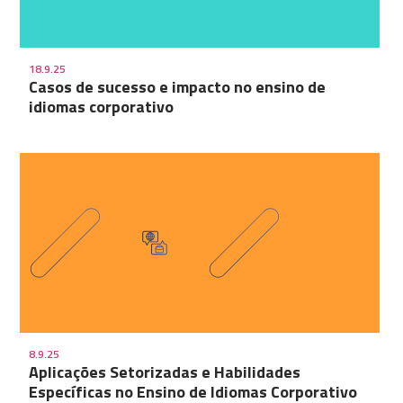
18.9.25
Casos de sucesso e impacto no ensino de
idiomas corporativo
8.9.25
Aplicações Setorizadas e Habilidades
Específicas no Ensino de Idiomas Corporativo