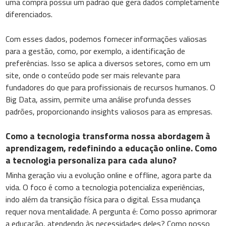
uma compra possui um padrão que gera dados completamente
diferenciados.
Com esses dados, podemos fornecer informações valiosas
para a gestão, como, por exemplo, a identificação de
preferências. Isso se aplica a diversos setores, como em um
site, onde o conteúdo pode ser mais relevante para
fundadores do que para profissionais de recursos humanos. O
Big Data, assim, permite uma análise profunda desses
padrões, proporcionando insights valiosos para as empresas.
Como a tecnologia transforma nossa abordagem à
aprendizagem, redefinindo a educação online. Como
a tecnologia personaliza para cada aluno?
Minha geração viu a evolução online e offline, agora parte da
vida. O foco é como a tecnologia potencializa experiências,
indo além da transição física para o digital. Essa mudança
requer nova mentalidade. A pergunta é: Como posso aprimorar
a educação, atendendo às necessidades deles? Como posso