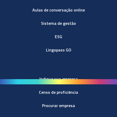
Aulas de conversação online
Sistema de gestão
ESG
Lingopass GO
Indique sua empresa
Censo de proficiência
Procurar empresa