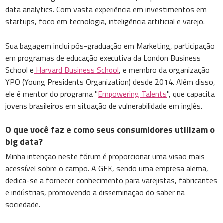
data analytics. Com vasta experiência em investimentos em
startups, foco em tecnologia, inteligência artificial e varejo.
Sua bagagem inclui pós-graduação em Marketing, participação
em programas de educação executiva da London Business
School e
Harvard Business School
, e membro da organização
YPO (Young Presidents Organization) desde 2014. Além disso,
ele é mentor do programa "
Empowering Talents
", que capacita
jovens brasileiros em situação de vulnerabilidade em inglês.
O que você faz e como seus consumidores utilizam o
big data?
Minha intenção neste fórum é proporcionar uma visão mais
acessível sobre o campo. A GFK, sendo uma empresa alemã,
dedica-se a fornecer conhecimento para varejistas, fabricantes
e indústrias, promovendo a disseminação do saber na
sociedade.