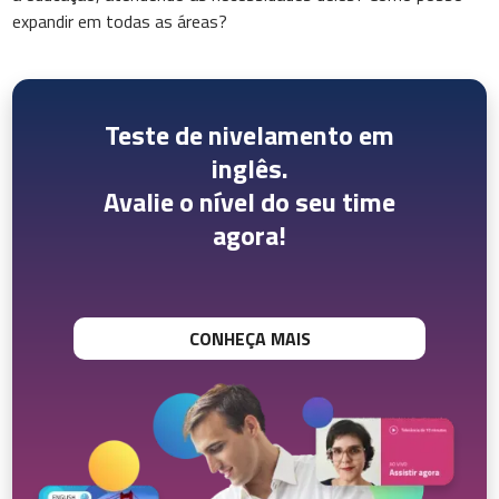
expandir em todas as áreas?
Teste de nivelamento em
inglês.
Avalie o nível do seu time
agora!
CONHEÇA MAIS