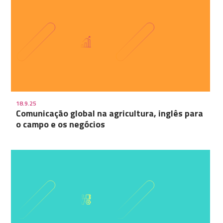
18.9.25
Comunicação global na agricultura, inglês para
o campo e os negócios