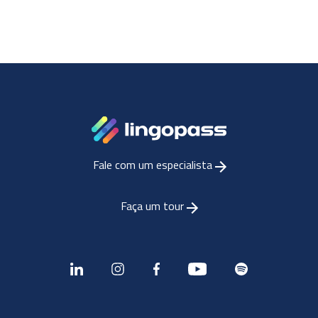
Fale com um especialista
Faça um tour