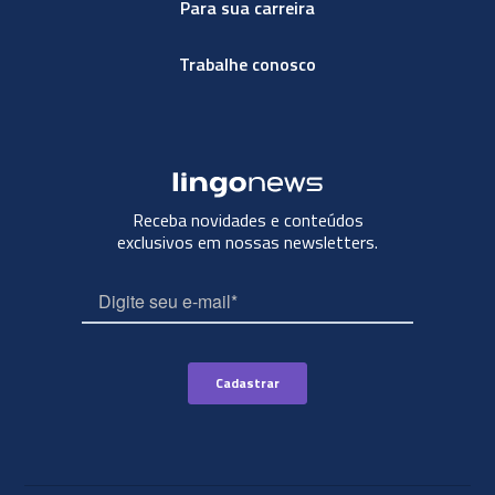
Para sua carreira
Trabalhe conosco
Receba novidades e conteúdos
exclusivos em nossas newsletters.