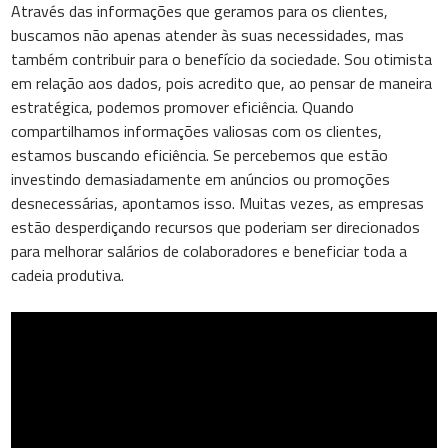
Através das informações que geramos para os clientes,
buscamos não apenas atender às suas necessidades, mas
também contribuir para o benefício da sociedade. Sou otimista
em relação aos dados, pois acredito que, ao pensar de maneira
estratégica, podemos promover eficiência. Quando
compartilhamos informações valiosas com os clientes,
estamos buscando eficiência. Se percebemos que estão
investindo demasiadamente em anúncios ou promoções
desnecessárias, apontamos isso. Muitas vezes, as empresas
estão desperdiçando recursos que poderiam ser direcionados
para melhorar salários de colaboradores e beneficiar toda a
cadeia produtiva.