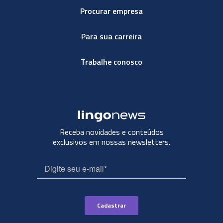
Procurar empresa
Para sua carreira
Trabalhe conosco
Receba novidades e conteúdos
exclusivos em nossas newsletters.