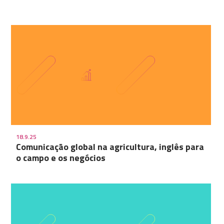
18.9.25
Comunicação global na agricultura, inglês para
o campo e os negócios