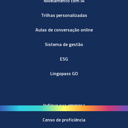
Nivelamento com IA
Trilhas personalizadas
Aulas de conversação online
Sistema de gestão
ESG
Lingopass GO
Indique sua empresa
Censo de proficiência