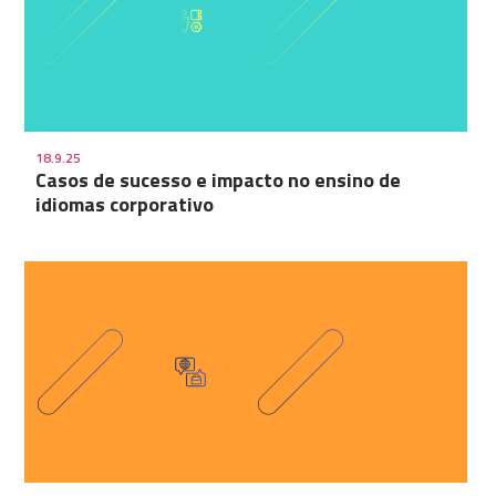
18.9.25
Casos de sucesso e impacto no ensino de
idiomas corporativo