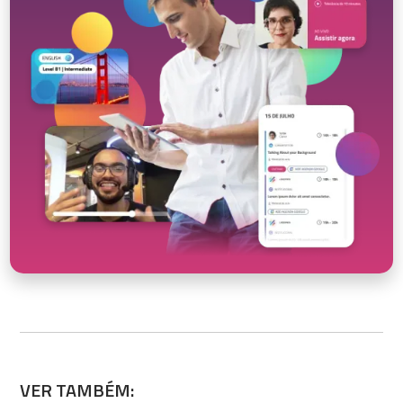
VER TAMBÉM: