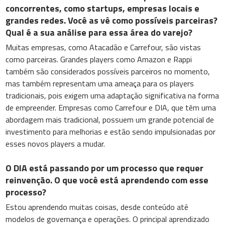
concorrentes, como startups, empresas locais e
grandes redes. Você as vê como possíveis parceiras?
Qual é a sua análise para essa área do varejo?
Muitas empresas, como Atacadão e Carrefour, são vistas
como parceiras. Grandes players como Amazon e Rappi
também são considerados possíveis parceiros no momento,
mas também representam uma ameaça para os players
tradicionais, pois exigem uma adaptação significativa na forma
de empreender. Empresas como Carrefour e DIA, que têm uma
abordagem mais tradicional, possuem um grande potencial de
investimento para melhorias e estão sendo impulsionadas por
esses novos players a mudar.
O DIA está passando por um processo que requer
reinvenção. O que você está aprendendo com esse
processo?
Estou aprendendo muitas coisas, desde conteúdo até
modelos de governança e operações. O principal aprendizado