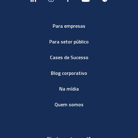
Para empresas
Para setor público
Cases de Sucesso
Blog corporativo
Na mídia
Quem somos