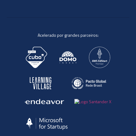
Acelerado por grandes parceiros: