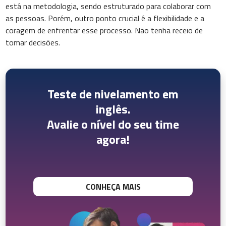
está na metodologia, sendo estruturado para colaborar com
as pessoas. Porém, outro ponto crucial é a flexibilidade e a
coragem de enfrentar esse processo. Não tenha receio de
tomar decisões.
Teste de nivelamento em
inglês.
Avalie o nível do seu time
agora!
CONHEÇA MAIS