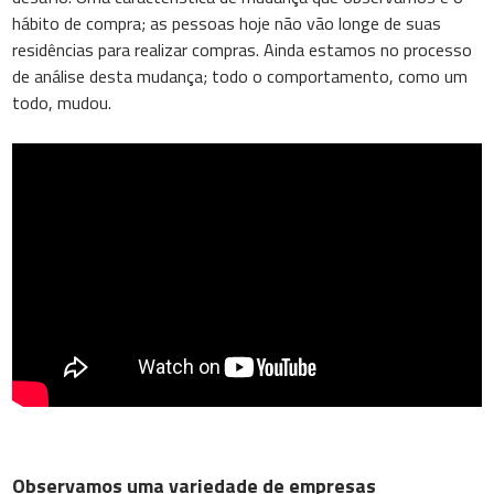
hábito de compra; as pessoas hoje não vão longe de suas
residências para realizar compras. Ainda estamos no processo
de análise desta mudança; todo o comportamento, como um
todo, mudou.
Observamos uma variedade de empresas