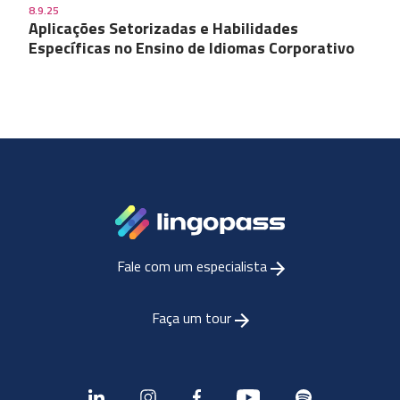
8.9.25
Aplicações Setorizadas e Habilidades
Específicas no Ensino de Idiomas Corporativo
Fale com um especialista
Faça um tour