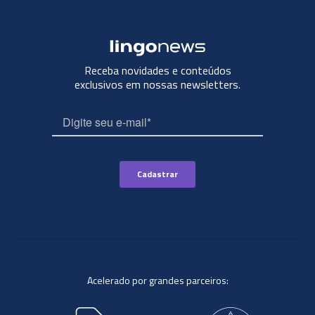
Receba novidades e conteúdos
exclusivos em nossas newsletters.
Acelerado por grandes parceiros: