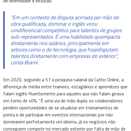
de diversidade e inclusão.
“Em um contexto de disputa acirrada por mão de
obra qualificada, dominar o inglês virou
umdiferencial competitivo para talentos de grupos
sub-representados. É uma habilidade queimpacta
diretamente nos salários, principalmente em
setores como o de tecnologia, que hojedisputam
talentos diretamente com empresas do exterior”,
conta Brami.
Em 2020, segundo a 57 a pesquisa salarial da Catho Online, a
diferença de média entre trainees, estagiários e aprendizes que
falam inglês fluentemente para aqueles que não falam girava
em torno de 40%. “É uma via de mão dupla: os colaboradores
perdem oportunidades de se atualizar em treinamentos de
ponta e de participar em eventos internacionais por não
dominarem perfeitamente um idioma, já os negócios não
conseguem competir no mercado exterior por falta de mão de