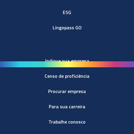
ESG
Lingopass GO
Indique sua empresa
Censo de proficiência
Procurar empresa
Para sua carreira
Trabalhe conosco