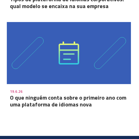
qual modelo se encaixa na sua empresa
19.6.26
O que ninguém conta sobre o primeiro ano com
uma plataforma de idiomas nova