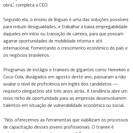
obra.”, completa a CEO.
Segundo ela, o ensino de línguas é uma das soluções possíveis
para reduzir desigualdades, e trabalhar a baixa empregabilidade
daqueles em início ou transição de carreira, para que possam
agarrar oportunidades de mobilidade interna e até
internacional, fomentando o crescimento econômico do país e
os negócios brasileiros.
Programas de estágio e trainees de gigantes como Heineken e
Coca-Cola, divulgados em agosto deste ano, passaram a não
avaliar o nível de proficiência em inglês dos candidatos —
requisito obrigatório até três anos atrás. A tendência abre um
novo nicho de oportunidade para as empresas desenvolverem
talentos em situação de vulnerabilidade econômica ou social.
“Nós oferecemos as ferramentas que viabilizam os processos
de capacitação desses jovens profissionais. O trainee é