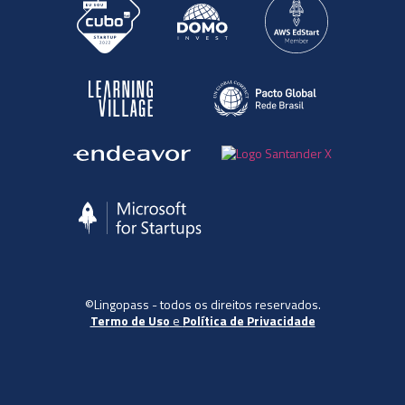
©Lingopass - todos os direitos reservados.
Termo de Uso
e
Política de Privacidade