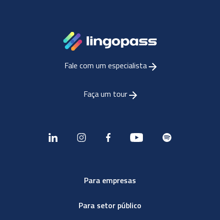
Fale com um especialista
Faça um tour
Para empresas
Para setor público