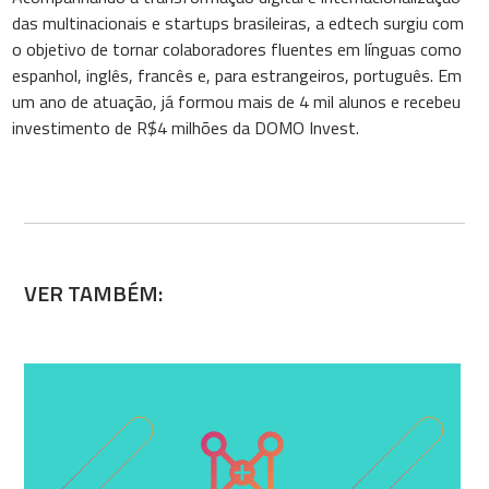
das multinacionais e startups brasileiras, a edtech surgiu com
o objetivo de tornar colaboradores fluentes em línguas como
espanhol, inglês, francês e, para estrangeiros, português. Em
um ano de atuação, já formou mais de 4 mil alunos e recebeu
investimento de R$4 milhões da DOMO Invest.
VER TAMBÉM: