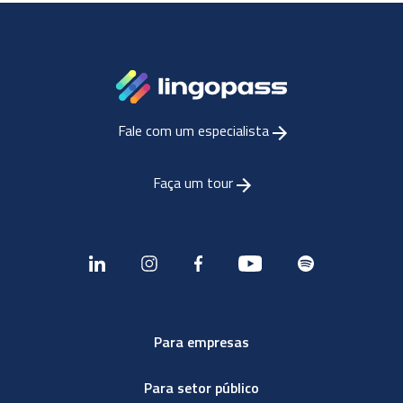
Fale com um especialista
Faça um tour
Para empresas
Para setor público