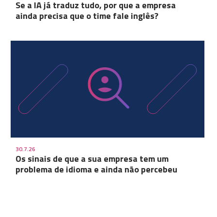
Se a IA já traduz tudo, por que a empresa
ainda precisa que o time fale inglês?
30.7.26
Os sinais de que a sua empresa tem um
problema de idioma e ainda não percebeu