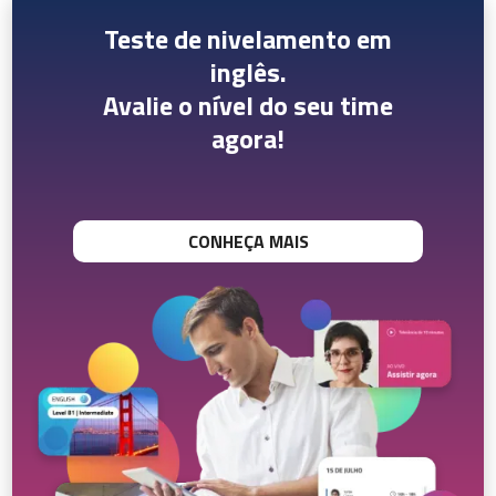
Teste de nivelamento em
inglês.
Avalie o nível do seu time
agora!
CONHEÇA MAIS