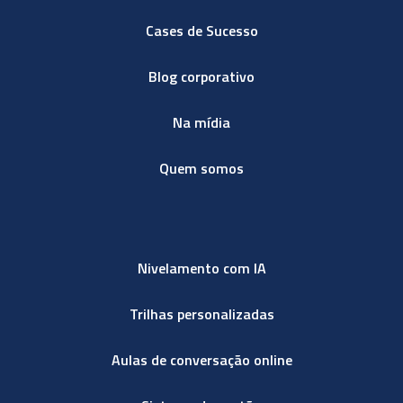
Cases de Sucesso
Blog corporativo
Na mídia
Quem somos
Nivelamento com IA
Trilhas personalizadas
Aulas de conversação online