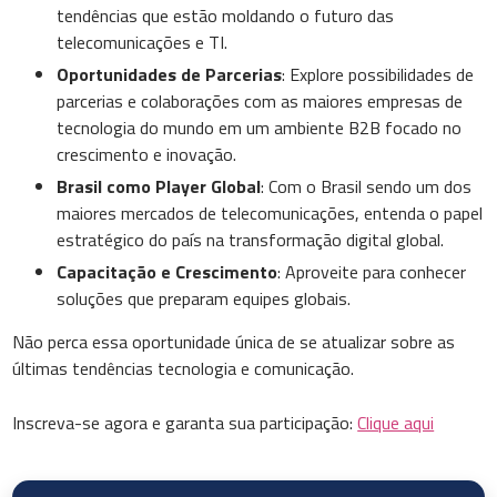
tendências que estão moldando o futuro das
telecomunicações e TI.
Oportunidades de Parcerias
: Explore possibilidades de
parcerias e colaborações com as maiores empresas de
tecnologia do mundo em um ambiente B2B focado no
crescimento e inovação.
Brasil como Player Global
: Com o Brasil sendo um dos
maiores mercados de telecomunicações, entenda o papel
estratégico do país na transformação digital global.
Capacitação e Crescimento
: Aproveite para conhecer
soluções que preparam equipes globais.
Não perca essa oportunidade única de se atualizar sobre as
últimas tendências tecnologia e comunicação.
Inscreva-se agora e garanta sua participação:
Clique aqui