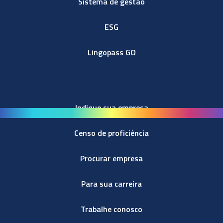
Sistema de gestão
ESG
Lingopass GO
Indique sua empresa
Censo de proficiência
Procurar empresa
Para sua carreira
Trabalhe conosco