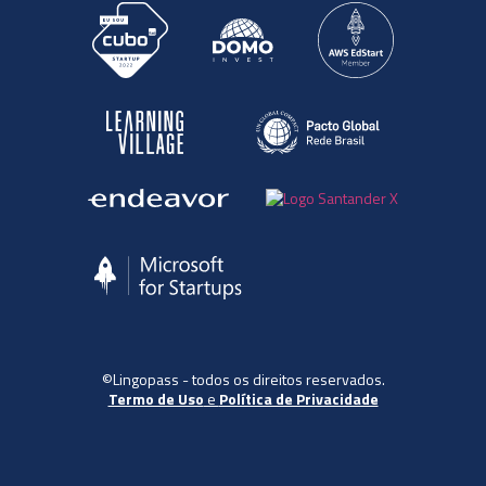
©Lingopass - todos os direitos reservados.
Termo de Uso
e
Política de Privacidade