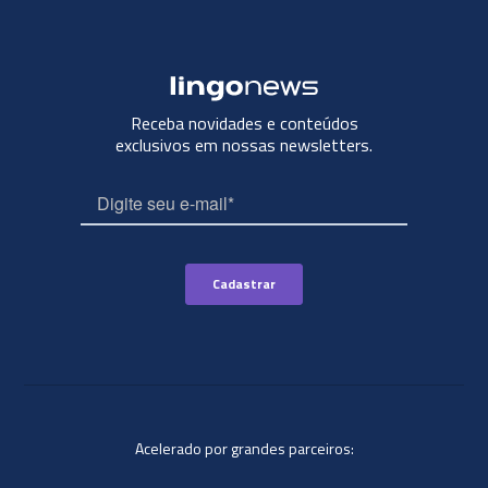
Receba novidades e conteúdos
exclusivos em nossas newsletters.
Acelerado por grandes parceiros: