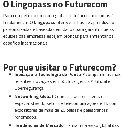
O Lingopass no Futurecom
Para competir no mercado global, a fluência em idiomas é
fundamental. O
Lingopass
oferece trilhas de aprendizado
personalizadas e baseadas em dados para garantir que as
equipes das empresas estejam prontas para enfrentar os
desafios internacionais.
Por que visitar o Futurecom?
Inovação e Tecnologia de Ponta
: Acompanhe as mais
recentes inovações em 5G, Inteligência Artificial e
Cibersegurança.
Networking Global
: Conecte-se com líderes e
especialistas do setor de telecomunicações e TI, com
expositores de mais de 20 países e palestrantes
renomados.
Tendências de Mercado
: Tenha uma visão global das