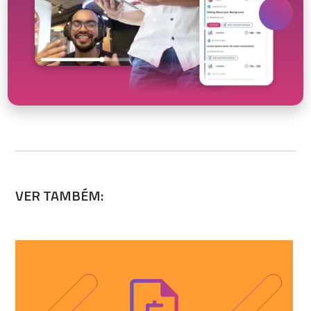
VER TAMBÉM: