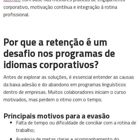
corporativo, motivação contínua e integração à rotina
profissional.
Por que a retenção é um
desafio nos programas de
idiomas corporativos?
Antes de explorar as soluções, é essencial entender as causas
da baixa adesão e do abandono em programas linguísticos
dentro de empresas. Muitos colaboradores iniciam o curso
motivados, mas perdem o ritmo com o tempo.
Principais motivos para a evasão
Falta de tempo ou dificuldade de conciliar com a rotina de
trabalho;
Ausência de metas claras e acompanhamento do