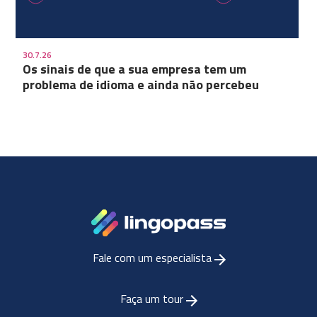
30.7.26
Os sinais de que a sua empresa tem um
problema de idioma e ainda não percebeu
Fale com um especialista
Faça um tour