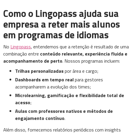
Como o Lingopass ajuda sua
empresa a reter mais alunos
em programas de idiomas
No
Lingopass
, entendemos que a retenção é resultado de uma
combinação entre
conteúdo relevante, experiência fluida e
acompanhamento de perto
. Nossos programas incluem:
Trilhas personalizadas
por área e cargo;
Dashboards em tempo real
para gestores
acompanharem a evolução dos times;
Microlearning, gamificação e flexibilidade total de
acesso
;
Aulas com professores nativos e métodos de
engajamento contínuo
.
Além disso, fornecemos relatórios periódicos com insights