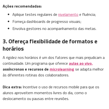
Ações recomendadas:
Aplique testes regulares de
nivelamento
e fluência;
Forneça dashboards de progresso visuais;
Envolva gestores no acompanhamento das metas.
3. Ofereça flexibilidade de formatos e
horários
A rigidez nos horários é um dos fatores que mais prejudicam a
continuidade. Um programa que oferece
aulas ao vivo,
assíncronas e recursos de
microlearning
se adapta melhor
às diferentes rotinas dos colaboradores.
Dica extra:
Incentive o uso de recursos mobile para que os
alunos aproveitem momentos livres do dia, como o
deslocamento ou pausas entre reuniões.