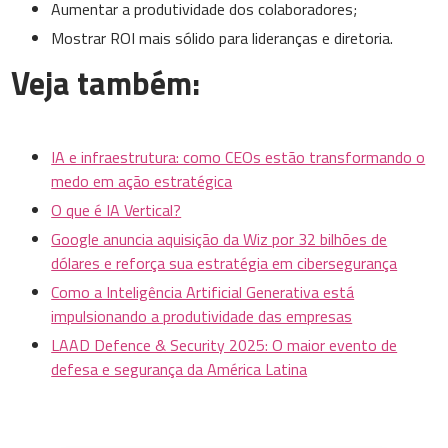
Aumentar a produtividade dos colaboradores;
Mostrar ROI mais sólido para lideranças e diretoria.
Veja também:
IA e infraestrutura: como CEOs estão transformando o
medo em ação estratégica
O que é IA Vertical?
Google anuncia aquisição da Wiz por 32 bilhões de
dólares e reforça sua estratégia em cibersegurança
Como a Inteligência Artificial Generativa está
impulsionando a produtividade das empresas
LAAD Defence & Security 2025: O maior evento de
defesa e segurança da América Latina