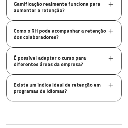
Gamificação realmente funciona para
aumentar a retenção?
Como o RH pode acompanhar a retenção
dos colaboradores?
É possível adaptar o curso para
diferentes áreas da empresa?
Existe um índice ideal de retenção em
programas de idiomas?