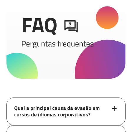
Qual a principal causa da evasão em
cursos de idiomas corporativos?