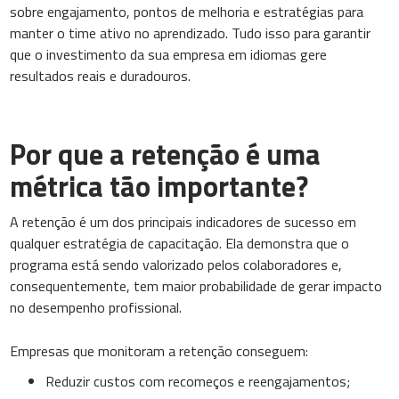
sobre engajamento, pontos de melhoria e estratégias para
manter o time ativo no aprendizado. Tudo isso para garantir
que o investimento da sua empresa em idiomas gere
resultados reais e duradouros.
Por que a retenção é uma
métrica tão importante?
A retenção é um dos principais indicadores de sucesso em
qualquer estratégia de capacitação. Ela demonstra que o
programa está sendo valorizado pelos colaboradores e,
consequentemente, tem maior probabilidade de gerar impacto
no desempenho profissional.
Empresas que monitoram a retenção conseguem:
Reduzir custos com recomeços e reengajamentos;