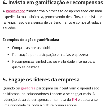
4. Invista em gamificação e recompensas
A
gamificação
transforma o processo de aprendizado em uma
experiência mais dinâmica, promovendo desafios, conquistas e
rankings. Isso gera senso de pertencimento e competitividade
saudável.
Exemplos de ações gamificadas:
Conquistas por assiduidade;
Pontuação por participação em aulas e quizzes;
Recompensas simbólicas ou visibilidade interna para
quem se destaca.
5. Engaje os líderes da empresa
Quando os
gestores
participam ou incentivam o aprendizado
de idiomas, os colaboradores tendem a se engajar mais. A
retenção deixa de ser apenas uma meta do
RH
e passa a ser
uma prioridade de toda a cultura organizacional.