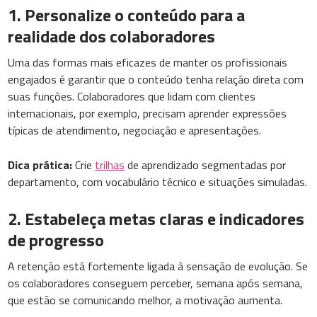
1. Personalize o conteúdo para a
realidade dos colaboradores
Uma das formas mais eficazes de manter os profissionais
engajados é garantir que o conteúdo tenha relação direta com
suas funções. Colaboradores que lidam com clientes
internacionais, por exemplo, precisam aprender expressões
típicas de atendimento, negociação e apresentações.
Dica prática:
Crie
trilhas
de aprendizado segmentadas por
departamento, com vocabulário técnico e situações simuladas.
2. Estabeleça metas claras e indicadores
de progresso
A retenção está fortemente ligada à sensação de evolução. Se
os colaboradores conseguem perceber, semana após semana,
que estão se comunicando melhor, a motivação aumenta.