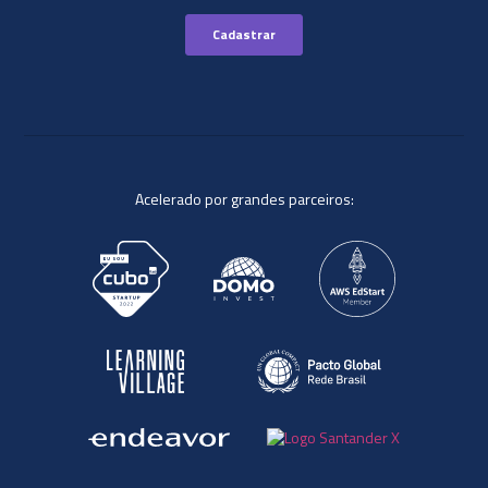
Acelerado por grandes parceiros: