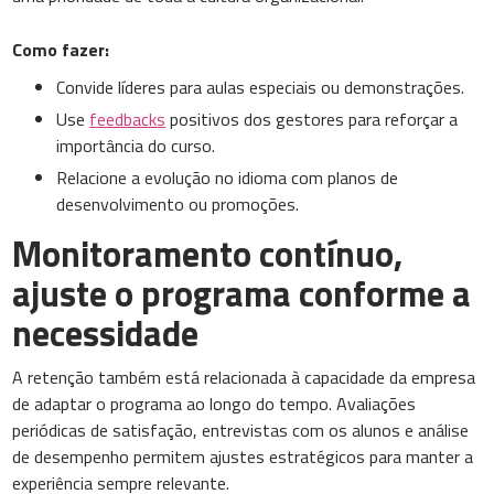
Como fazer:
Convide líderes para aulas especiais ou demonstrações.
Use
feedbacks
positivos dos gestores para reforçar a
importância do curso.
Relacione a evolução no idioma com planos de
desenvolvimento ou promoções.
Monitoramento contínuo,
ajuste o programa conforme a
necessidade
A retenção também está relacionada à capacidade da empresa
de adaptar o programa ao longo do tempo. Avaliações
periódicas de satisfação, entrevistas com os alunos e análise
de desempenho permitem ajustes estratégicos para manter a
experiência sempre relevante.