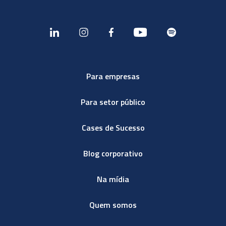
Para empresas
Para setor público
Cases de Sucesso
Blog corporativo
Na mídia
Quem somos