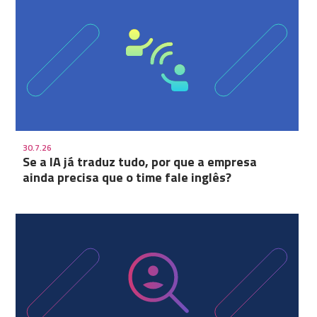
30.7.26
Se a IA já traduz tudo, por que a empresa
ainda precisa que o time fale inglês?