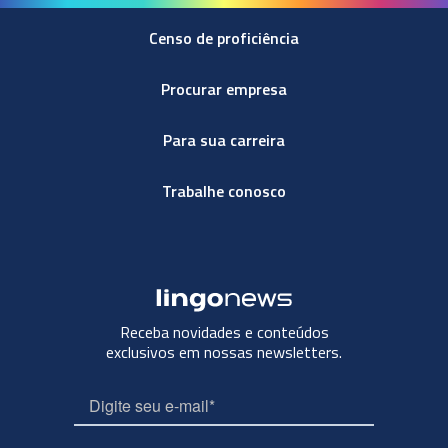
Censo de proficiência
Procurar empresa
Para sua carreira
Trabalhe conosco
Receba novidades e conteúdos
exclusivos em nossas newsletters.