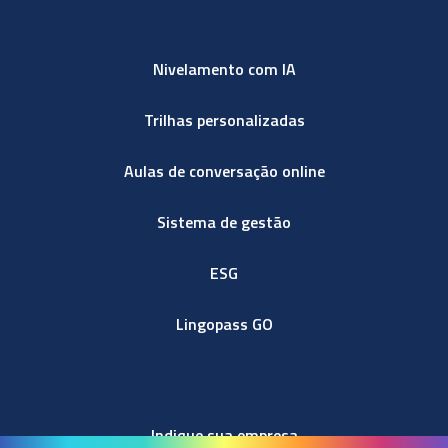
Nivelamento com IA
Trilhas personalizadas
Aulas de conversação online
Sistema de gestão
ESG
Lingopass GO
Indique sua empresa