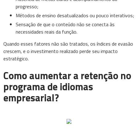
progresso;
Métodos de ensino desatualizados ou pouco interativos;
Sensação de que o conteúdo não se conecta às
necessidades reais da função.
Quando esses fatores não são tratados, os índices de evasão
crescem, e o investimento realizado perde seu impacto
estratégico.
Como aumentar a retenção no
programa de idiomas
empresarial?