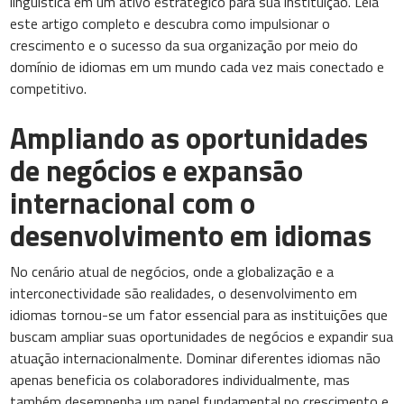
linguística em um ativo estratégico para sua instituição. Leia
este artigo completo e descubra como impulsionar o
crescimento e o sucesso da sua organização por meio do
domínio de idiomas em um mundo cada vez mais conectado e
competitivo.
Ampliando as oportunidades
de negócios e expansão
internacional com o
desenvolvimento em idiomas
No cenário atual de negócios, onde a globalização e a
interconectividade são realidades, o desenvolvimento em
idiomas tornou-se um fator essencial para as instituições que
buscam ampliar suas oportunidades de negócios e expandir sua
atuação internacionalmente. Dominar diferentes idiomas não
apenas beneficia os colaboradores individualmente, mas
também desempenha um papel fundamental no crescimento e