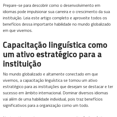
Prepare-se para descobrir como o desenvolvimento em
idiomas pode impulsionar sua carreira e o crescimento da sua
instituição. Leia este artigo completo e aproveite todos os
benefícios dessa importante habilidade no mundo globalizado
em que vivemos.
Capacitação linguística como
um ativo estratégico para a
instituição
No mundo globalizado e altamente conectado em que
vivemos, a capacitação linguística se tornou um ativo
estratégico para as instituições que desejam se destacar e ter
sucesso em âmbito internacional. Dominar diversos idiomas
vai além de uma habilidade individual, pois traz benefícios
significativos para a organização como um todo.