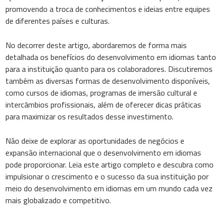
promovendo a troca de conhecimentos e ideias entre equipes
de diferentes países e culturas.
No decorrer deste artigo, abordaremos de forma mais
detalhada os benefícios do desenvolvimento em idiomas tanto
para a instituição quanto para os colaboradores. Discutiremos
também as diversas formas de desenvolvimento disponíveis,
como cursos de idiomas, programas de imersão cultural e
intercâmbios profissionais, além de oferecer dicas práticas
para maximizar os resultados desse investimento.
Não deixe de explorar as oportunidades de negócios e
expansão internacional que o desenvolvimento em idiomas
pode proporcionar. Leia este artigo completo e descubra como
impulsionar o crescimento e o sucesso da sua instituição por
meio do desenvolvimento em idiomas em um mundo cada vez
mais globalizado e competitivo.