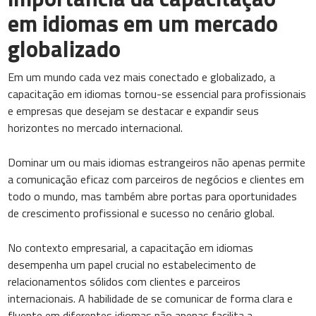
em idiomas em um mercado
globalizado
Em um mundo cada vez mais conectado e globalizado, a
capacitação em idiomas tornou-se essencial para profissionais
e empresas que desejam se destacar e expandir seus
horizontes no mercado internacional.
Dominar um ou mais idiomas estrangeiros não apenas permite
a comunicação eficaz com parceiros de negócios e clientes em
todo o mundo, mas também abre portas para oportunidades
de crescimento profissional e sucesso no cenário global.
No contexto empresarial, a capacitação em idiomas
desempenha um papel crucial no estabelecimento de
relacionamentos sólidos com clientes e parceiros
internacionais. A habilidade de se comunicar de forma clara e
fluente em diferentes idiomas não apenas facilita a