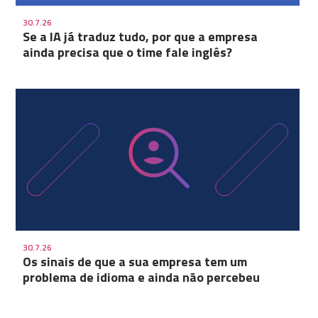
30.7.26
Se a IA já traduz tudo, por que a empresa
ainda precisa que o time fale inglês?
30.7.26
Os sinais de que a sua empresa tem um
problema de idioma e ainda não percebeu