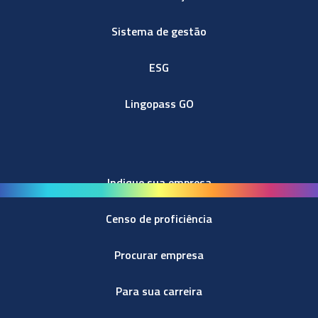
Sistema de gestão
ESG
Lingopass GO
Indique sua empresa
Censo de proficiência
Procurar empresa
Para sua carreira