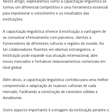
Neste artigo, exploraremos como a capacitação linguística se
tornou um diferencial competitivo e uma ferramenta essencial
para impulsionar o crescimento e os resultados das
instituições.
A capacitação linguística oferece à instituição a vantagem de
se comunicar efetivamente com parceiros, clientes e
fornecedores de diferentes culturas e regiões do mundo. Ao
ter colaboradores fluentes em idiomas estrangeiros, a
instituição pode expandir sua atuação internacional, abrir
novos mercados e fortalecer relacionamentos comerciais em
nível global.
Além disso, a capacitação linguística contribui para uma melhor
compreensão e adaptação às nuances culturais de cada
mercado, facilitando a construção de conexões sólidas e
duradouras.
Outro aspecto importante é a imagem da instituição perante o