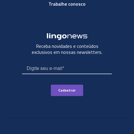
Trabalhe conosco
Receba novidades e conteúdos
exclusivos em nossas newsletters.