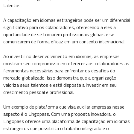
talentos.
A capacitação em idiomas estrangeiros pode ser um diferencial
significativo para os colaboradores, oferecendo a eles a
oportunidade de se tornarem profissionais globais e se
comunicarem de forma eficaz em um contexto internacional.
Ao investir no desenvolvimento em idiomas, as empresas
mostram seu compromisso em oferecer aos colaboradores as
ferramentas necessárias para enfrentar os desafios do
mercado globalizado. Isso demonstra que a organização
valoriza seus talentos e está disposta a investir em seu
crescimento pessoal e profissional.
Um exemplo de plataforma que visa auxiliar empresas nesse
aspecto é o Lingopass. Com uma proposta inovadora, o
Lingopass oferece uma plataforma de capacitação em idiomas
estrangeiros que possibilita o trabalho integrado e o