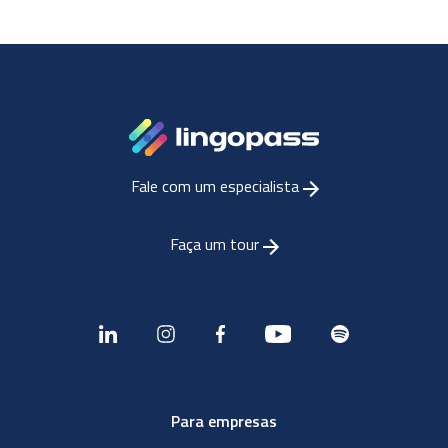
Fale com um especialista
Faça um tour
Para empresas