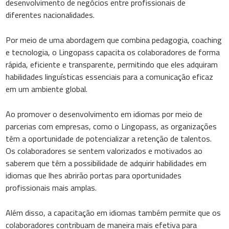
desenvolvimento de negócios entre profissionais de
diferentes nacionalidades.
Por meio de uma abordagem que combina pedagogia, coaching
e tecnologia, o Lingopass capacita os colaboradores de forma
rápida, eficiente e transparente, permitindo que eles adquiram
habilidades linguísticas essenciais para a comunicação eficaz
em um ambiente global.
Ao promover o desenvolvimento em idiomas por meio de
parcerias com empresas, como o Lingopass, as organizações
têm a oportunidade de potencializar a retenção de talentos.
Os colaboradores se sentem valorizados e motivados ao
saberem que têm a possibilidade de adquirir habilidades em
idiomas que lhes abrirão portas para oportunidades
profissionais mais amplas.
Além disso, a capacitação em idiomas também permite que os
colaboradores contribuam de maneira mais efetiva para