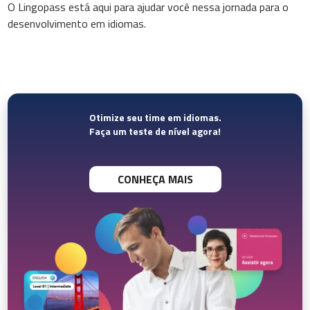
O Lingopass está aqui para ajudar você nessa jornada para o
desenvolvimento em idiomas.
Otimize seu time em idiomas.
Faça um teste de nível agora!
CONHEÇA MAIS