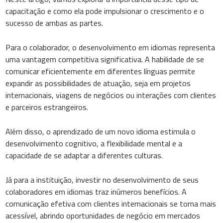
capacitação e como ela pode impulsionar o crescimento e o
sucesso de ambas as partes.
Para o colaborador, o desenvolvimento em idiomas representa
uma vantagem competitiva significativa. A habilidade de se
comunicar eficientemente em diferentes línguas permite
expandir as possibilidades de atuação, seja em projetos
internacionais, viagens de negócios ou interações com clientes
e parceiros estrangeiros.
Além disso, o aprendizado de um novo idioma estimula o
desenvolvimento cognitivo, a flexibilidade mental e a
capacidade de se adaptar a diferentes culturas.
Já para a instituição, investir no desenvolvimento de seus
colaboradores em idiomas traz inúmeros benefícios. A
comunicação efetiva com clientes internacionais se torna mais
acessível, abrindo oportunidades de negócio em mercados