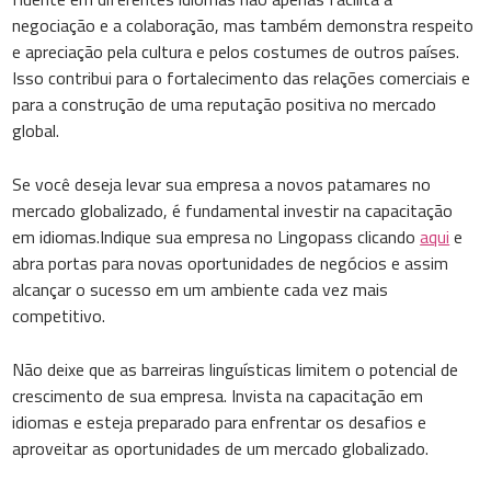
negociação e a colaboração, mas também demonstra respeito
e apreciação pela cultura e pelos costumes de outros países.
Isso contribui para o fortalecimento das relações comerciais e
para a construção de uma reputação positiva no mercado
global.
Se você deseja levar sua empresa a novos patamares no
mercado globalizado, é fundamental investir na capacitação
em idiomas.Indique sua empresa no Lingopass clicando
aqui
e
abra portas para novas oportunidades de negócios e assim
alcançar o sucesso em um ambiente cada vez mais
competitivo.
Não deixe que as barreiras linguísticas limitem o potencial de
crescimento de sua empresa. Invista na capacitação em
idiomas e esteja preparado para enfrentar os desafios e
aproveitar as oportunidades de um mercado globalizado.