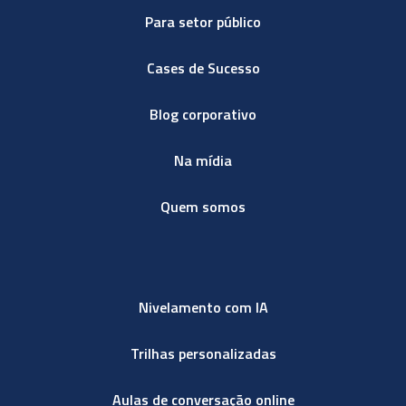
Para setor público
Cases de Sucesso
Blog corporativo
Na mídia
Quem somos
Nivelamento com IA
Trilhas personalizadas
Aulas de conversação online