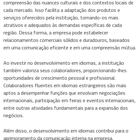
compreensão das nuances culturais e dos contextos locais de
cada mercado. Isso facilita a adaptação dos produtos e
serviços oferecidos pela instituição, tornando-os mais
atrativos e adequados às demandas específicas de cada
região. Dessa forma, a empresa pode estabelecer
relacionamentos comerciais sólidos e duradouros, baseados
em uma comunicação eficiente e em uma compreensão mútua.
Ao investir no desenvolvimento em idiomas, a instituição
também valoriza seus colaboradores, proporcionando-lhes
oportunidades de crescimento pessoal e profissional.
Colaboradores fluentes em idiomas estrangeiros são mais
aptos a desempenhar funções que envolvam negociações
internacionais, participação em feiras e eventos internacionais,
entre outras atividades fundamentais para a expansão dos
negócios.
Além disso, o desenvolvimento em idiomas contribui para o
aprimoramento da comunicação interna na empresa,