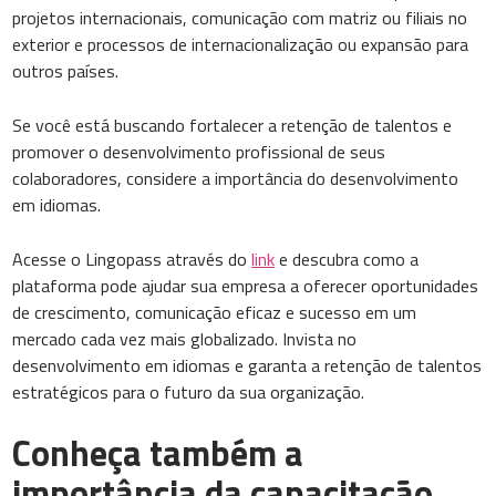
projetos internacionais, comunicação com matriz ou filiais no
exterior e processos de internacionalização ou expansão para
outros países.
Se você está buscando fortalecer a retenção de talentos e
promover o desenvolvimento profissional de seus
colaboradores, considere a importância do desenvolvimento
em idiomas.
Acesse o Lingopass através do
link
e descubra como a
plataforma pode ajudar sua empresa a oferecer oportunidades
de crescimento, comunicação eficaz e sucesso em um
mercado cada vez mais globalizado. Invista no
desenvolvimento em idiomas e garanta a retenção de talentos
estratégicos para o futuro da sua organização.
Conheça também a
importância da capacitação