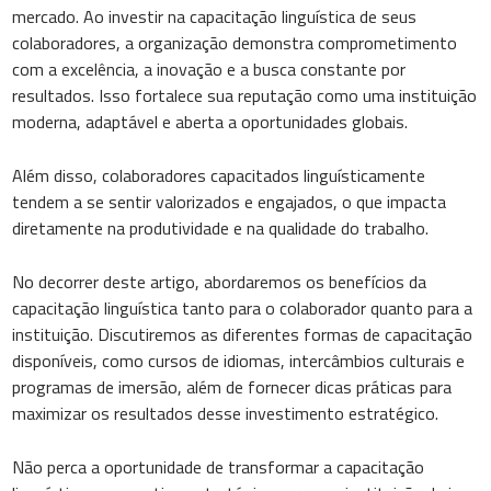
mercado. Ao investir na capacitação linguística de seus
colaboradores, a organização demonstra comprometimento
com a excelência, a inovação e a busca constante por
resultados. Isso fortalece sua reputação como uma instituição
moderna, adaptável e aberta a oportunidades globais.
Além disso, colaboradores capacitados linguísticamente
tendem a se sentir valorizados e engajados, o que impacta
diretamente na produtividade e na qualidade do trabalho.
No decorrer deste artigo, abordaremos os benefícios da
capacitação linguística tanto para o colaborador quanto para a
instituição. Discutiremos as diferentes formas de capacitação
disponíveis, como cursos de idiomas, intercâmbios culturais e
programas de imersão, além de fornecer dicas práticas para
maximizar os resultados desse investimento estratégico.
Não perca a oportunidade de transformar a capacitação