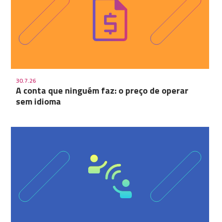
30.7.26
A conta que ninguém faz: o preço de operar
sem idioma