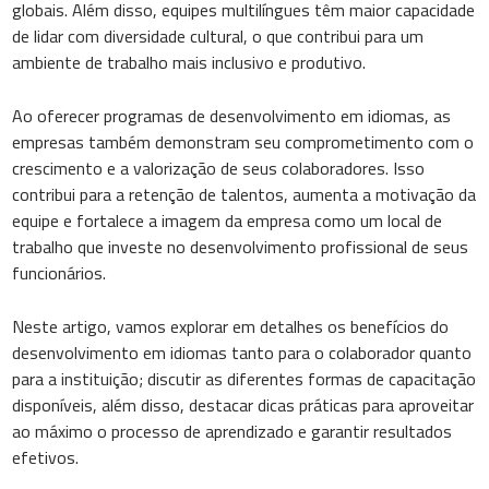
globais. Além disso, equipes multilíngues têm maior capacidade
de lidar com diversidade cultural, o que contribui para um
ambiente de trabalho mais inclusivo e produtivo.
Ao oferecer programas de desenvolvimento em idiomas, as
empresas também demonstram seu comprometimento com o
crescimento e a valorização de seus colaboradores. Isso
contribui para a retenção de talentos, aumenta a motivação da
equipe e fortalece a imagem da empresa como um local de
trabalho que investe no desenvolvimento profissional de seus
funcionários.
Neste artigo, vamos explorar em detalhes os benefícios do
desenvolvimento em idiomas tanto para o colaborador quanto
para a instituição; discutir as diferentes formas de capacitação
disponíveis, além disso, destacar dicas práticas para aproveitar
ao máximo o processo de aprendizado e garantir resultados
efetivos.