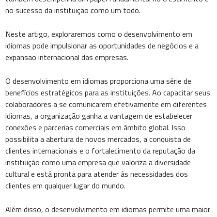
no sucesso da instituição como um todo.
Neste artigo, exploraremos como o desenvolvimento em
idiomas pode impulsionar as oportunidades de negócios e a
expansão internacional das empresas.
O desenvolvimento em idiomas proporciona uma série de
benefícios estratégicos para as instituições. Ao capacitar seus
colaboradores a se comunicarem efetivamente em diferentes
idiomas, a organização ganha a vantagem de estabelecer
conexões e parcerias comerciais em âmbito global. Isso
possibilita a abertura de novos mercados, a conquista de
clientes internacionais e o fortalecimento da reputação da
instituição como uma empresa que valoriza a diversidade
cultural e está pronta para atender às necessidades dos
clientes em qualquer lugar do mundo.
Além disso, o desenvolvimento em idiomas permite uma maior