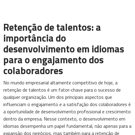
Retenção de talentos: a
importância do
desenvolvimento em idiomas
para o engajamento dos
colaboradores
No mundo empresarial altamente competitivo de hoje, a
retenção de talentos é um fator-chave para o sucesso de
qualquer organização. Um dos principais aspectos que
influenciam o engajamento e a satisfação dos colaboradores é
a oportunidade de desenvolvimento profissional e crescimento
dentro da empresa. Nesse contexto, o desenvolvimento em
idiomas desempenha um papel fundamental, não apenas para a
expansão dos negócios, mas também para a retenção de