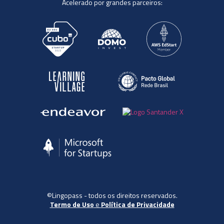
Acelerado por grandes parceiros:
©Lingopass - todos os direitos reservados.
Termo de Uso
e
Política de Privacidade