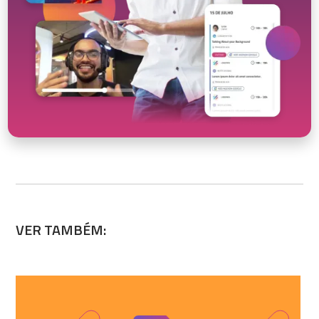
VER TAMBÉM: