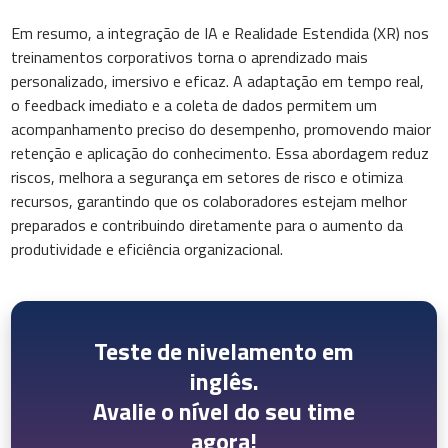
Em resumo, a integração de IA e Realidade Estendida (XR) nos
treinamentos corporativos torna o aprendizado mais
personalizado, imersivo e eficaz. A adaptação em tempo real,
o feedback imediato e a coleta de dados permitem um
acompanhamento preciso do desempenho, promovendo maior
retenção e aplicação do conhecimento. Essa abordagem reduz
riscos, melhora a segurança em setores de risco e otimiza
recursos, garantindo que os colaboradores estejam melhor
preparados e contribuindo diretamente para o aumento da
produtividade e eficiência organizacional.
Teste de nivelamento em
inglês.
Avalie o nível do seu time
agora!