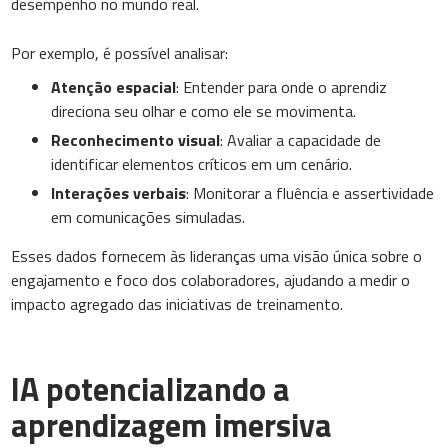
desempenho no mundo real.
Por exemplo, é possível analisar:
Atenção espacial
: Entender para onde o aprendiz
direciona seu olhar e como ele se movimenta.
Reconhecimento visual
: Avaliar a capacidade de
identificar elementos críticos em um cenário.
Interações verbais
: Monitorar a fluência e assertividade
em comunicações simuladas.
Esses dados fornecem às lideranças uma visão única sobre o
engajamento e foco dos colaboradores, ajudando a medir o
impacto agregado das iniciativas de treinamento.
IA potencializando a
aprendizagem imersiva