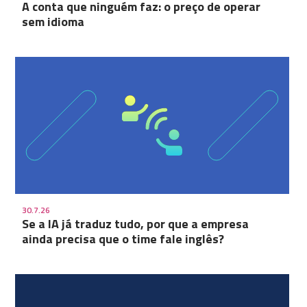
A conta que ninguém faz: o preço de operar
sem idioma
30.7.26
Se a IA já traduz tudo, por que a empresa
ainda precisa que o time fale inglês?