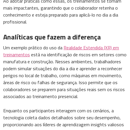
Ao adotar práticas como essas, os treinamentos se tornam
mais impactantes, garantindo que o colaborador retenha o
conhecimento e esteja preparado para aplicá-lo no dia a dia
profissional.
Analíticas que fazem a diferença
Um exemplo prático do uso da
Realidade Estendida (XR) em
treinamentos
está na identificação de riscos em setores como
manufatura e construção. Nesses ambientes, trabalhadores
podem simular situações do dia a dia e aprender a reconhecer
perigos no local de trabalho, como máquinas em movimento,
áreas de risco ou falhas de segurança. Isso permite que os
colaboradores se preparem para situações reais sem os riscos
associados ao treinamento presencial.
Enquanto os participantes interagem com os cenários, a
tecnologia coleta dados detalhados sobre seu desempenho,
proporcionando aos líderes de aprendizagem insights valiosos