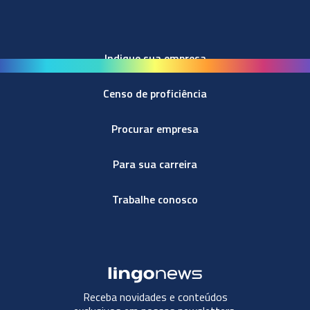
Indique sua empresa
Censo de proficiência
Procurar empresa
Para sua carreira
Trabalhe conosco
Receba novidades e conteúdos