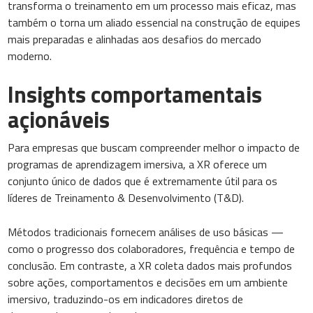
transforma o treinamento em um processo mais eficaz, mas
também o torna um aliado essencial na construção de equipes
mais preparadas e alinhadas aos desafios do mercado
moderno.
Insights comportamentais
açionáveis
Para empresas que buscam compreender melhor o impacto de
programas de aprendizagem imersiva, a XR oferece um
conjunto único de dados que é extremamente útil para os
líderes de Treinamento & Desenvolvimento (T&D).
Métodos tradicionais fornecem análises de uso básicas —
como o progresso dos colaboradores, frequência e tempo de
conclusão. Em contraste, a XR coleta dados mais profundos
sobre ações, comportamentos e decisões em um ambiente
imersivo, traduzindo-os em indicadores diretos de