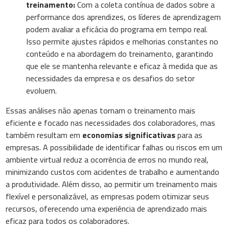
treinamento:
Com a coleta contínua de dados sobre a
performance dos aprendizes, os líderes de aprendizagem
podem avaliar a eficácia do programa em tempo real.
Isso permite ajustes rápidos e melhorias constantes no
conteúdo e na abordagem do treinamento, garantindo
que ele se mantenha relevante e eficaz à medida que as
necessidades da empresa e os desafios do setor
evoluem.
Essas análises não apenas tornam o treinamento mais
eficiente e focado nas necessidades dos colaboradores, mas
também resultam em
economias significativas
para as
empresas. A possibilidade de identificar falhas ou riscos em um
ambiente virtual reduz a ocorrência de erros no mundo real,
minimizando custos com acidentes de trabalho e aumentando
a produtividade. Além disso, ao permitir um treinamento mais
flexível e personalizável, as empresas podem otimizar seus
recursos, oferecendo uma experiência de aprendizado mais
eficaz para todos os colaboradores.