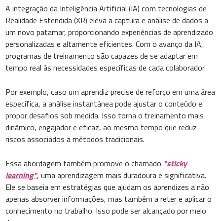
A integração da Inteligência Artificial (IA) com tecnologias de
Realidade Estendida (XR) eleva a captura e análise de dados a
um novo patamar, proporcionando experiências de aprendizado
personalizadas e altamente eficientes. Com o avanço da IA,
programas de treinamento são capazes de se adaptar em
tempo real às necessidades específicas de cada colaborador.
Por exemplo, caso um aprendiz precise de reforço em uma área
específica, a análise instantânea pode ajustar o conteúdo e
propor desafios sob medida. Isso torna o treinamento mais
dinâmico, engajador e eficaz, ao mesmo tempo que reduz
riscos associados a métodos tradicionais.
Essa abordagem também promove o chamado
"sticky
learning"
, uma aprendizagem mais duradoura e significativa.
Ele se baseia em estratégias que ajudam os aprendizes a não
apenas absorver informações, mas também a reter e aplicar o
conhecimento no trabalho. Isso pode ser alcançado por meio