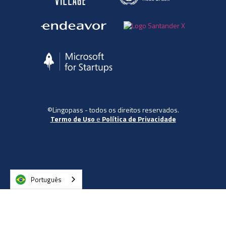
©Lingopass - todos os direitos reservados.
Termo de Uso
e
Política de Privacidade
Português