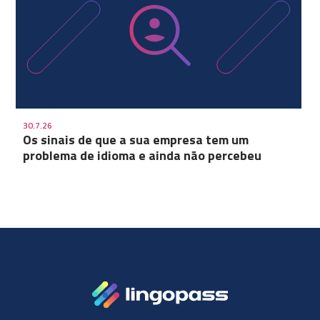
30.7.26
Os sinais de que a sua empresa tem um
problema de idioma e ainda não percebeu