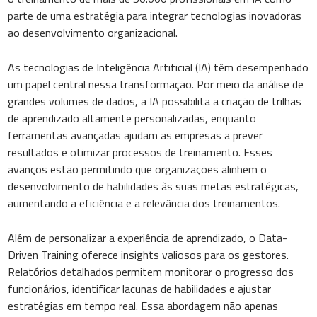
parte de uma estratégia para integrar tecnologias inovadoras
ao desenvolvimento organizacional.
As tecnologias de Inteligência Artificial (IA) têm desempenhado
um papel central nessa transformação. Por meio da análise de
grandes volumes de dados, a IA possibilita a criação de trilhas
de aprendizado altamente personalizadas, enquanto
ferramentas avançadas ajudam as empresas a prever
resultados e otimizar processos de treinamento. Esses
avanços estão permitindo que organizações alinhem o
desenvolvimento de habilidades às suas metas estratégicas,
aumentando a eficiência e a relevância dos treinamentos.
Além de personalizar a experiência de aprendizado, o Data-
Driven Training oferece insights valiosos para os gestores.
Relatórios detalhados permitem monitorar o progresso dos
funcionários, identificar lacunas de habilidades e ajustar
estratégias em tempo real. Essa abordagem não apenas