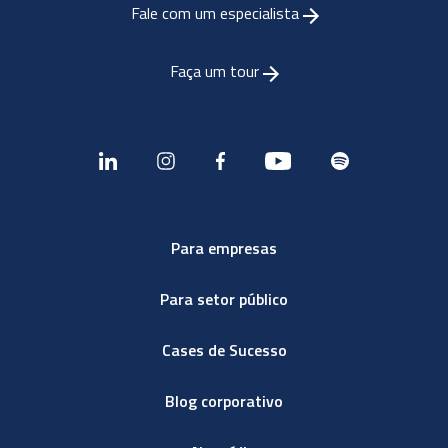
Fale com um especialista
Faça um tour
Para empresas
Para setor público
Cases de Sucesso
Blog corporativo