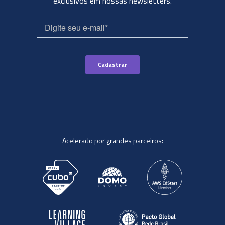
exclusivos em nossas newsletters.
Acelerado por grandes parceiros: