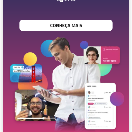
CONHEÇA MAIS