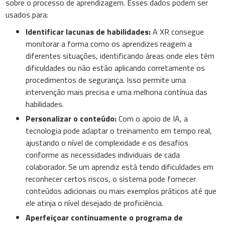
sobre o processo de aprendizagem. Esses dados podem ser
usados para:
Identificar lacunas de habilidades:
A XR consegue
monitorar a forma como os aprendizes reagem a
diferentes situações, identificando áreas onde eles têm
dificuldades ou não estão aplicando corretamente os
procedimentos de segurança. Isso permite uma
intervenção mais precisa e uma melhoria contínua das
habilidades.
Personalizar o conteúdo:
Com o apoio de IA, a
tecnologia pode adaptar o treinamento em tempo real,
ajustando o nível de complexidade e os desafios
conforme as necessidades individuais de cada
colaborador. Se um aprendiz está tendo dificuldades em
reconhecer certos riscos, o sistema pode fornecer
conteúdos adicionais ou mais exemplos práticos até que
ele atinja o nível desejado de proficiência.
Aperfeiçoar continuamente o programa de