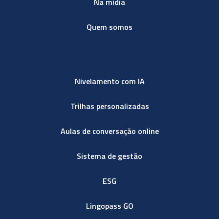
Na mídia
Quem somos
Nivelamento com IA
Trilhas personalizadas
Aulas de conversação online
Sistema de gestão
ESG
Lingopass GO