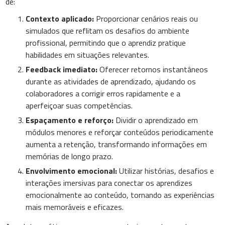
de:
Contexto aplicado:
Proporcionar cenários reais ou
simulados que reflitam os desafios do ambiente
profissional, permitindo que o aprendiz pratique
habilidades em situações relevantes.
Feedback imediato:
Oferecer retornos instantâneos
durante as atividades de aprendizado, ajudando os
colaboradores a corrigir erros rapidamente e a
aperfeiçoar suas competências.
Espaçamento e reforço:
Dividir o aprendizado em
módulos menores e reforçar conteúdos periodicamente
aumenta a retenção, transformando informações em
memórias de longo prazo.
Envolvimento emocional:
Utilizar histórias, desafios e
interações imersivas para conectar os aprendizes
emocionalmente ao conteúdo, tornando as experiências
mais memoráveis e eficazes.