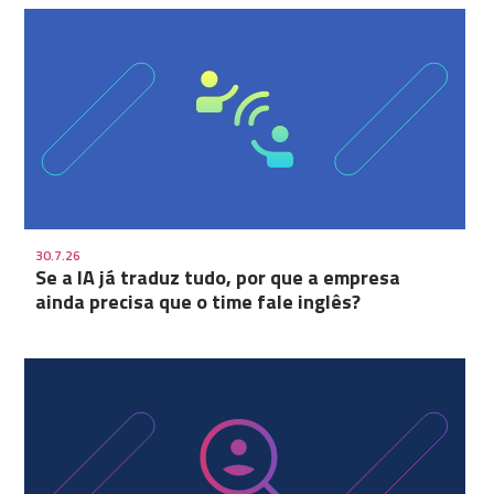
30.7.26
Se a IA já traduz tudo, por que a empresa
ainda precisa que o time fale inglês?