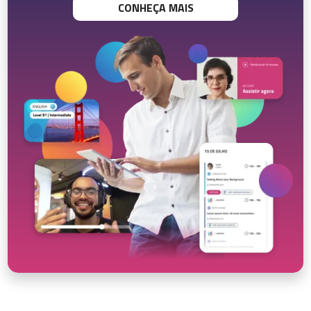
CONHEÇA MAIS