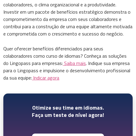
colaboradores, o clima organizacional e a produtividade.
Investir em um pacote de benefícios estratégico demonstra o
comprometimento da empresa com seus colaboradores e
contribui para a construção de uma equipe altamente motivada
e comprometida com o crescimento e sucesso do negócio.
Quer oferecer benefícios diferenciados para seus
colaboradores como curso de idiomas? Conheça as soluções
do Lingopass para empresas:
Saiba mais
. Indique sua empresa
para o Lingopass e impulsione o desenvolvimento profissional
da sua equipe:
Indicar agora
Otimize seu time em idiomas.
Faça um teste de nível agora!