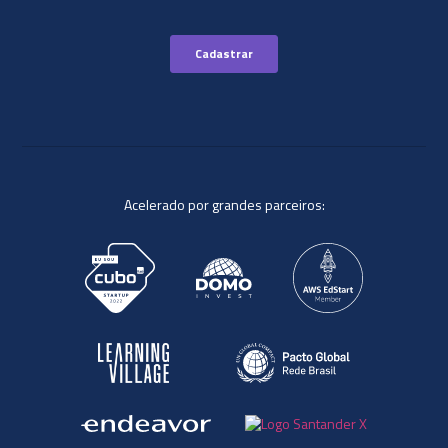
Acelerado por grandes parceiros: