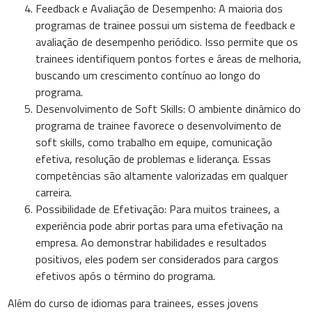
Feedback e Avaliação de Desempenho: A maioria dos
programas de trainee possui um sistema de feedback e
avaliação de desempenho periódico. Isso permite que os
trainees identifiquem pontos fortes e áreas de melhoria,
buscando um crescimento contínuo ao longo do
programa.
Desenvolvimento de Soft Skills: O ambiente dinâmico do
programa de trainee favorece o desenvolvimento de
soft skills, como trabalho em equipe, comunicação
efetiva, resolução de problemas e liderança. Essas
competências são altamente valorizadas em qualquer
carreira.
Possibilidade de Efetivação: Para muitos trainees, a
experiência pode abrir portas para uma efetivação na
empresa. Ao demonstrar habilidades e resultados
positivos, eles podem ser considerados para cargos
efetivos após o término do programa.
Além do curso de idiomas para trainees, esses jovens