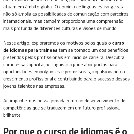
atuam em âmbito global. O domínio de línguas estrangeiras
não só amplia as possibilidades de comunicação com parceiros
internacionais, mas também proporciona uma compreensão
mais profunda de diferentes culturas e visões de mundo.
Neste artigo, exploraremos os motivos pelos quais o
curso
de idiomas para trainees
tem se tornado um dos benefícios
preferidos pelos profissionais em início de carreira. Descubra
como essa capacitação linguística pode abrir portas para
oportunidades empolgantes e promissoras, impulsionando o
crescimento profissional e contribuindo para o sucesso desses
jovens talentos nas empresas.
Acompanhe-nos nessa jornada rumo ao desenvolvimento de
competências que se traduzem em um futuro profissional
brilhante.
Por que o curso de idiomas é o