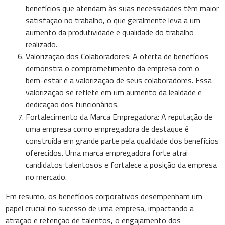
benefícios que atendam às suas necessidades têm maior
satisfação no trabalho, o que geralmente leva a um
aumento da produtividade e qualidade do trabalho
realizado.
Valorização dos Colaboradores: A oferta de benefícios
demonstra o comprometimento da empresa com o
bem-estar e a valorização de seus colaboradores. Essa
valorização se reflete em um aumento da lealdade e
dedicação dos funcionários.
Fortalecimento da Marca Empregadora: A reputação de
uma empresa como empregadora de destaque é
construída em grande parte pela qualidade dos benefícios
oferecidos. Uma marca empregadora forte atrai
candidatos talentosos e fortalece a posição da empresa
no mercado.
Em resumo, os benefícios corporativos desempenham um
papel crucial no sucesso de uma empresa, impactando a
atração e retenção de talentos, o engajamento dos