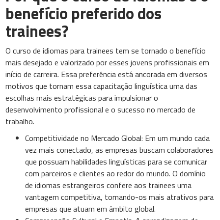
benefício preferido dos
trainees?
O curso de idiomas para trainees tem se tornado o benefício
mais desejado e valorizado por esses jovens profissionais em
início de carreira. Essa preferência está ancorada em diversos
motivos que tornam essa capacitação linguística uma das
escolhas mais estratégicas para impulsionar o
desenvolvimento profissional e o sucesso no mercado de
trabalho.
Competitividade no Mercado Global: Em um mundo cada
vez mais conectado, as empresas buscam colaboradores
que possuam habilidades linguísticas para se comunicar
com parceiros e clientes ao redor do mundo. O domínio
de idiomas estrangeiros confere aos trainees uma
vantagem competitiva, tornando-os mais atrativos para
empresas que atuam em âmbito global.