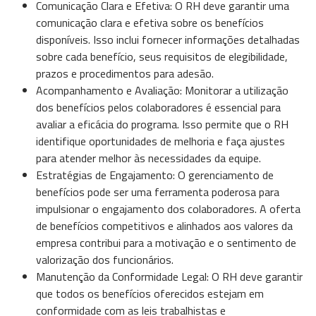
Comunicação Clara e Efetiva: O RH deve garantir uma
comunicação clara e efetiva sobre os benefícios
disponíveis. Isso inclui fornecer informações detalhadas
sobre cada benefício, seus requisitos de elegibilidade,
prazos e procedimentos para adesão.
Acompanhamento e Avaliação: Monitorar a utilização
dos benefícios pelos colaboradores é essencial para
avaliar a eficácia do programa. Isso permite que o RH
identifique oportunidades de melhoria e faça ajustes
para atender melhor às necessidades da equipe.
Estratégias de Engajamento: O gerenciamento de
benefícios pode ser uma ferramenta poderosa para
impulsionar o engajamento dos colaboradores. A oferta
de benefícios competitivos e alinhados aos valores da
empresa contribui para a motivação e o sentimento de
valorização dos funcionários.
Manutenção da Conformidade Legal: O RH deve garantir
que todos os benefícios oferecidos estejam em
conformidade com as leis trabalhistas e