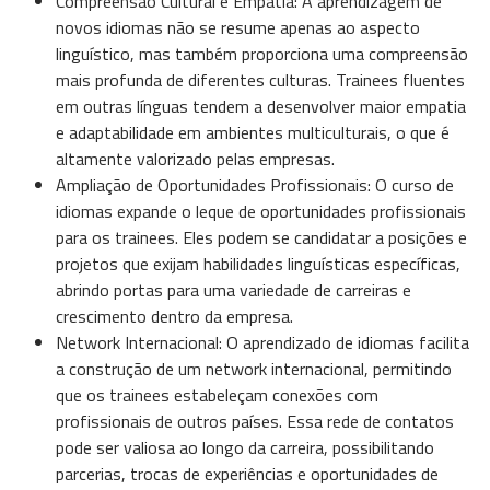
Compreensão Cultural e Empatia: A aprendizagem de
novos idiomas não se resume apenas ao aspecto
linguístico, mas também proporciona uma compreensão
mais profunda de diferentes culturas. Trainees fluentes
em outras línguas tendem a desenvolver maior empatia
e adaptabilidade em ambientes multiculturais, o que é
altamente valorizado pelas empresas.
Ampliação de Oportunidades Profissionais: O curso de
idiomas expande o leque de oportunidades profissionais
para os trainees. Eles podem se candidatar a posições e
projetos que exijam habilidades linguísticas específicas,
abrindo portas para uma variedade de carreiras e
crescimento dentro da empresa.
Network Internacional: O aprendizado de idiomas facilita
a construção de um network internacional, permitindo
que os trainees estabeleçam conexões com
profissionais de outros países. Essa rede de contatos
pode ser valiosa ao longo da carreira, possibilitando
parcerias, trocas de experiências e oportunidades de