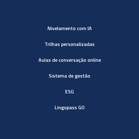
Nivelamento com IA
Trilhas personalizadas
Aulas de conversação online
Sistema de gestão
ESG
Lingopass GO