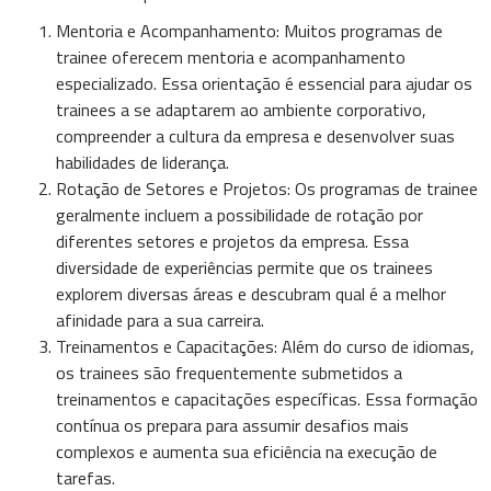
Mentoria e Acompanhamento: Muitos programas de
trainee oferecem mentoria e acompanhamento
especializado. Essa orientação é essencial para ajudar os
trainees a se adaptarem ao ambiente corporativo,
compreender a cultura da empresa e desenvolver suas
habilidades de liderança.
Rotação de Setores e Projetos: Os programas de trainee
geralmente incluem a possibilidade de rotação por
diferentes setores e projetos da empresa. Essa
diversidade de experiências permite que os trainees
explorem diversas áreas e descubram qual é a melhor
afinidade para a sua carreira.
Treinamentos e Capacitações: Além do curso de idiomas,
os trainees são frequentemente submetidos a
treinamentos e capacitações específicas. Essa formação
contínua os prepara para assumir desafios mais
complexos e aumenta sua eficiência na execução de
tarefas.