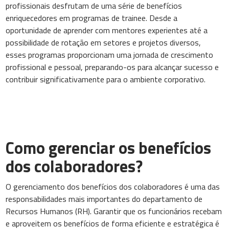
profissionais desfrutam de uma série de benefícios
enriquecedores em programas de trainee. Desde a
oportunidade de aprender com mentores experientes até a
possibilidade de rotação em setores e projetos diversos,
esses programas proporcionam uma jornada de crescimento
profissional e pessoal, preparando-os para alcançar sucesso e
contribuir significativamente para o ambiente corporativo.
Como gerenciar os benefícios
dos colaboradores?
O gerenciamento dos benefícios dos colaboradores é uma das
responsabilidades mais importantes do departamento de
Recursos Humanos (RH). Garantir que os funcionários recebam
e aproveitem os benefícios de forma eficiente e estratégica é