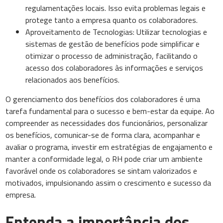
regulamentações locais. Isso evita problemas legais e
protege tanto a empresa quanto os colaboradores.
Aproveitamento de Tecnologias: Utilizar tecnologias e
sistemas de gestão de benefícios pode simplificar e
otimizar o processo de administração, facilitando o
acesso dos colaboradores às informações e serviços
relacionados aos benefícios.
O gerenciamento dos benefícios dos colaboradores é uma
tarefa fundamental para o sucesso e bem-estar da equipe. Ao
compreender as necessidades dos funcionários, personalizar
os benefícios, comunicar-se de forma clara, acompanhar e
avaliar o programa, investir em estratégias de engajamento e
manter a conformidade legal, o RH pode criar um ambiente
favorável onde os colaboradores se sintam valorizados e
motivados, impulsionando assim o crescimento e sucesso da
empresa.
Entenda a importância dos