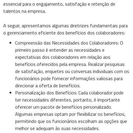
essencial para o engajamento, satisfação e retenção de
talentos na empresa.
A seguir, apresentamos algumas diretrizes fundamentais para
o gerenciamento eficiente dos benefícios dos colaboradores:
Compreensão das Necessidades dos Colaboradores: O
primeiro passo é entender as necessidades e
expectativas dos colaboradores em relação aos
benefícios oferecidos pela empresa. Realizar pesquisas
de satisfação, enquetes ou conversas individuais com os
funcionários pode fornecer informações valiosas para
direcionar a oferta de benefícios.
Personalização dos Benefícios: Cada colaborador pode
ter necessidades diferentes, portanto, é importante
oferecer um pacote de benefícios personalizado.
Algumas empresas optam por flexibilizar os benefícios,
permitindo que os funcionários escolham as opções que
melhor se adequam às suas necessidades.