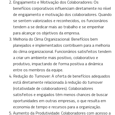
Engajamento e Motivação dos Colaboradores: Os
benefícios corporativos influenciam diretamente no nível
de engajamento e motivação dos colaboradores. Quando
se sentem valorizados e reconhecidos, os funcionários
tendem a se dedicar mais ao trabalho e se empenhar
para alcançar os objetivos da empresa.
Melhoria do Clima Organizacional: Benefícios bem
planejados e implementados contribuem para a melhoria
do clima organizacional. Funcionários satisfeitos tendem
a criar um ambiente mais positivo, colaborativo e
produtivo, impactando de forma positiva a dinâmica
entre os membros da equipe.
Redução do Turnover: A oferta de benefícios adequados
está diretamente relacionada à redução do turnover
(rotatividade de colaboradores). Colaboradores
satisfeitos e engajados têm menos chances de buscar
oportunidades em outras empresas, o que resulta em
economia de tempo e recursos para a organização.
Aumento da Produtividade: Colaboradores com acesso a