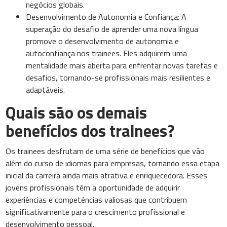
negócios globais.
Desenvolvimento de Autonomia e Confiança: A
superação do desafio de aprender uma nova língua
promove o desenvolvimento de autonomia e
autoconfiança nos trainees. Eles adquirem uma
mentalidade mais aberta para enfrentar novas tarefas e
desafios, tornando-se profissionais mais resilientes e
adaptáveis.
Quais são os demais
benefícios dos trainees?
Os trainees desfrutam de uma série de benefícios que vão
além do curso de idiomas para empresas, tornando essa etapa
inicial da carreira ainda mais atrativa e enriquecedora. Esses
jovens profissionais têm a oportunidade de adquirir
experiências e competências valiosas que contribuem
significativamente para o crescimento profissional e
desenvolvimento pessoal.