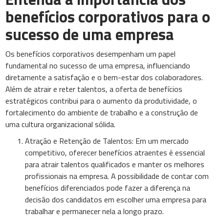
benefícios corporativos para o
sucesso de uma empresa
Os benefícios corporativos desempenham um papel
fundamental no sucesso de uma empresa, influenciando
diretamente a satisfação e o bem-estar dos colaboradores.
Além de atrair e reter talentos, a oferta de benefícios
estratégicos contribui para o aumento da produtividade, o
fortalecimento do ambiente de trabalho e a construção de
uma cultura organizacional sólida.
Atração e Retenção de Talentos: Em um mercado
competitivo, oferecer benefícios atraentes é essencial
para atrair talentos qualificados e manter os melhores
profissionais na empresa. A possibilidade de contar com
benefícios diferenciados pode fazer a diferença na
decisão dos candidatos em escolher uma empresa para
trabalhar e permanecer nela a longo prazo.