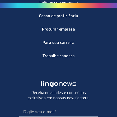
Indique sua empresa
Censo de proficiência
Procurar empresa
Para sua carreira
Trabalhe conosco
Receba novidades e conteúdos
exclusivos em nossas newsletters.