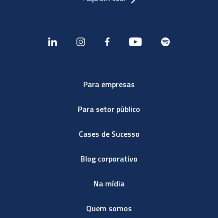
Para empresas
Para setor público
Cases de Sucesso
Blog corporativo
Na mídia
Quem somos