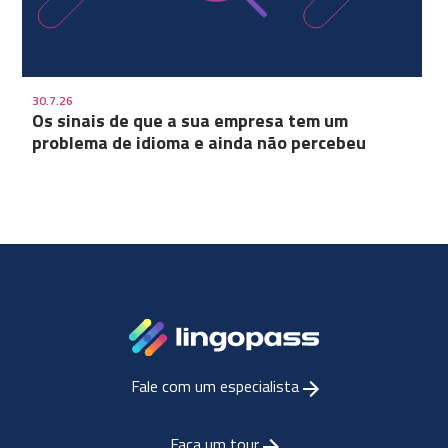
30.7.26
Os sinais de que a sua empresa tem um
problema de idioma e ainda não percebeu
Fale com um especialista
Faça um tour