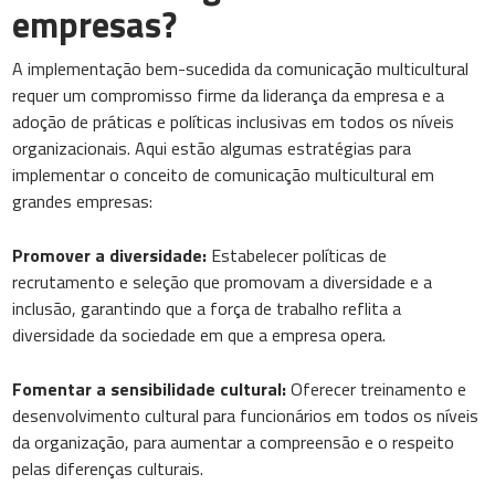
empresas?
A implementação bem-sucedida da comunicação multicultural
requer um compromisso firme da liderança da empresa e a
adoção de práticas e políticas inclusivas em todos os níveis
organizacionais. Aqui estão algumas estratégias para
implementar o conceito de comunicação multicultural em
grandes empresas:
Promover a diversidade:
Estabelecer políticas de
recrutamento e seleção que promovam a diversidade e a
inclusão, garantindo que a força de trabalho reflita a
diversidade da sociedade em que a empresa opera.
Fomentar a sensibilidade cultural:
Oferecer treinamento e
desenvolvimento cultural para funcionários em todos os níveis
da organização, para aumentar a compreensão e o respeito
pelas diferenças culturais.