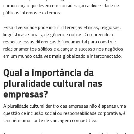
comunicação que levem em consideração a diversidade de
públicos internos e externos.
Essa diversidade pode incluir diferenças étnicas, religiosas,
linguísticas, sociais, de gênero e outras. Compreender e
respeitar essas diferenças é fundamental para construir
relacionamentos sólidos e alcançar o sucesso nos negócios
em um mundo cada vez mais globalizado e interconectado.
Qual a importância da
pluralidade cultural nas
empresas?
A pluralidade cultural dentro das empresas não é apenas uma
questão de inclusão social ou responsabilidade corporativa; é
também uma fonte de vantagem competitiva.