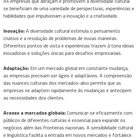
As empresas que abraçam e promovem a diversidade cultural
se beneficiam de uma variedade de perspectivas, experiências e
habilidades que impulsionam a inovação e a criatividade.
Inovação:
A diversidade cultural estimula o pensamento
criativo e a resolução de problemas de novas maneiras.
Diferentes pontos de vista e experiências trazem à tona ideias
inovadoras e soluções únicas para desafios empresariais.
Adaptação:
Em um mercado global em constante mudança,
as empresas precisam ser ágeis e adaptáveis. A compreensão
das nuances culturais dos mercados-alvo permite que as
empresas se adaptem rapidamente às mudanças e antecipem
as necessidades dos clientes.
Acesso a mercados globais:
Comunicar-se eficazmente com
públicos de diferentes culturas é essencial para expandir os
negócios além das fronteiras nacionais. A sensibilidade cultural
e linguística facilita a entrada em novos mercados e fortalece