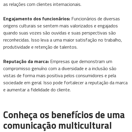
as relações com clientes internacionais.
Engajamento dos funcionários:
Funcionários de diversas
origens culturais se sentem mais valorizados e engajados
quando suas vozes são ouvidas e suas perspectivas são
reconhecidas. Isso leva a uma maior satisfação no trabalho,
produtividade e retenção de talentos.
Reputação da marca:
Empresas que demonstram um
compromisso genuíno com a diversidade e a inclusão são
vistas de forma mais positiva pelos consumidores e pela
sociedade em geral. Isso pode fortalecer a reputação da marca
e aumentar a fidelidade do cliente.
Conheça os benefícios de uma
comunicação multicultural