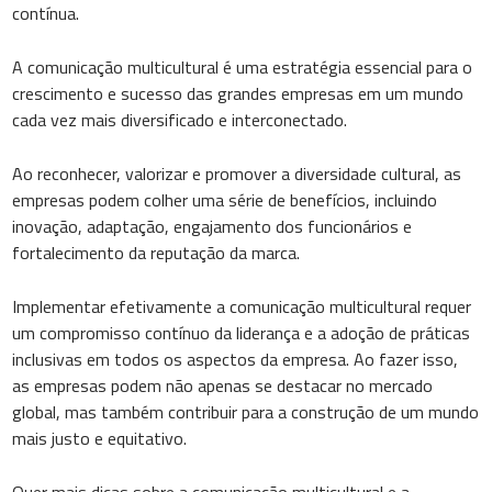
contínua.
A comunicação multicultural é uma estratégia essencial para o
crescimento e sucesso das grandes empresas em um mundo
cada vez mais diversificado e interconectado.
Ao reconhecer, valorizar e promover a diversidade cultural, as
empresas podem colher uma série de benefícios, incluindo
inovação, adaptação, engajamento dos funcionários e
fortalecimento da reputação da marca.
Implementar efetivamente a comunicação multicultural requer
um compromisso contínuo da liderança e a adoção de práticas
inclusivas em todos os aspectos da empresa. Ao fazer isso,
as empresas podem não apenas se destacar no mercado
global, mas também contribuir para a construção de um mundo
mais justo e equitativo.