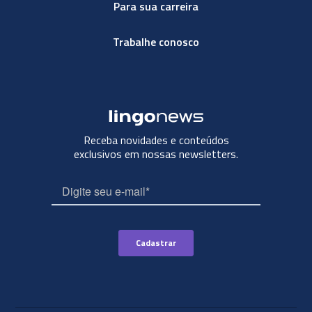
Para sua carreira
Trabalhe conosco
Receba novidades e conteúdos
exclusivos em nossas newsletters.