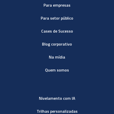
Para empresas
Para setor público
Cases de Sucesso
Blog corporativo
Na mídia
Quem somos
Nivelamento com IA
Trilhas personalizadas