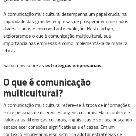
A comunicação multicultural desempenha um papel crucial na
capacidade das grandes empresas de prosperar em mercados
diversificados e em constante evolução. Neste artigo,
exploraremos o que é comunicação multicultural, sua
importância nas empresas e como implementá-la de maneira
eficaz.
Saiba mais sobre as
estratégias empresariais
.
O que é comunicação
multicultural?
A comunicação multicultural refere-se à troca de informações
entre pessoas de diferentes origens culturais. Ela reconhece e
valoriza as diferenças culturais, linguísticas e sociais, buscando
estabelecer conexões significativas e eficazes. Em um
contexto empresarial, isso significa adotar estratégias de