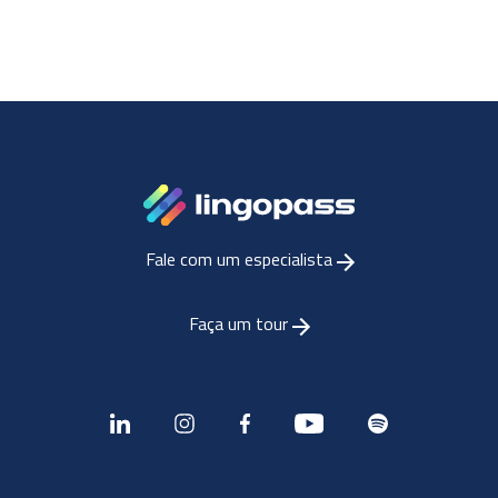
Fale com um especialista
Faça um tour