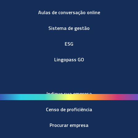
Aulas de conversação online
Sistema de gestão
ESG
Lingopass GO
Indique sua empresa
Censo de proficiência
Procurar empresa