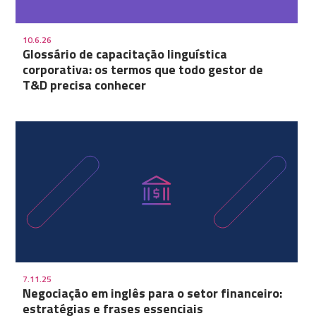
10.6.26
Glossário de capacitação linguística
corporativa: os termos que todo gestor de
T&D precisa conhecer
7.11.25
Negociação em inglês para o setor financeiro:
estratégias e frases essenciais