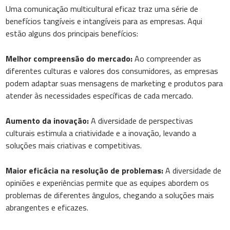
Uma comunicação multicultural eficaz traz uma série de
benefícios tangíveis e intangíveis para as empresas. Aqui
estão alguns dos principais benefícios:
Melhor compreensão do mercado:
Ao compreender as
diferentes culturas e valores dos consumidores, as empresas
podem adaptar suas mensagens de marketing e produtos para
atender às necessidades específicas de cada mercado.
Aumento da inovação:
A diversidade de perspectivas
culturais estimula a criatividade e a inovação, levando a
soluções mais criativas e competitivas.
Maior eficácia na resolução de problemas:
A diversidade de
opiniões e experiências permite que as equipes abordem os
problemas de diferentes ângulos, chegando a soluções mais
abrangentes e eficazes.