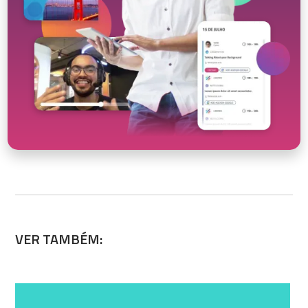
VER TAMBÉM: