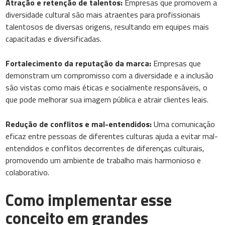
Atração e retenção de talentos:
Empresas que promovem a
diversidade cultural são mais atraentes para profissionais
talentosos de diversas origens, resultando em equipes mais
capacitadas e diversificadas.
Fortalecimento da reputação da marca:
Empresas que
demonstram um compromisso com a diversidade e a inclusão
são vistas como mais éticas e socialmente responsáveis, o
que pode melhorar sua imagem pública e atrair clientes leais.
Redução de conflitos e mal-entendidos:
Uma comunicação
eficaz entre pessoas de diferentes culturas ajuda a evitar mal-
entendidos e conflitos decorrentes de diferenças culturais,
promovendo um ambiente de trabalho mais harmonioso e
colaborativo.
Como implementar esse
conceito em grandes