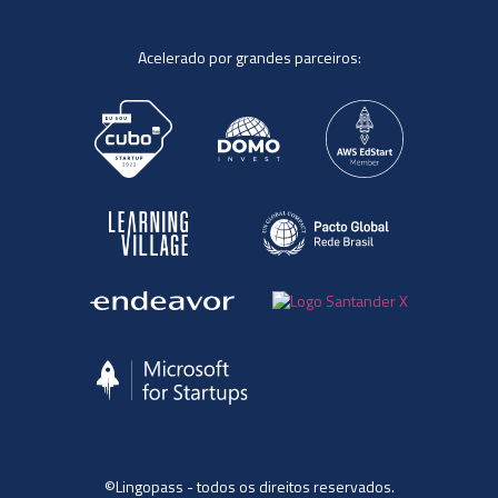
Acelerado por grandes parceiros:
©Lingopass - todos os direitos reservados.