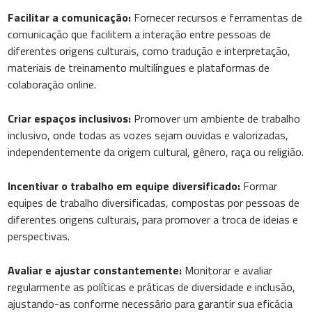
Facilitar a comunicação:
Fornecer recursos e ferramentas de
comunicação que facilitem a interação entre pessoas de
diferentes origens culturais, como tradução e interpretação,
materiais de treinamento multilíngues e plataformas de
colaboração online.
Criar espaços inclusivos:
Promover um ambiente de trabalho
inclusivo, onde todas as vozes sejam ouvidas e valorizadas,
independentemente da origem cultural, gênero, raça ou religião.
Incentivar o trabalho em equipe diversificado:
Formar
equipes de trabalho diversificadas, compostas por pessoas de
diferentes origens culturais, para promover a troca de ideias e
perspectivas.
Avaliar e ajustar constantemente:
Monitorar e avaliar
regularmente as políticas e práticas de diversidade e inclusão,
ajustando-as conforme necessário para garantir sua eficácia