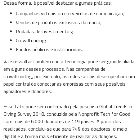
Dessa forma, é possível destacar algumas práticas:
Campanhas virtuais ou em veículos de comunicação;
Vendas de produtos exclusivos da marca;
Rodadas de investimentos;
Crowdfunding;
Fundos públicos e institucionais.
Vale ressaltar também que a tecnologia pode ser grande aliada
em alguns desses processos. Nas campanhas de
crowdfunding, por exemplo, as redes sociais desempenham um
papel central de conectar as empresas com seus possíveis
apoiadores e doadores.
Esse fato pode ser confirmado pela pesquisa Global Trends in
Giving Survey 2018, conduzida pela Nonprofit Tech for Good
com mais de 6.000 doadores de 119 países. A partir dos
resultados, concluiu-se que para 74% dos doadores, o meio
digital é a forma mais eficiente de realizar as doações.