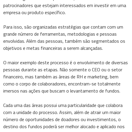
patrocinadores que estejam interessados em investir em uma
empresa ou produto específico.
Para isso, são organizadas estratégias que contam com um
grande número de ferramentas, metodologias e pessoas
envolvidas. Além das pessoas, também são segmentados os
objetivos e metas financeiras a serem alcançadas.
O maior exemplo deste processo é o envolvimento de diversas
pessoas durante as etapas. Não somente o CEO ou o setor
financeiro, mas também as áreas de RH e marketing, bem
como o corpo de colaboradores, encontram-se totalmente
imersos nas ações que buscam o levantamento de fundos.
Cada uma das áreas possui uma particularidade que colabora
com a unidade do processo. Assim, além de atrair um maior
número de oportunidades de doadores ou investimentos, o
destino dos fundos poderá ser melhor alocado e aplicado nos