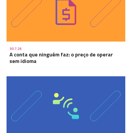
30.7.26
A conta que ninguém faz: o preço de operar
sem idioma