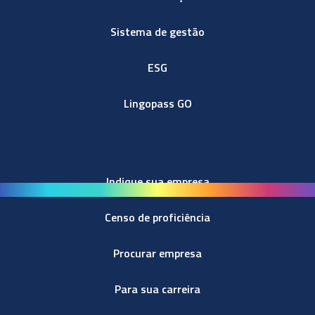
Sistema de gestão
ESG
Lingopass GO
Indique sua empresa
Censo de proficiência
Procurar empresa
Para sua carreira