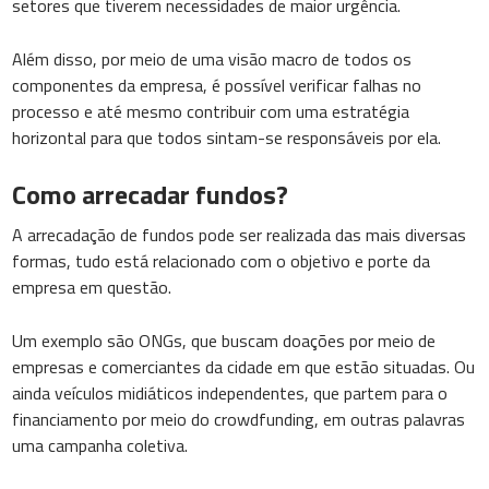
setores que tiverem necessidades de maior urgência.
Além disso, por meio de uma visão macro de todos os
componentes da empresa, é possível verificar falhas no
processo e até mesmo contribuir com uma estratégia
horizontal para que todos sintam-se responsáveis por ela.
Como arrecadar fundos?
A arrecadação de fundos pode ser realizada das mais diversas
formas, tudo está relacionado com o objetivo e porte da
empresa em questão.
Um exemplo são ONGs, que buscam doações por meio de
empresas e comerciantes da cidade em que estão situadas. Ou
ainda veículos midiáticos independentes, que partem para o
financiamento por meio do crowdfunding, em outras palavras
uma campanha coletiva.