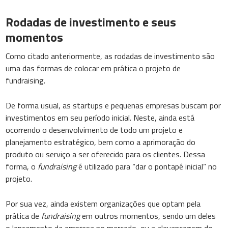
Rodadas de investimento e seus
momentos
Como citado anteriormente, as rodadas de investimento são
uma das formas de colocar em prática o projeto de
fundraising.
De forma usual, as startups e pequenas empresas buscam por
investimentos em seu período inicial. Neste, ainda está
ocorrendo o desenvolvimento de todo um projeto e
planejamento estratégico, bem como a aprimoração do
produto ou serviço a ser oferecido para os clientes. Dessa
forma, o
fundraising
é utilizado para “dar o pontapé inicial” no
projeto.
Por sua vez, ainda existem organizações que optam pela
prática de
fundraising
em outros momentos, sendo um deles