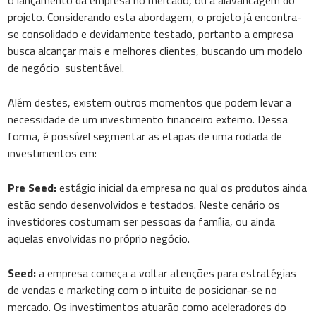
o lançamento da empresa no mercado, ou a alavancagem do
projeto. Considerando esta abordagem, o projeto já encontra-
se consolidado e devidamente testado, portanto a empresa
busca alcançar mais e melhores clientes, buscando um modelo
de negócio sustentável.
Além destes, existem outros momentos que podem levar a
necessidade de um investimento financeiro externo. Dessa
forma, é possível segmentar as etapas de uma rodada de
investimentos em:
Pre Seed:
estágio inicial da empresa no qual os produtos ainda
estão sendo desenvolvidos e testados. Neste cenário os
investidores costumam ser pessoas da família, ou ainda
aquelas envolvidas no próprio negócio.
Seed:
a empresa começa a voltar atenções para estratégias
de vendas e marketing com o intuito de posicionar-se no
mercado. Os investimentos atuarão como aceleradores do