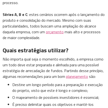
processo.
Séries A, B e C
: estes cenários ocorrem após o lançamento do
produto e consolidação do mercado. Mesmo com suas
particularidades, todos buscam uma ampliação do alcance
daquela empresa, com um
orçamento
mais alto e processos
de maior complexidade.
Quais estratégias utilizar?
Não importa qual seja o momento escolhido, a empresa como
um todo deve estar preparada e alinhada para uma possível
estratégia de arrecadação de fundos. Partindo desse princípio,
algumas recomendações para um bom
planejamento
são:
Destine um longo período para a preparação e execução
do projeto, visto que este é longo e complexo;
O mapeamento de possíveis investidores é essencial;
É preciso delimitar quais os objetivos e mantê-los