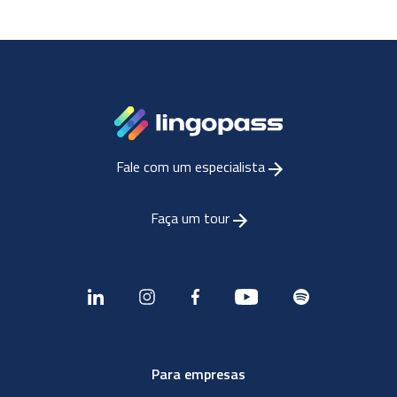
Fale com um especialista
Faça um tour
Para empresas