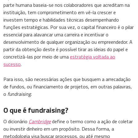
parte humana baseia-se nos colaboradores que acreditam na
instituição, tem comprometimento em vê-la crescer e
investem tempo e habilidades técnicas desempenhando
funções estratégicas. Por sua vez, o capital financeiro é o pilar
essencial para alavancar uma carreira e incentivar o
desenvolvimento de qualquer organização ou empreendedor. A
partir da obtenção deste é possível tirar as ideias do papel e
concretizá-las por meio de uma
estratégia voltada ao
sucesso
.
Para isso, são necessárias ações que busquem a arrecadação
de fundos, ou financiamento de projetos, em outras palavras,
o
fundraising.
O que é fundraising?
O dicionário
Cambridge
define o termo como a ação de coletar
ou investir dinheiro em um propósito. Dessa forma, a
metodologia visa buscar processos, ou até mesmo