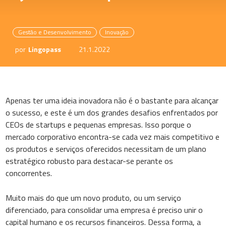
Gestão e Desenvolvimento
Inovação
por
Lingopass
21.1.2022
Apenas ter uma ideia inovadora não é o bastante para alcançar
o sucesso, e este é um dos grandes desafios enfrentados por
CEOs de startups e pequenas empresas. Isso porque o
mercado corporativo encontra-se cada vez mais competitivo e
os produtos e serviços oferecidos necessitam de um plano
estratégico robusto para destacar-se perante os
concorrentes.
Muito mais do que um novo produto, ou um serviço
diferenciado, para consolidar uma empresa é preciso unir o
capital humano e os recursos financeiros. Dessa forma, a