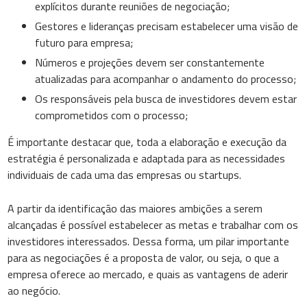
explícitos durante reuniões de negociação;
Gestores e lideranças precisam estabelecer uma visão de
futuro para empresa;
Números e projeções devem ser constantemente
atualizadas para acompanhar o andamento do processo;
Os responsáveis pela busca de investidores devem estar
comprometidos com o processo;
É importante destacar que, toda a elaboração e execução da
estratégia é personalizada e adaptada para as necessidades
individuais de cada uma das empresas ou startups.
A partir da identificação das maiores ambições a serem
alcançadas é possível estabelecer as metas e trabalhar com os
investidores interessados. Dessa forma, um pilar importante
para as negociações é a proposta de valor, ou seja, o que a
empresa oferece ao mercado, e quais as vantagens de aderir
ao negócio.