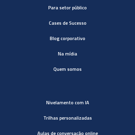
Para setor público
Cases de Sucesso
Blog corporativo
Na mídia
Quem somos
Nivelamento com IA
Trilhas personalizadas
Aulas de conversação online