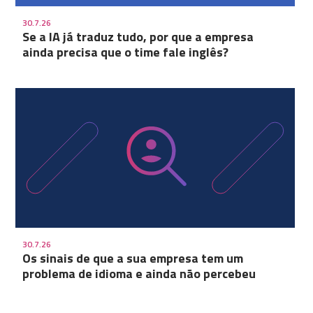
30.7.26
Se a IA já traduz tudo, por que a empresa
ainda precisa que o time fale inglês?
30.7.26
Os sinais de que a sua empresa tem um
problema de idioma e ainda não percebeu