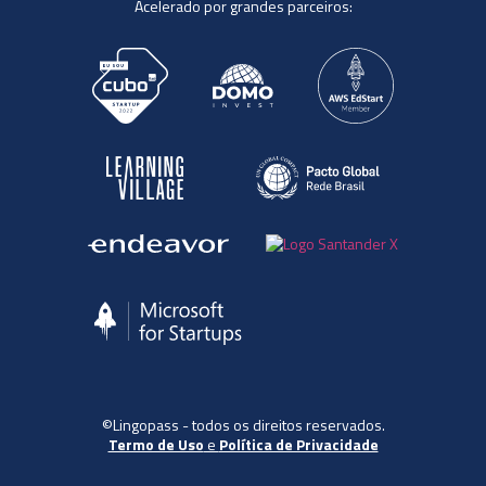
Acelerado por grandes parceiros:
©Lingopass - todos os direitos reservados.
Termo de Uso
e
Política de Privacidade