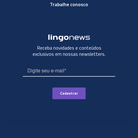
Trabalhe conosco
Receba novidades e conteúdos
exclusivos em nossas newsletters.