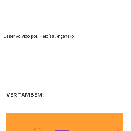
Desenvolvido por: Heloísa Ançanello
VER TAMBÉM: