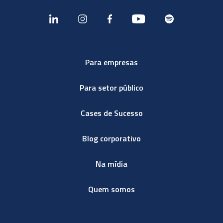
Para empresas
Para setor público
Cases de Sucesso
Blog corporativo
Na mídia
Quem somos