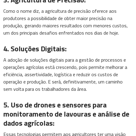
Como o nome diz, a agricultura de precisão oferece aos
produtores a possibilidade de obter maior precisão na
produção, gerando maiores resultados com menores custos,
um dos principais desafios enfrentados nos dias de hoje.
4. Soluções Digitais:
A adoção de soluções digitais para a gestão de processos e
operações agrícolas está crescendo, pois permite melhorar a
eficiência, assertividade, logística e reduzir os custos de
operação e produção. E será, definitivamente, um caminho
sem volta para os trabalhadores da área.
5. Uso de drones e sensores para
monitoramento de lavouras e análise de
dados agrícolas:
Essas tecnologias permitem aos agricultores ter uma visão