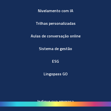
Nivelamento com IA
Trilhas personalizadas
Aulas de conversação online
Sistema de gestão
ESG
Lingopass GO
Indique sua empresa