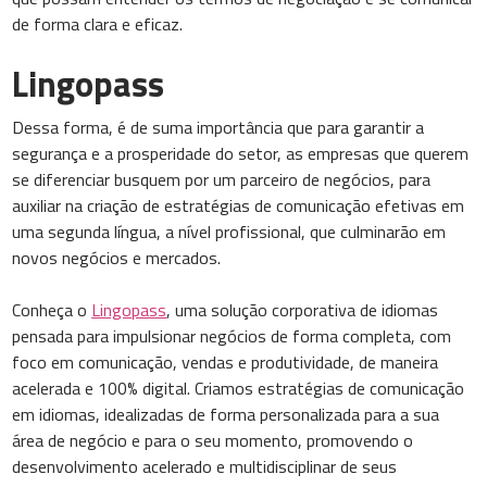
de forma clara e eficaz.
Lingopass
Dessa forma, é de suma importância que para garantir a
segurança e a prosperidade do setor, as empresas que querem
se diferenciar busquem por um parceiro de negócios, para
auxiliar na criação de estratégias de comunicação efetivas em
uma segunda língua, a nível profissional, que culminarão em
novos negócios e mercados.
Conheça o
Lingopass
, uma solução corporativa de idiomas
pensada para impulsionar negócios de forma completa, com
foco em comunicação, vendas e produtividade, de maneira
acelerada e 100% digital. Criamos estratégias de comunicação
em idiomas, idealizadas de forma personalizada para a sua
área de negócio e para o seu momento, promovendo o
desenvolvimento acelerado e multidisciplinar de seus