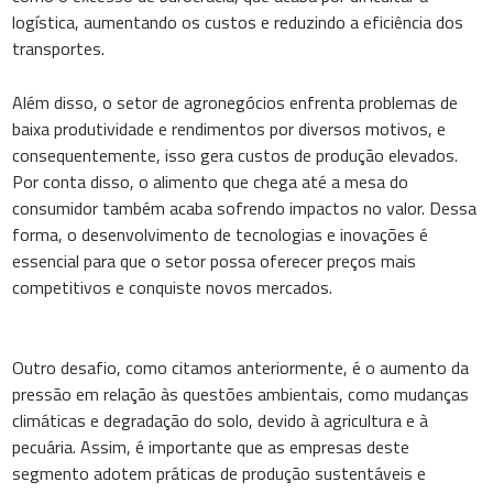
logística, aumentando os custos e reduzindo a eficiência dos
transportes.
Além disso, o setor de agronegócios enfrenta problemas de
baixa produtividade e rendimentos por diversos motivos, e
consequentemente, isso gera custos de produção elevados.
Por conta disso, o alimento que chega até a mesa do
consumidor também acaba sofrendo impactos no valor. Dessa
forma, o desenvolvimento de tecnologias e inovações é
essencial para que o setor possa oferecer preços mais
competitivos e conquiste novos mercados.
Outro desafio, como citamos anteriormente, é o aumento da
pressão em relação às questões ambientais, como mudanças
climáticas e degradação do solo, devido à agricultura e à
pecuária. Assim, é importante que as empresas deste
segmento adotem práticas de produção sustentáveis e