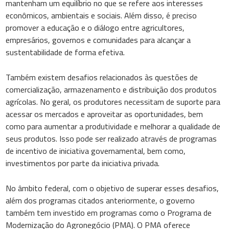
mantenham um equilíbrio no que se refere aos interesses
econômicos, ambientais e sociais. Além disso, é preciso
promover a educação e o diálogo entre agricultores,
empresários, governos e comunidades para alcançar a
sustentabilidade de forma efetiva.
Também existem desafios relacionados às questões de
comercialização, armazenamento e distribuição dos produtos
agrícolas. No geral, os produtores necessitam de suporte para
acessar os mercados e aproveitar as oportunidades, bem
como para aumentar a produtividade e melhorar a qualidade de
seus produtos. Isso pode ser realizado através de programas
de incentivo de iniciativa governamental, bem como,
investimentos por parte da iniciativa privada.
No âmbito federal, com o objetivo de superar esses desafios,
além dos programas citados anteriormente, o governo
também tem investido em programas como o Programa de
Modernização do Agronegócio (PMA). O PMA oferece