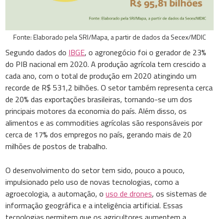
Fonte: Elaborado pela SRI/Mapa, a partir de dados da Secex/MDIC
Segundo dados do
IBGE
, o agronegócio foi o gerador de 23%
do PIB nacional em 2020. A produção agrícola tem crescido a
cada ano, com o total de produção em 2020 atingindo um
recorde de R$ 531,2 bilhões. O setor também representa cerca
de 20% das exportações brasileiras, tornando-se um dos
principais motores da economia do país. Além disso, os
alimentos e as commodities agrícolas são responsáveis por
cerca de 17% dos empregos no país, gerando mais de 20
milhões de postos de trabalho.
O desenvolvimento do setor tem sido, pouco a pouco,
impulsionado pelo uso de novas tecnologias, como a
agroecologia, a automação, o
uso de drones
, os sistemas de
informação geográfica e a inteligência artificial. Essas
tecnologias permitem que os agricultores aumentem a