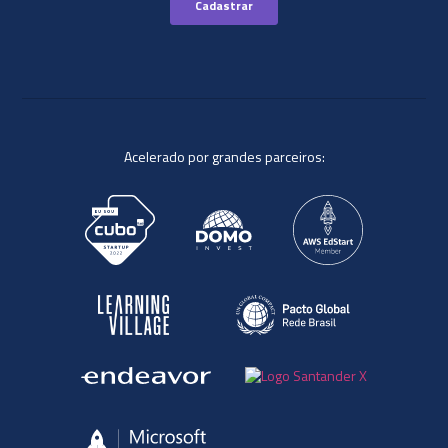
Acelerado por grandes parceiros: