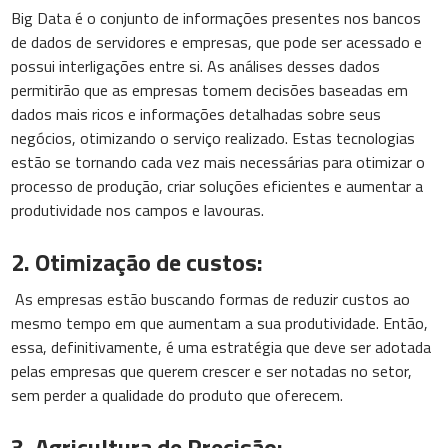
Big Data é o conjunto de informações presentes nos bancos
de dados de servidores e empresas, que pode ser acessado e
possui interligações entre si. As análises desses dados
permitirão que as empresas tomem decisões baseadas em
dados mais ricos e informações detalhadas sobre seus
negócios, otimizando o serviço realizado. Estas tecnologias
estão se tornando cada vez mais necessárias para otimizar o
processo de produção, criar soluções eficientes e aumentar a
produtividade nos campos e lavouras.
2. Otimização de custos:
As empresas estão buscando formas de reduzir custos ao
mesmo tempo em que aumentam a sua produtividade. Então,
essa, definitivamente, é uma estratégia que deve ser adotada
pelas empresas que querem crescer e ser notadas no setor,
sem perder a qualidade do produto que oferecem.
3. Agricultura de Precisão: