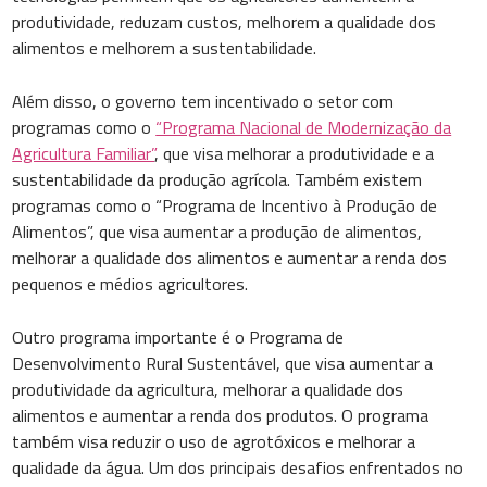
produtividade, reduzam custos, melhorem a qualidade dos
alimentos e melhorem a sustentabilidade.
Além disso, o governo tem incentivado o setor com
programas como o
“Programa Nacional de Modernização da
Agricultura Familiar”
, que visa melhorar a produtividade e a
sustentabilidade da produção agrícola. Também existem
programas como o “Programa de Incentivo à Produção de
Alimentos”, que visa aumentar a produção de alimentos,
melhorar a qualidade dos alimentos e aumentar a renda dos
pequenos e médios agricultores.
Outro programa importante é o Programa de
Desenvolvimento Rural Sustentável, que visa aumentar a
produtividade da agricultura, melhorar a qualidade dos
alimentos e aumentar a renda dos produtos. O programa
também visa reduzir o uso de agrotóxicos e melhorar a
qualidade da água. Um dos principais desafios enfrentados no