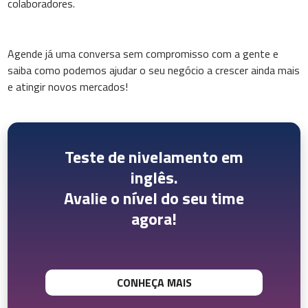
colaboradores.
Agende já uma conversa sem compromisso com a gente e
saiba como podemos ajudar o seu negócio a crescer ainda mais
e atingir novos mercados!
Teste de nivelamento em
inglês.
Avalie o nível do seu time
agora!
CONHEÇA MAIS