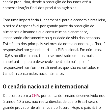
cadeia produtiva, desde a produção de insumos até a
comercialização final dos produtos agrícolas.
Com uma importância fundamental para a economia brasileira,
o setor é responsável por grande parte da produção de
alimentos e insumos que consumimos diariamente,
impactando diretamente na qualidade de vida das pessoas.
Este é um dos principais setores da nossa economia, afinal, é
responsável por grande parte do PIB nacional. Em números,
10,6% no último ano, tendo se mostrado um dos mais
importantes para o desenvolvimento do país, pois é
responsável por fornecer alimentos que são exportados e
também consumidos nacionalmente.
O cenário nacional e internacional
De acordo com a
CNA
, por conta do cenário desenvolvido nos
últimos 40 anos, não resta dúvidas de que o Brasil será o
grande provedor de alimentos do futuro. Hoje, o país já é o