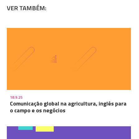
VER TAMBÉM:
18.9.25
Comunicação global na agricultura, inglês para
o campo e os negócios