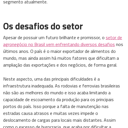
segmento atualmente.
Os desafios do setor
Apesar de possuir um futuro brilhante e promissor, o
setor de
agronegócio no Brasil vem enfrentando diversos desafios
nos
últimos anos. O país é o maior exportador de alimentos do
mundo, mas ainda assim há muitos fatores que dificultam a
ampliação das exportações e dos negócios, de forma geral.
Neste aspecto, uma das principais dificuldades é a
infraestrutura inadequada. As rodovias e ferrovias brasileiras
não são as melhores do mundo e isso acaba limitando a
capacidade de escoamento da produção para os principais
portos do país. Isso porque a falta de manutenção nas
estradas causa atrasos e muitas vezes impede o
deslocamento de cargas para locais mais distantes. Assim
como o excesso de burocracia, que acaba por dificultar a