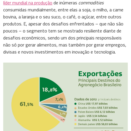
líder mundial na produção
de inúmeras
commodities
consumidas mundialmente, entre elas a soja, o milho, a carne
bovina, a laranja e o seu suco, o café, o açúcar, entre outros
produtos. E, apesar dos desafios enfrentados – que não são
poucos – o segmento tem se mostrado resiliente diante de
desafios econômicos, sendo um dos principais responsáveis
não só por gerar alimentos, mas também por gerar empregos,
divisas e novos investimentos em inovação e tecnologia.