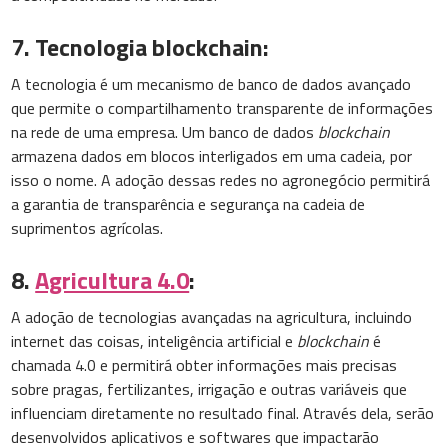
7. Tecnologia blockchain:
A tecnologia é um mecanismo de banco de dados avançado
que permite o compartilhamento transparente de informações
na rede de uma empresa. Um banco de dados
blockchain
armazena dados em blocos interligados em uma cadeia, por
isso o nome. A adoção dessas redes no agronegócio permitirá
a garantia de transparência e segurança na cadeia de
suprimentos agrícolas.
8.
Agricultura 4.0
:
A adoção de tecnologias avançadas na agricultura, incluindo
internet das coisas, inteligência artificial e
blockchain
é
chamada 4.0 e permitirá obter informações mais precisas
sobre pragas, fertilizantes, irrigação e outras variáveis que
influenciam diretamente no resultado final. Através dela, serão
desenvolvidos aplicativos e softwares que impactarão