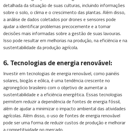
detalhada da situação de suas culturas, incluindo informações
sobre o solo, o clima e o crescimento das plantas. Além disso,
a análise de dados coletados por drones e sensores pode
ajudar a identificar problemas precocemente e a tomar
decisões mais informadas sobre a gestão de suas lavouras.
Isso pode resultar em melhorias na produção, na eficiência e na
sustentabilidade da produção agrícola.
6. Tecnologias de energia renovável:
Investir em tecnologias de energia renovável, como painéis
solares, biogás e eólica, é uma tendência crescente no
agronegócio brasileiro com o objetivo de aumentar a
sustentabilidade e a eficiência energética. Essas tecnologias
permitem reduzir a dependência de fontes de energia fóssil,
além de ajudar a minimizar o impacto ambiental das atividades
agrícolas. Além disso, o uso de fontes de energia renovável
pode ser uma forma de reduzir custos de produção e melhorar
a competitividade no mercado.