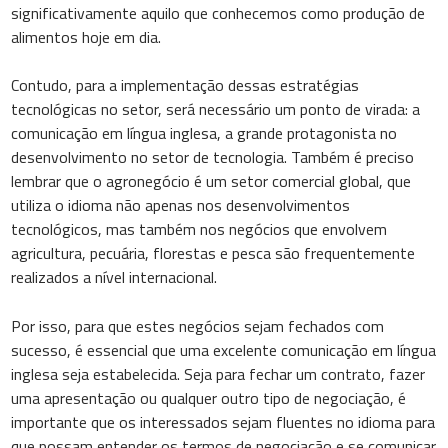
significativamente aquilo que conhecemos como produção de
alimentos hoje em dia.
Contudo, para a implementação dessas estratégias
tecnológicas no setor, será necessário um ponto de virada: a
comunicação em língua inglesa, a grande protagonista no
desenvolvimento no setor de tecnologia. Também é preciso
lembrar que o agronegócio é um setor comercial global, que
utiliza o idioma não apenas nos desenvolvimentos
tecnológicos, mas também nos negócios que envolvem
agricultura, pecuária, florestas e pesca são frequentemente
realizados a nível internacional.
Por isso, para que estes negócios sejam fechados com
sucesso, é essencial que uma excelente comunicação em língua
inglesa seja estabelecida. Seja para fechar um contrato, fazer
uma apresentação ou qualquer outro tipo de negociação, é
importante que os interessados ​​sejam fluentes no idioma para
que possam entender os termos de negociação e se comunicar