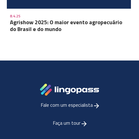
8.4.25
Agrishow 2025: O maior evento agropecuário
do Brasil e do mundo
Fale com um especialista
Faça um tour