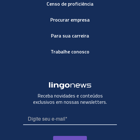
Censo de proficiência
Procurar empresa
Para sua carreira
Trabalhe conosco
Receba novidades e conteúdos
exclusivos em nossas newsletters.