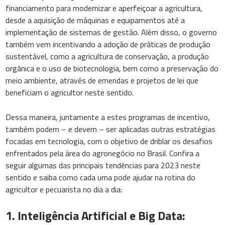
financiamento para modernizar e aperfeiçoar a agricultura,
desde a aquisição de máquinas e equipamentos até a
implementação de sistemas de gestão. Além disso, o governo
também vem incentivando a adoção de práticas de produção
sustentável, como a agricultura de conservação, a produção
orgânica e o uso de biotecnologia, bem como a preservação do
meio ambiente, através de emendas e projetos de lei que
beneficiam o agricultor neste sentido.
Dessa maneira, juntamente a estes programas de incentivo,
também podem – e devem – ser aplicadas outras estratégias
focadas em tecnologia, com o objetivo de driblar os desafios
enfrentados pela área do agronegócio no Brasil. Confira a
seguir algumas das principais tendências para 2023 neste
sentido e saiba como cada uma pode ajudar na rotina do
agricultor e pecuarista no dia a dia:
1. Inteligência Artificial e Big Data: