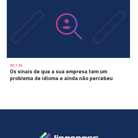
30.7.26
Os sinais de que a sua empresa tem um
problema de idioma e ainda não percebeu