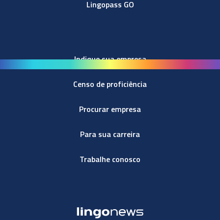
Lingopass GO
Indique sua empresa
Censo de proficiência
Procurar empresa
Para sua carreira
Trabalhe conosco