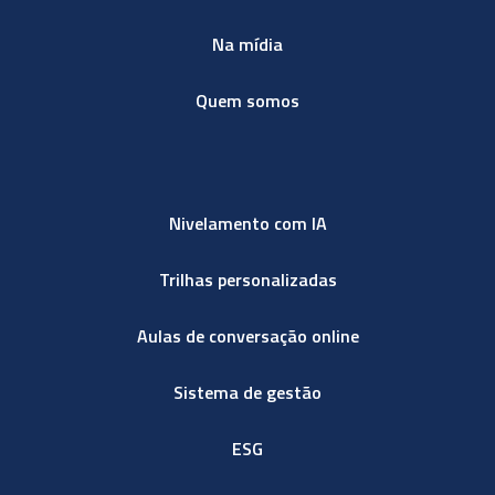
Na mídia
Quem somos
Nivelamento com IA
Trilhas personalizadas
Aulas de conversação online
Sistema de gestão
ESG