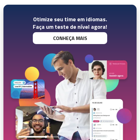
Otimize seu time em idiomas.
Faça um teste de nível agora!
CONHEÇA MAIS