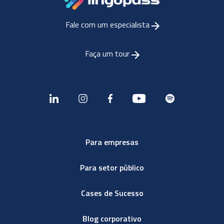
Fale com um especialista
Faça um tour
Para empresas
Para setor público
Cases de Sucesso
Blog corporativo