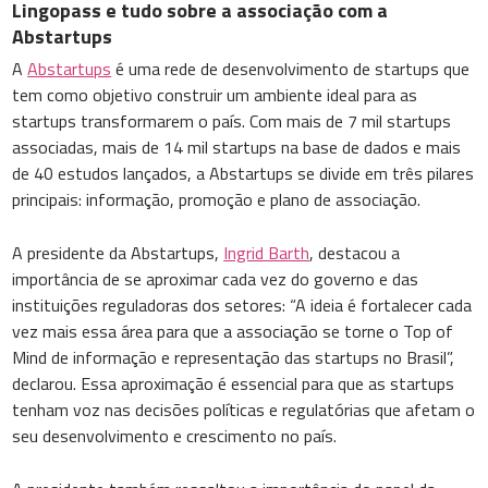
Lingopass e tudo sobre a associação com a
Abstartups
A
Abstartups
é uma rede de desenvolvimento de startups que
tem como objetivo construir um ambiente ideal para as
startups transformarem o país. Com mais de 7 mil startups
associadas, mais de 14 mil startups na base de dados e mais
de 40 estudos lançados, a Abstartups se divide em três pilares
principais: informação, promoção e plano de associação.
A presidente da Abstartups,
Ingrid Barth
, destacou a
importância de se aproximar cada vez do governo e das
instituições reguladoras dos setores: “A ideia é fortalecer cada
vez mais essa área para que a associação se torne o Top of
Mind de informação e representação das startups no Brasil”,
declarou. Essa aproximação é essencial para que as startups
tenham voz nas decisões políticas e regulatórias que afetam o
seu desenvolvimento e crescimento no país.