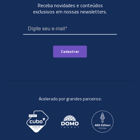
Receba novidades e conteúdos
exclusivos em nossas newsletters.
Acelerado por grandes parceiros: