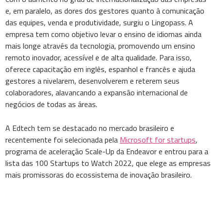
e, em paralelo, as dores dos gestores quanto à comunicação
das equipes, venda e produtividade, surgiu o Lingopass. A
empresa tem como objetivo levar o ensino de idiomas ainda
mais longe através da tecnologia, promovendo um ensino
remoto inovador, acessível e de alta qualidade. Para isso,
oferece capacitação em inglês, espanhol e francês e ajuda
gestores a nivelarem, desenvolverem e reterem seus
colaboradores, alavancando a expansão internacional de
negócios de todas as áreas.
A Edtech tem se destacado no mercado brasileiro e
recentemente foi selecionada pela
Microsoft for startups
,
programa de aceleração Scale-Up da Endeavor e entrou para a
lista das 100 Startups to Watch 2022, que elege as empresas
mais promissoras do ecossistema de inovação brasileiro.