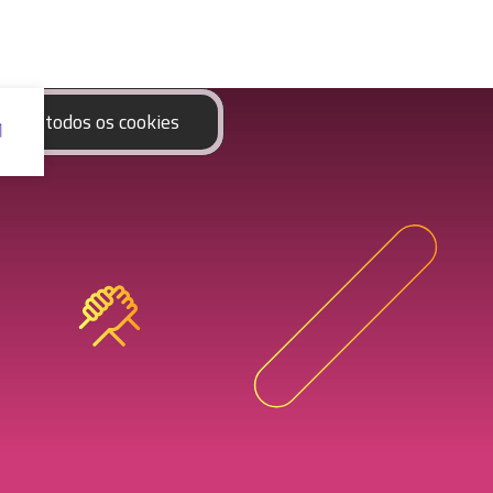
eitar todos os cookies