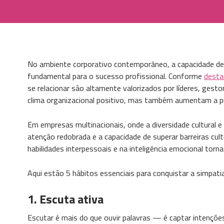
No ambiente corporativo contemporâneo, a capacidade de 
fundamental para o sucesso profissional. Conforme
desta
se relacionar são altamente valorizados por líderes, ges
clima organizacional positivo, mas também aumentam a pro
Em empresas multinacionais, onde a diversidade cultural e 
atenção redobrada e a capacidade de superar barreiras cult
habilidades interpessoais e na inteligência emocional torn
Aqui estão 5 hábitos essenciais para conquistar a simpati
1.
Escuta ativa
Escutar é mais do que ouvir palavras — é captar intenções