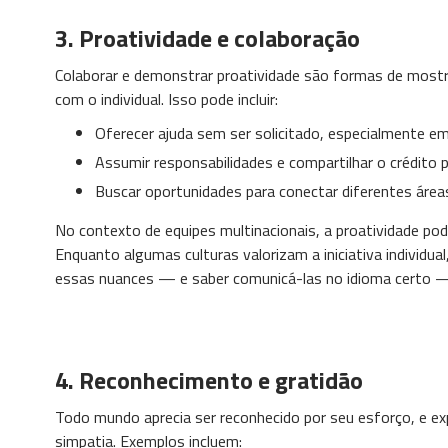
3.
Proatividade e colaboração
Colaborar e demonstrar proatividade são formas de mostr
com o individual. Isso pode incluir:
Oferecer ajuda sem ser solicitado, especialmente em
Assumir responsabilidades e compartilhar o crédito 
Buscar oportunidades para conectar diferentes área
No contexto de equipes multinacionais, a proatividade pod
Enquanto algumas culturas valorizam a iniciativa individu
essas nuances — e saber comunicá-las no idioma certo — 
4.
Reconhecimento e gratidão
Todo mundo aprecia ser reconhecido por seu esforço, e ex
simpatia. Exemplos incluem: