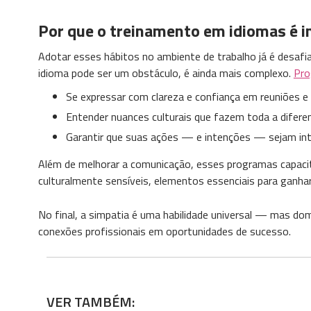
Por que o treinamento em idiomas é 
Adotar esses hábitos no ambiente de trabalho já é desafi
idioma pode ser um obstáculo, é ainda mais complexo.
Pro
Se expressar com clareza e confiança em reuniões e 
Entender nuances culturais que fazem toda a difere
Garantir que suas ações — e intenções — sejam int
Além de melhorar a comunicação, esses programas capaci
culturalmente sensíveis, elementos essenciais para ganhar
No final, a simpatia é uma habilidade universal — mas dom
conexões profissionais em oportunidades de sucesso.
VER TAMBÉM: