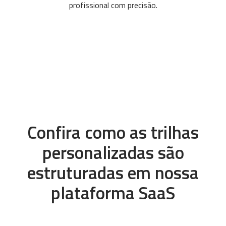
profissional com precisão.
Confira como as trilhas
personalizadas são
estruturadas em nossa
plataforma SaaS