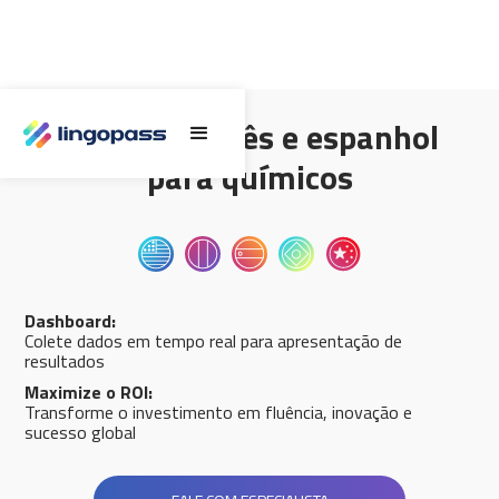
Inglês, francês e espanhol
para químicos
Dashboard:
Colete dados em tempo real para apresentação de
resultados
Maximize o ROI:
Transforme o investimento em fluência, inovação e
sucesso global