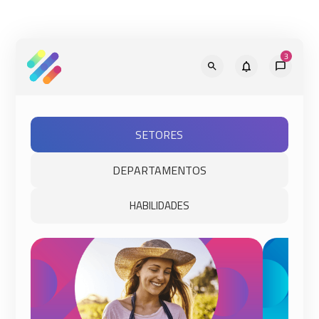
SETORES
DEPARTAMENTOS
HABILIDADES