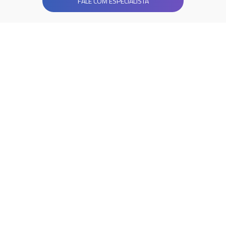
FALE COM ESPECIALISTA