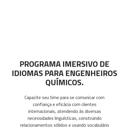
PROGRAMA IMERSIVO DE
IDIOMAS PARA ENGENHEIROS
QUÍMICOS.
Capacite seu time para se comunicar com
confiança e eficácia com clientes
internacionais, atendendo às diversas
necessidades linguísticas, construindo
relacionamentos sólidos e usando vocabulário