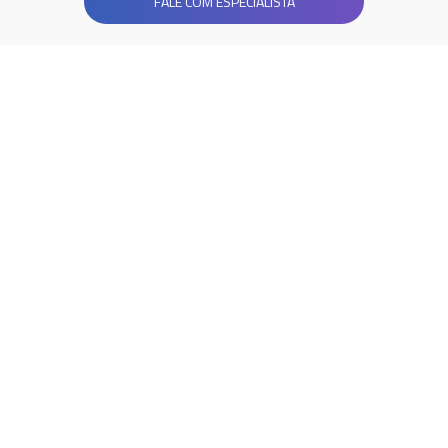
FALE COM ESPECIALISTA