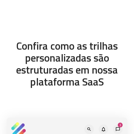
Confira como as trilhas
personalizadas são
estruturadas em nossa
plataforma SaaS