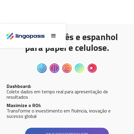
Inglês, francês e espanhol
para papel e celulose.
Dashboard:
Colete dados em tempo real para apresentação de
resultados
Maximize o ROI:
Transforme o investimento em fluência, inovação e
sucesso global