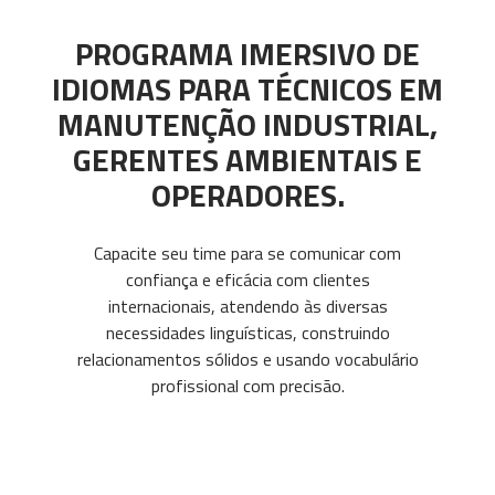
PROGRAMA IMERSIVO DE
IDIOMAS PARA TÉCNICOS EM
MANUTENÇÃO INDUSTRIAL,
GERENTES AMBIENTAIS E
OPERADORES.
Capacite seu time para se comunicar com
confiança e eficácia com clientes
internacionais, atendendo às diversas
necessidades linguísticas, construindo
relacionamentos sólidos e usando vocabulário
profissional com precisão.