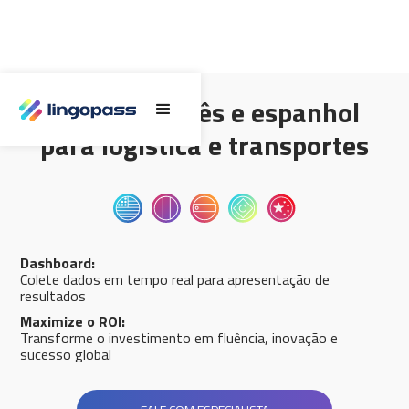
Inglês, francês e espanhol
para logística e transportes
Dashboard:
Colete dados em tempo real para apresentação de
resultados
Maximize o ROI:
Transforme o investimento em fluência, inovação e
sucesso global