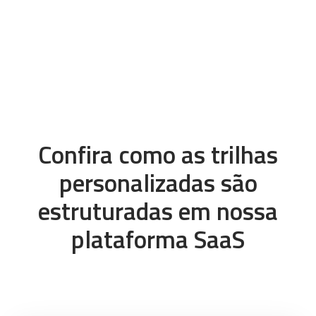
Confira como as trilhas
personalizadas são
estruturadas em nossa
plataforma SaaS