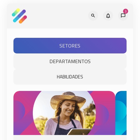
SETORES
DEPARTAMENTOS
HABILIDADES