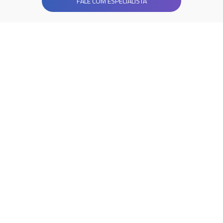
FALE COM ESPECIALISTA