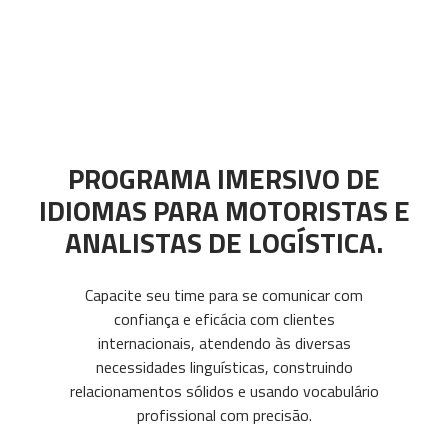
PROGRAMA IMERSIVO DE
IDIOMAS PARA MOTORISTAS E
ANALISTAS DE LOGÍSTICA.
Capacite seu time para se comunicar com
confiança e eficácia com clientes
internacionais, atendendo às diversas
necessidades linguísticas, construindo
relacionamentos sólidos e usando vocabulário
profissional com precisão.