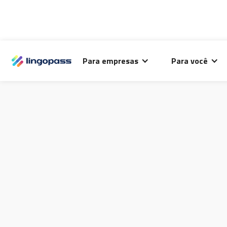
Para empresas
Para você