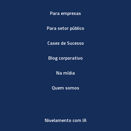
Para empresas
Para setor público
Cases de Sucesso
Blog corporativo
Na mídia
Quem somos
Nivelamento com IA