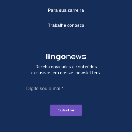
Para sua carreira
Trabalhe conosco
Receba novidades e conteúdos
exclusivos em nossas newsletters.