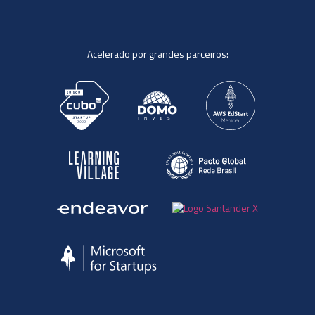
Acelerado por grandes parceiros: