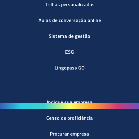
Trilhas personalizadas
Aulas de conversação online
Sistema de gestão
ESG
Lingopass GO
Indique sua empresa
Censo de proficiência
Procurar empresa