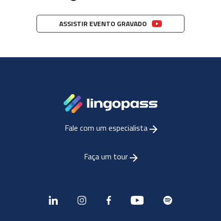
ASSISTIR EVENTO GRAVADO
Fale com um especialista
Faça um tour