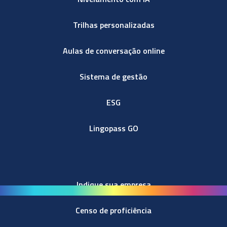
Trilhas personalizadas
Aulas de conversação online
Sistema de gestão
ESG
Lingopass GO
Indique sua empresa
Censo de proficiência