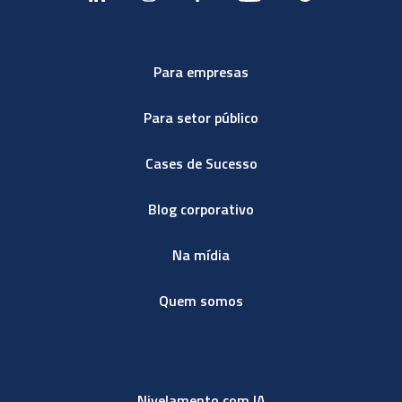
Para empresas
Para setor público
Cases de Sucesso
Blog corporativo
Na mídia
Quem somos
Nivelamento com IA