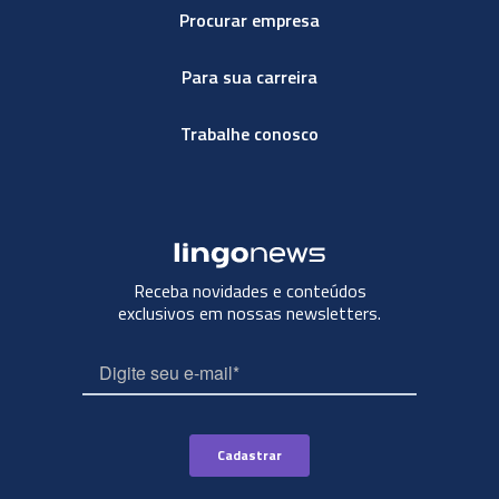
Procurar empresa
Para sua carreira
Trabalhe conosco
Receba novidades e conteúdos
exclusivos em nossas newsletters.