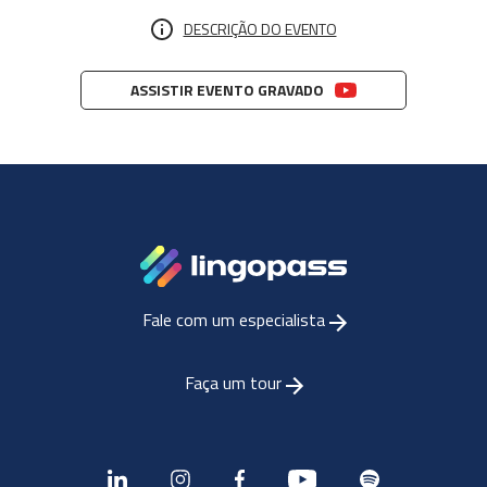
DESCRIÇÃO DO EVENTO
ASSISTIR EVENTO GRAVADO
Fale com um especialista
Faça um tour