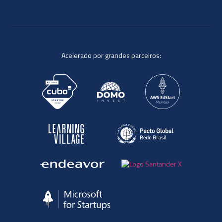
Acelerado por grandes parceiros: