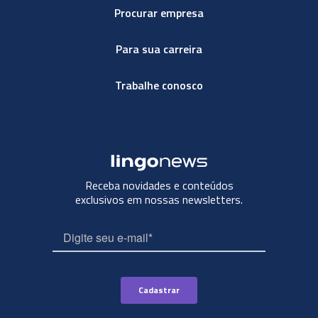
Procurar empresa
Para sua carreira
Trabalhe conosco
Receba novidades e conteúdos
exclusivos em nossas newsletters.