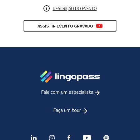
DESCRIÇÃO DO EVENTO
ASSISTIR EVENTO GRAVADO
Fale com um especialista
Faça um tour