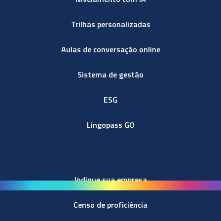
Trilhas personalizadas
Aulas de conversação online
Sistema de gestão
ESG
Lingopass GO
Indique sua empresa
Censo de proficiência