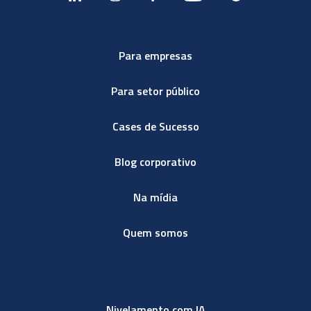
Para empresas
Para setor público
Cases de Sucesso
Blog corporativo
Na mídia
Quem somos
Nivelamento com IA