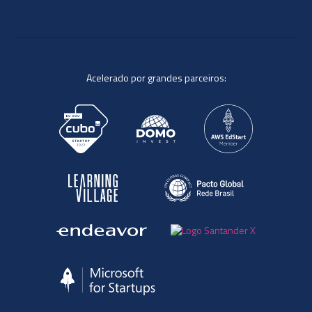
Acelerado por grandes parceiros: