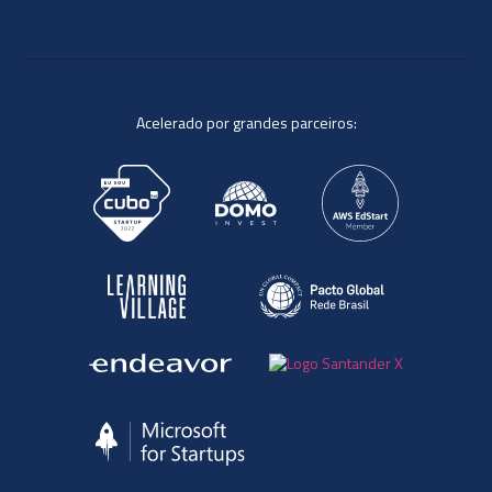
Acelerado por grandes parceiros: