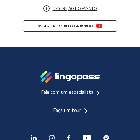
DESCRIÇÃO DO EVENTO
ASSISTIR EVENTO GRAVADO
Fale com um especialista
Faça um tour