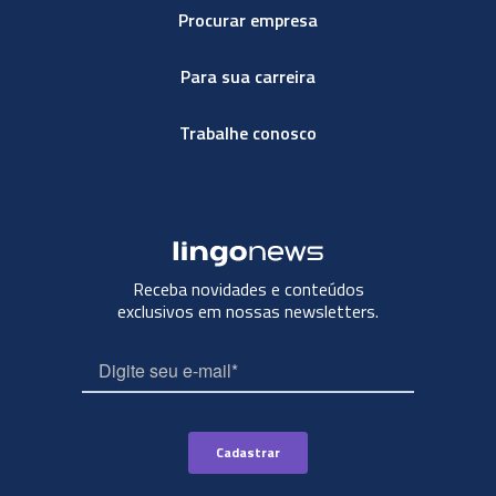
Procurar empresa
Para sua carreira
Trabalhe conosco
Receba novidades e conteúdos
exclusivos em nossas newsletters.