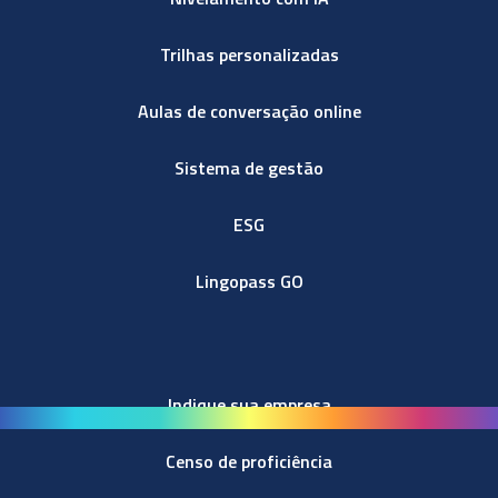
Trilhas personalizadas
Aulas de conversação online
Sistema de gestão
ESG
Lingopass GO
Indique sua empresa
Censo de proficiência