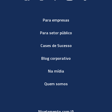
Para empresas
Para setor público
Cases de Sucesso
Blog corporativo
Na mídia
Quem somos
Nivelamento com IA