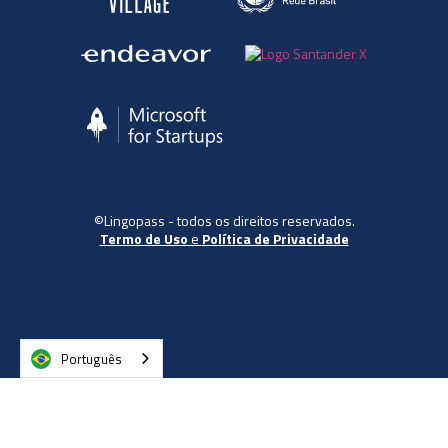
©Lingopass - todos os direitos reservados.
Termo de Uso
e
Política de Privacidade
Português