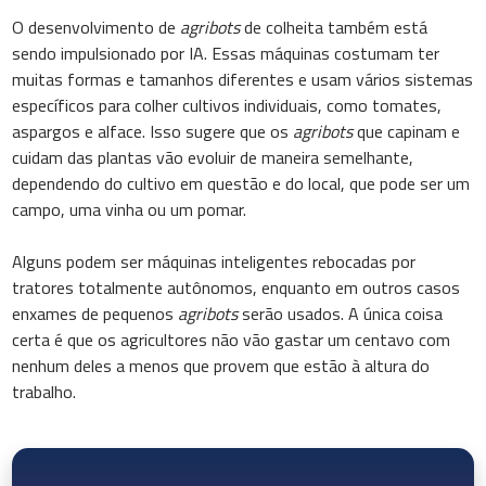
O desenvolvimento de
agribots
de colheita também está
sendo impulsionado por IA. Essas máquinas costumam ter
muitas formas e tamanhos diferentes e usam vários sistemas
específicos para colher cultivos individuais, como tomates,
aspargos e alface. Isso sugere que os
agribots
que capinam e
cuidam das plantas vão evoluir de maneira semelhante,
dependendo do cultivo em questão e do local, que pode ser um
campo, uma vinha ou um pomar.
Alguns podem ser máquinas inteligentes rebocadas por
tratores totalmente autônomos, enquanto em outros casos
enxames de pequenos
agribots
serão usados. A única coisa
certa é que os agricultores não vão gastar um centavo com
nenhum deles a menos que provem que estão à altura do
trabalho.