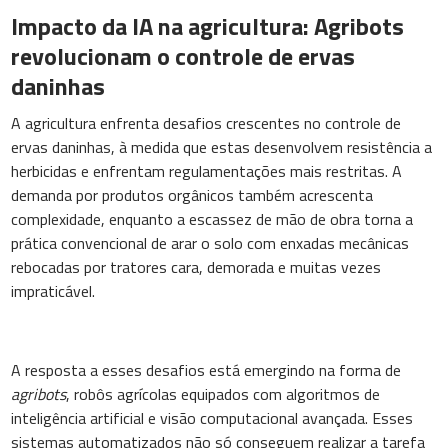
Impacto da IA na agricultura: Agribots
revolucionam o controle de ervas
daninhas
A agricultura enfrenta desafios crescentes no controle de
ervas daninhas, à medida que estas desenvolvem resistência a
herbicidas e enfrentam regulamentações mais restritas. A
demanda por produtos orgânicos também acrescenta
complexidade, enquanto a escassez de mão de obra torna a
prática convencional de arar o solo com enxadas mecânicas
rebocadas por tratores cara, demorada e muitas vezes
impraticável.
A resposta a esses desafios está emergindo na forma de
agribots
, robôs agrícolas equipados com algoritmos de
inteligência artificial e visão computacional avançada. Esses
sistemas automatizados não só conseguem realizar a tarefa