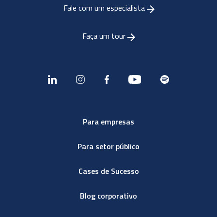
Fale com um especialista
Faça um tour
Para empresas
Para setor público
Cases de Sucesso
Blog corporativo