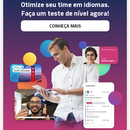
Otimize seu time em idiomas.
Faça um teste de nível agora!
CONHEÇA MAIS