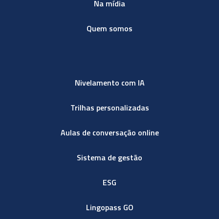
Na mídia
Quem somos
Nivelamento com IA
Trilhas personalizadas
Aulas de conversação online
Sistema de gestão
ESG
Lingopass GO