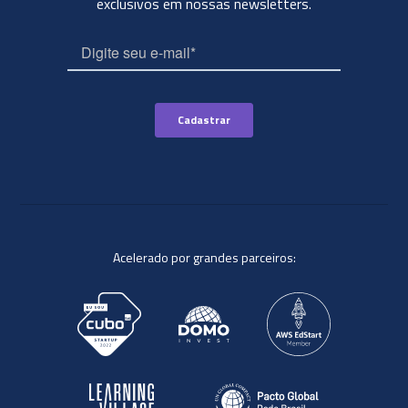
exclusivos em nossas newsletters.
Acelerado por grandes parceiros: