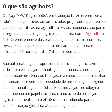
O que são agribots?
Os
"agribots"
(“agrorobôs”, em tradução livre) referem-se a
robôs ou dispositivos automatizados projetados para realizar
tarefas específicas na agricultura. Essas máquinas são parte
integrante da revolução agrícola conhecida como
Agricultura
4.0
. Diferentemente das práticas agrícolas tradicionais, os
agribots
são capazes de operar de forma autônoma e
eficiente, 24 horas por dia, 7 dias por semana.
Sua automatização proporciona benefícios significativos,
incluindo a eliminação de limitações humanas, como doenças,
necessidade de férias ou licenças, e a capacidade de trabalhar
continuamente sem a necessidade de remuneração, exigindo
apenas manutenção periódica. Essa inovação tecnológica
desempenha um papel crucial na otimização da produção
agrícola, aumentando a eficiência e contribuindo para a
transformação global da atividade agrícola.