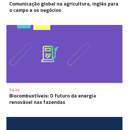
Comunicação global na agricultura, inglês para
o campo e os negócios
5.6.24
Biocombustíveis: O futuro da energia
renovável nas fazendas