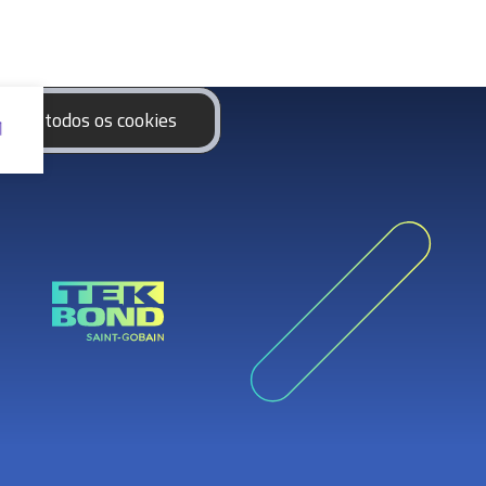
eitar todos os cookies