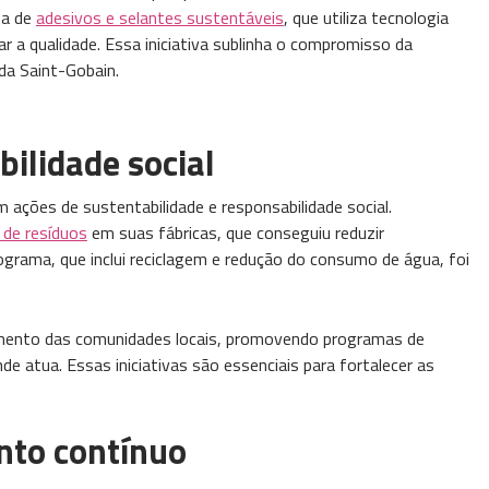
ha de
adesivos e selantes sustentáveis
, que utiliza tecnologia
r a qualidade. Essa iniciativa sublinha o compromisso da
da Saint-Gobain.
bilidade social
ações de sustentabilidade e responsabilidade social.
de resíduos
em suas fábricas, que conseguiu reduzir
rograma, que inclui reciclagem e redução do consumo de água, foi
imento das comunidades locais, promovendo programas de
de atua. Essas iniciativas são essenciais para fortalecer as
nto contínuo