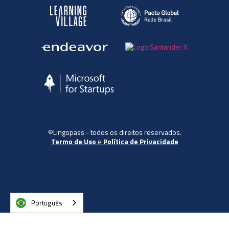
©Lingopass - todos os direitos reservados.
Termo de Uso
e
Política de Privacidade
Português