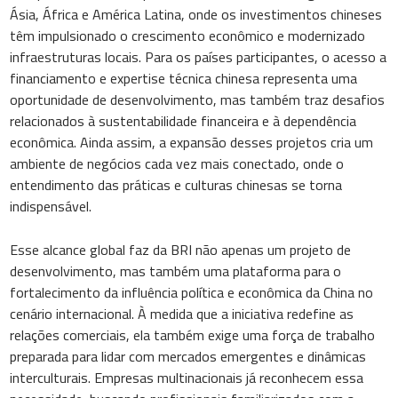
Ásia, África e América Latina, onde os investimentos chineses
têm impulsionado o crescimento econômico e modernizado
infraestruturas locais. Para os países participantes, o acesso a
financiamento e expertise técnica chinesa representa uma
oportunidade de desenvolvimento, mas também traz desafios
relacionados à sustentabilidade financeira e à dependência
econômica. Ainda assim, a expansão desses projetos cria um
ambiente de negócios cada vez mais conectado, onde o
entendimento das práticas e culturas chinesas se torna
indispensável.
Esse alcance global faz da BRI não apenas um projeto de
desenvolvimento, mas também uma plataforma para o
fortalecimento da influência política e econômica da China no
cenário internacional. À medida que a iniciativa redefine as
relações comerciais, ela também exige uma força de trabalho
preparada para lidar com mercados emergentes e dinâmicas
interculturais. Empresas multinacionais já reconhecem essa