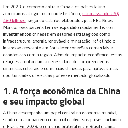
Em 2023, o comércio entre a China e os países latino-
americanos atingiu um recorde histórico,
ultrapassando US$
480 bilhões
, segundo cálculos elaborados pela BBC News
Mundo. Essa parceria tem se expandido rapidamente, com
investimentos chineses em setores estratégicos como
infraestrutura, energia renovável e mineração, refletindo o
interesse crescente em fortalecer conexões comerciais e
econômicas com a região. Além do impacto econômico, essas
relações aprofundam a necessidade de compreender as
dinâmicas culturais e comerciais chinesas para aproveitar as
oportunidades oferecidas por esse mercado globalizado.
1. A força econômica da China
e seu impacto global
A China desempenha um papel central na economia mundial,
sendo o maior parceiro comercial de diversos países, incluindo
o Brasil. Em 2023, o comércio bilateral entre Brasil e China