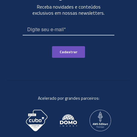
Receba novidades e conteúdos
exclusivos em nossas newsletters.
Acelerado por grandes parceiros: