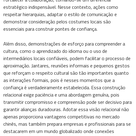
estratégico indispensável. Nesse contexto, ações como
respeitar hierarquias, adaptar o estilo de comunicação e
demonstrar consideração pelos costumes locais são
essenciais para construir pontes de confiança.
Além disso, demonstrações de esforço para compreender a
cultura, como o aprendizado do idioma ou o uso de
intermediários locais confiáveis, podem facilitar o processo de
aproximação. Jantares, reuniões informais e pequenos gestos
que reforçam o respeito cultural são tão importantes quanto
as interações formais, pois é nesses momentos que a
confiança é verdadeiramente estabelecida. Essa construção
relacional exige paciência e uma abordagem genuína, pois
transmitir compromisso e compreensão pode ser decisivo para
garantir alianças duradouras. Adotar essa visão relacional não
apenas proporciona vantagens competitivas no mercado
chinês, mas também prepara empresas e profissionais para se
destacarem em um mundo globalizado onde conexões