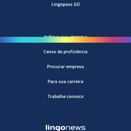
Lingopass GO
Indique sua empresa
Censo de proficiência
Procurar empresa
Para sua carreira
Trabalhe conosco