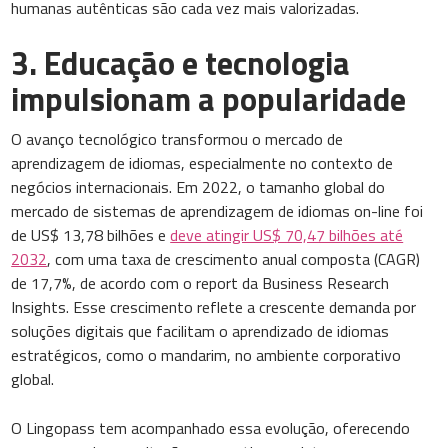
humanas autênticas são cada vez mais valorizadas.
3. Educação e tecnologia
impulsionam a popularidade
O avanço tecnológico transformou o mercado de
aprendizagem de idiomas, especialmente no contexto de
negócios internacionais. Em 2022, o tamanho global do
mercado de sistemas de aprendizagem de idiomas on-line foi
de US$ 13,78 bilhões e
deve atingir US$ 70,47 bilhões até
2032
, com uma taxa de crescimento anual composta (CAGR)
de 17,7%, de acordo com o report da Business Research
Insights. Esse crescimento reflete a crescente demanda por
soluções digitais que facilitam o aprendizado de idiomas
estratégicos, como o mandarim, no ambiente corporativo
global.
O Lingopass tem acompanhado essa evolução, oferecendo