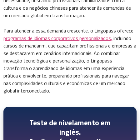
necessidade, buscando profissionais familiarizados com a
cultura e os negócios chineses para atender às demandas de
um mercado global em transformação.
Para atender a essa demanda crescente, o Lingopass oferece
programas de idiomas corporativos personalizados,
incluindo
cursos de mandarim, que capacitam profissionais e empresas a
se destacarem em cenários internacionais. Ao combinar
inovação tecnológica e personalização, o Lingopass
transforma o aprendizado de idiomas em uma experiência
prática e envolvente, preparando profissionais para navegar
nas complexidades culturais e econômicas de um mercado
global interconectado.
Teste de nivelamento em
inglês.