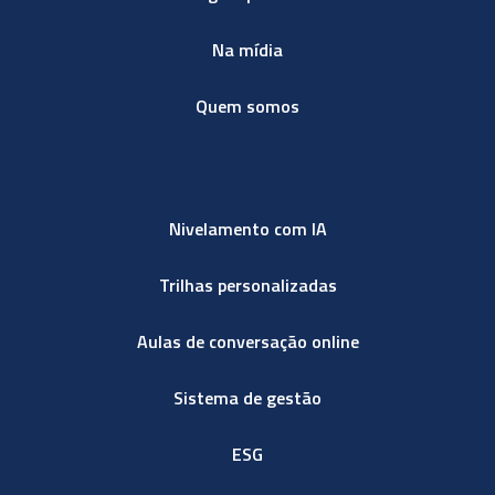
Na mídia
Quem somos
Nivelamento com IA
Trilhas personalizadas
Aulas de conversação online
Sistema de gestão
ESG