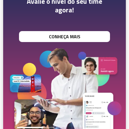
Avalie o nível do seu time
agora!
CONHEÇA MAIS