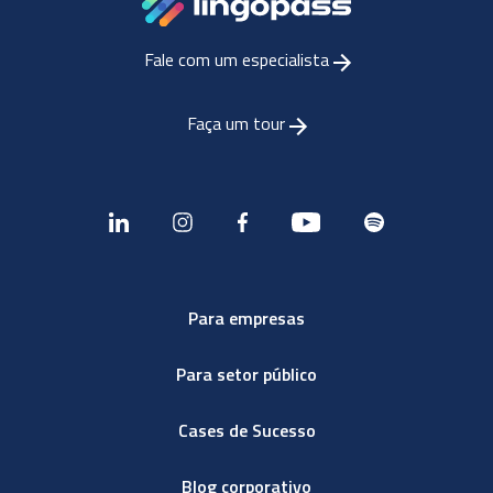
Fale com um especialista
Faça um tour
Para empresas
Para setor público
Cases de Sucesso
Blog corporativo