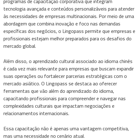
programas de capacitação corporativa que integram
tecnologia avançada e conteúdos personalizáveis para atender
às necessidades de empresas multinacionais. Por meio de uma
abordagem que combina inovação e foco nas demandas
específicas dos negócios, o Lingopass permite que empresas e
profissionais estejam melhor preparados para os desafios do
mercado global.
Além disso, o aprendizado cultural associado ao idioma chinês
é cada vez mais relevante para empresas que buscam expandir
suas operações ou fortalecer parcerias estratégicas com o
mercado asiático. O Lingopass se destaca ao oferecer
ferramentas que vão além do aprendizado do idioma,
capacitando profissionais para compreender e navegar nas
complexidades culturais que impactam negociações e
relacionamentos internacionais.
Essa capacitação não é apenas uma vantagem competitiva,
mas uma necessidade no cenário atual.