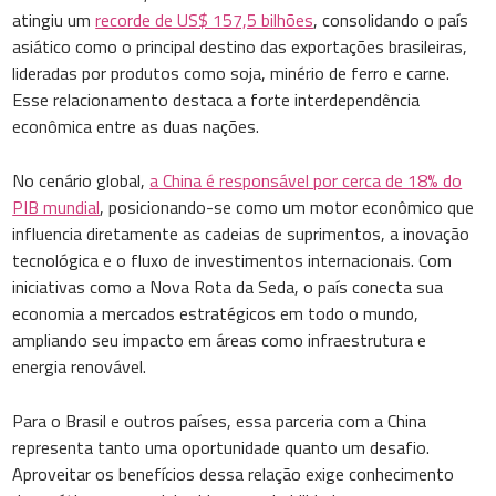
atingiu um
recorde de US$ 157,5 bilhões
, consolidando o país
asiático como o principal destino das exportações brasileiras,
lideradas por produtos como soja, minério de ferro e carne.
Esse relacionamento destaca a forte interdependência
econômica entre as duas nações.
No cenário global,
a China é responsável por cerca de 18% do
PIB mundial
, posicionando-se como um motor econômico que
influencia diretamente as cadeias de suprimentos, a inovação
tecnológica e o fluxo de investimentos internacionais. Com
iniciativas como a Nova Rota da Seda, o país conecta sua
economia a mercados estratégicos em todo o mundo,
ampliando seu impacto em áreas como infraestrutura e
energia renovável.
Para o Brasil e outros países, essa parceria com a China
representa tanto uma oportunidade quanto um desafio.
Aproveitar os benefícios dessa relação exige conhecimento