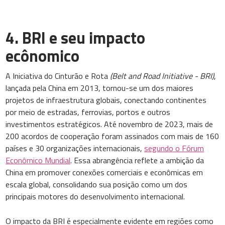
4. BRI e seu impacto
ecônomico
A Iniciativa do Cinturão e Rota
(Belt and Road Initiative - BRI)
,
lançada pela China em 2013, tornou-se um dos maiores
projetos de infraestrutura globais, conectando continentes
por meio de estradas, ferrovias, portos e outros
investimentos estratégicos. Até novembro de 2023, mais de
200 acordos de cooperação foram assinados com mais de 160
países e 30 organizações internacionais,
segundo o Fórum
Econômico Mundial
. Essa abrangência reflete a ambição da
China em promover conexões comerciais e econômicas em
escala global, consolidando sua posição como um dos
principais motores do desenvolvimento internacional.
O impacto da BRI é especialmente evidente em regiões como