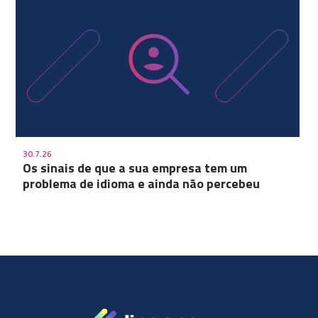
30.7.26
Os sinais de que a sua empresa tem um
problema de idioma e ainda não percebeu