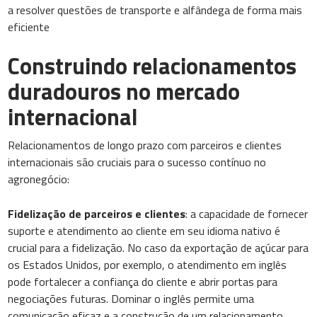
a resolver questões de transporte e alfândega de forma mais
eficiente
Construindo relacionamentos
duradouros no mercado
internacional
Relacionamentos de longo prazo com parceiros e clientes
internacionais são cruciais para o sucesso contínuo no
agronegócio:
Fidelização de parceiros e clientes
: a capacidade de fornecer
suporte e atendimento ao cliente em seu idioma nativo é
crucial para a fidelização. No caso da exportação de açúcar para
os Estados Unidos, por exemplo, o atendimento em inglês
pode fortalecer a confiança do cliente e abrir portas para
negociações futuras. Dominar o inglês permite uma
comunicação eficaz e a construção de um relacionamento