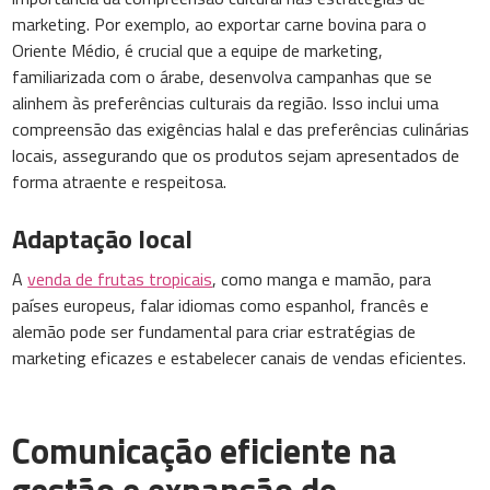
marketing. Por exemplo, ao exportar carne bovina para o
Oriente Médio, é crucial que a equipe de marketing,
familiarizada com o árabe, desenvolva campanhas que se
alinhem às preferências culturais da região. Isso inclui uma
compreensão das exigências halal e das preferências culinárias
locais, assegurando que os produtos sejam apresentados de
forma atraente e respeitosa.
Adaptação local
A
venda de frutas tropicais
, como manga e mamão, para
países europeus, falar idiomas como espanhol, francês e
alemão pode ser fundamental para criar estratégias de
marketing eficazes e estabelecer canais de vendas eficientes.
Comunicação eficiente na