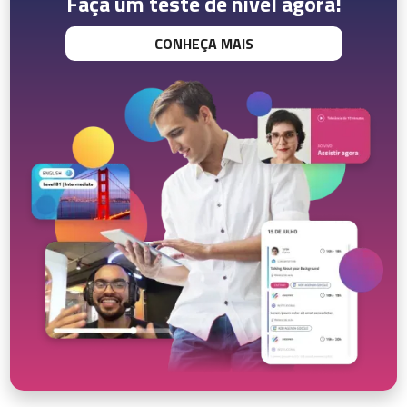
Faça um teste de nível agora!
CONHEÇA MAIS