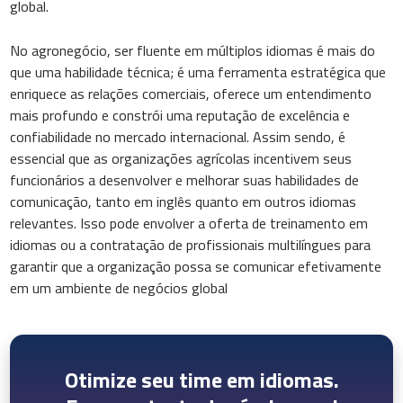
global.
No agronegócio, ser fluente em múltiplos idiomas é mais do
que uma habilidade técnica; é uma ferramenta estratégica que
enriquece as relações comerciais, oferece um entendimento
mais profundo e constrói uma reputação de excelência e
confiabilidade no mercado internacional. Assim sendo, é
essencial que as organizações agrícolas incentivem seus
funcionários a desenvolver e melhorar suas habilidades de
comunicação, tanto em inglês quanto em outros idiomas
relevantes. Isso pode envolver a oferta de treinamento em
idiomas ou a contratação de profissionais multilíngues para
garantir que a organização possa se comunicar efetivamente
em um ambiente de negócios global
Otimize seu time em idiomas.