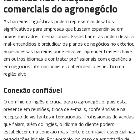
comerciais do agronegócio
As barreiras linguísticas podem representar desafios
significativos para empresas que buscam expandir-se em
novos mercados internacionais. Essas barreiras podem levar a
mal-entendidos e prejudicar os planos de negócios no exterior.
Superar essas barreiras pode envolver aprender frases-chave
em outros idiomas e contratar profissionais com experiência
em negócios internacionais e conhecimento específico da
região alvo.
Conexão confiável
O domínio do inglês é crucial para o agronegócio, pois está
presente em reuniões, troca de e-mails, conferências e na
recepção de visitantes internacionais. Profissionais de vendas
que falam, além do inglês, o idioma do cliente podem
estabelecer uma conexão mais forte e confiável, essencial nas
negociações iniciais. Por exemplo, no caso da exportação de