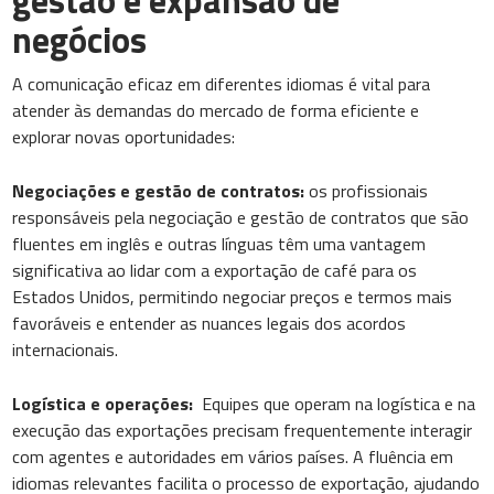
gestão e expansão de
negócios
A comunicação eficaz em diferentes idiomas é vital para
atender às demandas do mercado de forma eficiente e
explorar novas oportunidades:
Negociações e gestão de contratos:
os profissionais
responsáveis pela negociação e gestão de contratos que são
fluentes em inglês e outras línguas têm uma vantagem
significativa ao lidar com a exportação de café para os
Estados Unidos, permitindo negociar preços e termos mais
favoráveis e entender as nuances legais dos acordos
internacionais.
Logística e operações:
Equipes que operam na logística e na
execução das exportações precisam frequentemente interagir
com agentes e autoridades em vários países. A fluência em
idiomas relevantes facilita o processo de exportação, ajudando