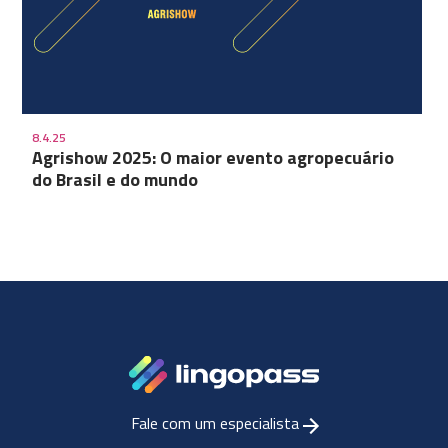
8.4.25
Agrishow 2025: O maior evento agropecuário
do Brasil e do mundo
Fale com um especialista