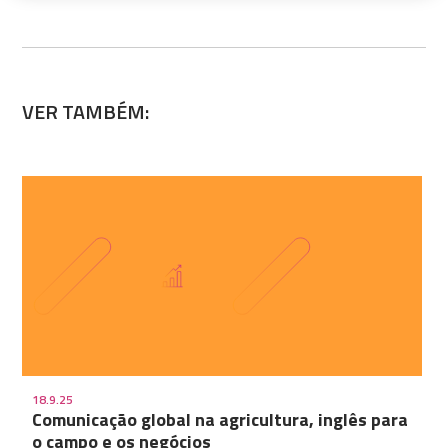
VER TAMBÉM:
18.9.25
Comunicação global na agricultura, inglês para
o campo e os negócios