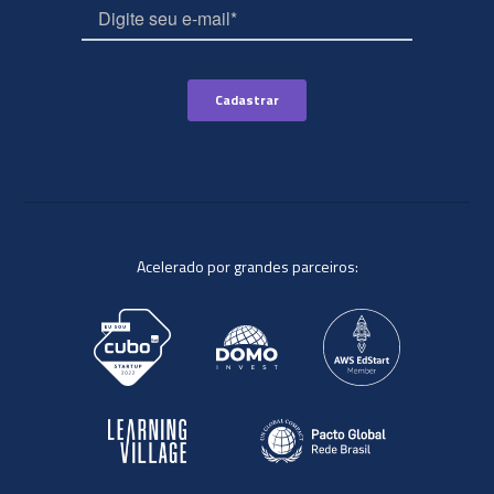
Acelerado por grandes parceiros: