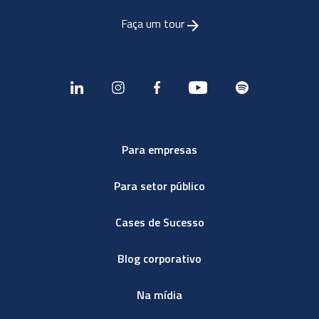
Faça um tour
Para empresas
Para setor público
Cases de Sucesso
Blog corporativo
Na mídia