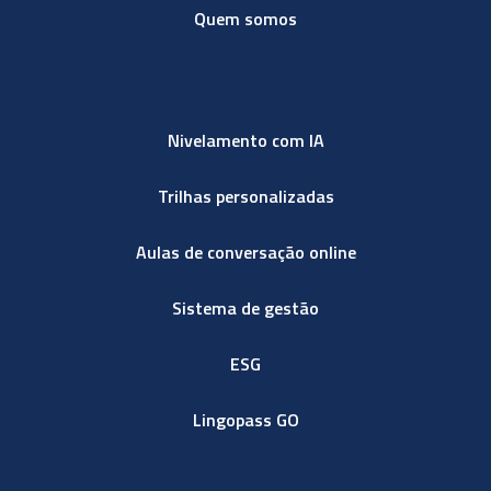
Quem somos
Nivelamento com IA
Trilhas personalizadas
Aulas de conversação online
Sistema de gestão
ESG
Lingopass GO