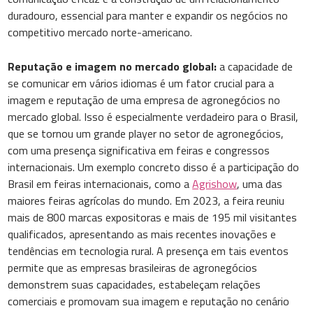
duradouro, essencial para manter e expandir os negócios no
competitivo mercado norte-americano.
Reputação e imagem no mercado global:
a capacidade de
se comunicar em vários idiomas é um fator crucial para a
imagem e reputação de uma empresa de agronegócios no
mercado global. Isso é especialmente verdadeiro para o Brasil,
que se tornou um grande player no setor de agronegócios,
com uma presença significativa em feiras e congressos
internacionais. Um exemplo concreto disso é a participação do
Brasil em feiras internacionais, como a
Agrishow
, uma das
maiores feiras agrícolas do mundo. Em 2023, a feira reuniu
mais de 800 marcas expositoras e mais de 195 mil visitantes
qualificados, apresentando as mais recentes inovações e
tendências em tecnologia rural. A presença em tais eventos
permite que as empresas brasileiras de agronegócios
demonstrem suas capacidades, estabeleçam relações
comerciais e promovam sua imagem e reputação no cenário