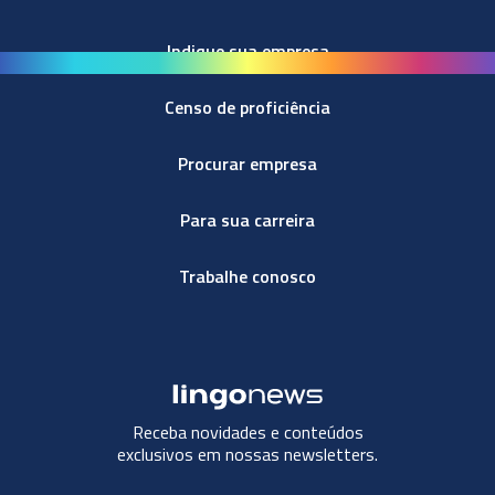
Indique sua empresa
Censo de proficiência
Procurar empresa
Para sua carreira
Trabalhe conosco
Receba novidades e conteúdos
exclusivos em nossas newsletters.