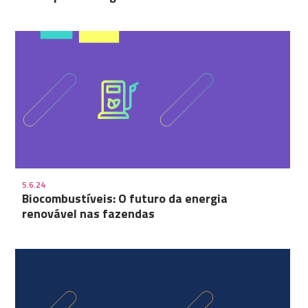
5.6.24
Biocombustíveis: O futuro da energia
renovável nas fazendas