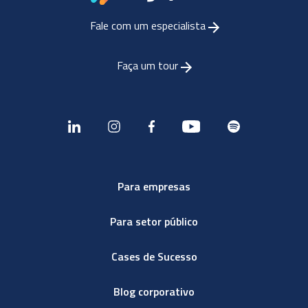
Fale com um especialista
Faça um tour
Para empresas
Para setor público
Cases de Sucesso
Blog corporativo