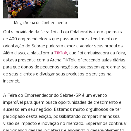
Mega Arena do Conhecimento
Outra novidade da feira foi a Loja Colaborativa, em que mais
de 400 empreendedores que passaram por atendimento e
orientação do Sebrae puderam expor e vender seus produtos.
Além disso, a plataforma
TikTok
, que foi embaixadora da feira,
estava presente com a Arena TikTok, oferecendo aulas diárias
para que donos de pequenos negócios pudessem aproximar-se
de seus clientes e divulgar seus produtos e serviços na
internet.
A Feira do Empreendedor do Sebrae-SP é um evento
imperdível para quem busca oportunidades de crescimento e
sucesso em seu negócio. Estamos muito orgulhosos de ter
participado desta edição, possibilitando compartilhar nossa
visão de impacto e inovação no mercado. Esperamos continuar
participando dessas iniciativas e apoiando o desenvolvimento