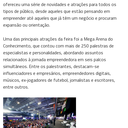
ofereceu uma série de novidades e atrações para todos os
tipos de público, desde aqueles que estão pensando em
empreender até aqueles que já têm um negócio e procuram
expansão ou orientação.
Uma das principais atrações da feira foi a Mega Arena do
Conhecimento, que contou com mais de 250 palestras de
especialistas e personalidades, abordando assuntos
relacionados à jornada empreendedora em seis palcos
simultâneos. Entre os palestrantes, destacam-se
influenciadores e empresários, empreendedores digitais,
músicos, ex-jogadores de futebol, jornalistas e escritores,
entre outros.