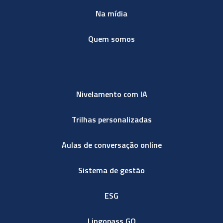
Na mídia
Quem somos
Nivelamento com IA
Trilhas personalizadas
Aulas de conversação online
Sistema de gestão
ESG
Lingopass GO