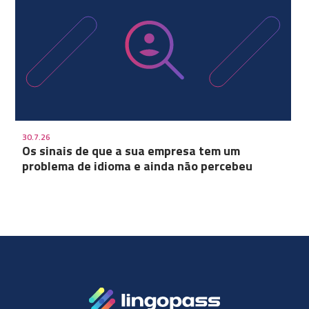
30.7.26
Os sinais de que a sua empresa tem um
problema de idioma e ainda não percebeu