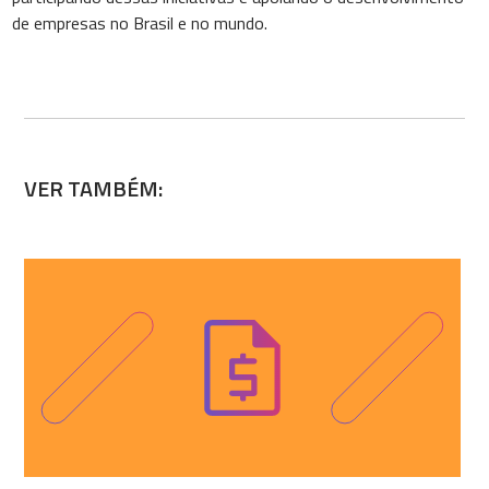
de empresas no Brasil e no mundo.
VER TAMBÉM: