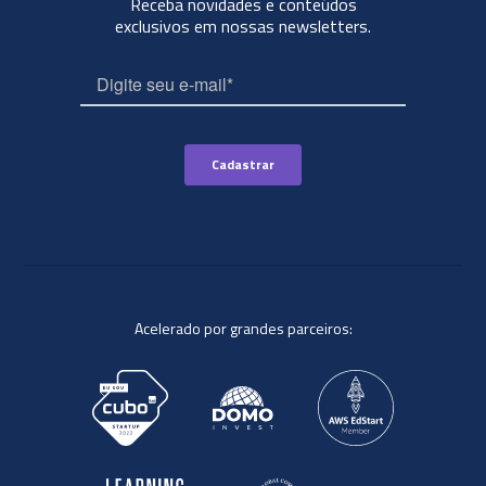
Receba novidades e conteúdos
exclusivos em nossas newsletters.
Acelerado por grandes parceiros: