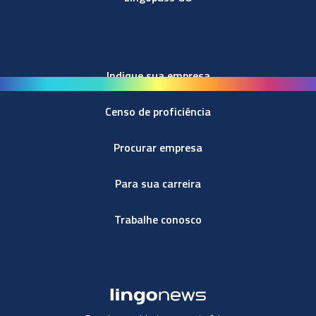
Indique sua empresa
Censo de proficiência
Procurar empresa
Para sua carreira
Trabalhe conosco