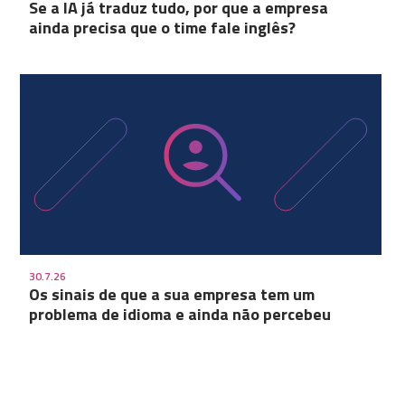
Se a IA já traduz tudo, por que a empresa
ainda precisa que o time fale inglês?
30.7.26
Os sinais de que a sua empresa tem um
problema de idioma e ainda não percebeu