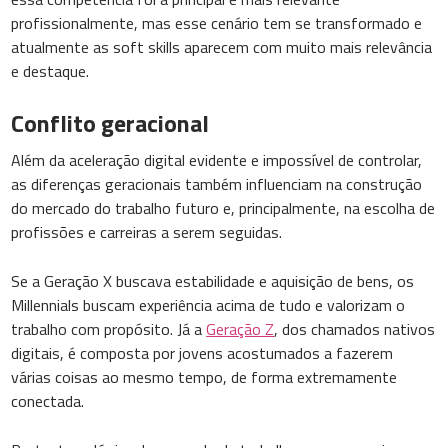
profissionalmente, mas esse cenário tem se transformado e
atualmente as soft skills aparecem com muito mais relevância
e destaque.
Conflito geracional
Além da aceleração digital evidente e impossível de controlar,
as diferenças geracionais também influenciam na construção
do mercado do trabalho futuro e, principalmente, na escolha de
profissões e carreiras a serem seguidas.
Se a Geração X buscava estabilidade e aquisição de bens, os
Millennials buscam experiência acima de tudo e valorizam o
trabalho com propósito. Já a
Geração Z
, dos chamados nativos
digitais, é composta por jovens acostumados a fazerem
várias coisas ao mesmo tempo, de forma extremamente
conectada.