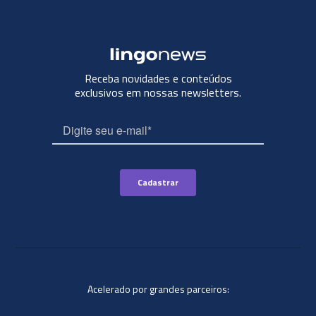
Receba novidades e conteúdos
exclusivos em nossas newsletters.
Acelerado por grandes parceiros: