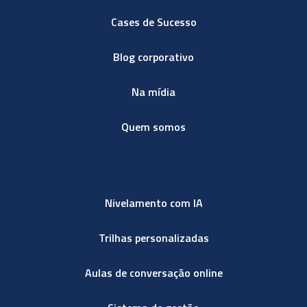
Cases de Sucesso
Blog corporativo
Na mídia
Quem somos
Nivelamento com IA
Trilhas personalizadas
Aulas de conversação online