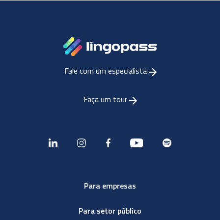
Fale com um especialista
Faça um tour
Para empresas
Para setor público