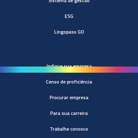
Sistema de gestão
ESG
Lingopass GO
Indique sua empresa
Censo de proficiência
Procurar empresa
Para sua carreira
Trabalhe conosco