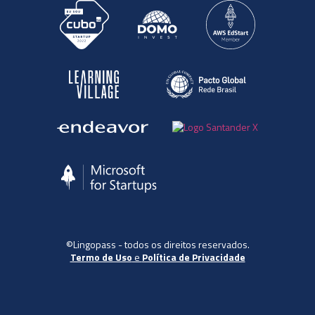
©Lingopass - todos os direitos reservados.
Termo de Uso
e
Política de Privacidade