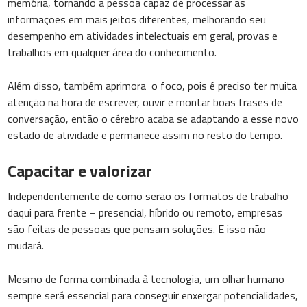
memória, tornando a pessoa capaz de processar as
informações em mais jeitos diferentes, melhorando seu
desempenho em atividades intelectuais em geral, provas e
trabalhos em qualquer área do conhecimento.
Além disso, também aprimora o foco, pois é preciso ter muita
atenção na hora de escrever, ouvir e montar boas frases de
conversação, então o cérebro acaba se adaptando a esse novo
estado de atividade e permanece assim no resto do tempo.
Capacitar e valorizar
Independentemente de como serão os formatos de trabalho
daqui para frente – presencial, híbrido ou remoto, empresas
são feitas de pessoas que pensam soluções. E isso não
mudará.
Mesmo de forma combinada à tecnologia, um olhar humano
sempre será essencial para conseguir enxergar potencialidades,