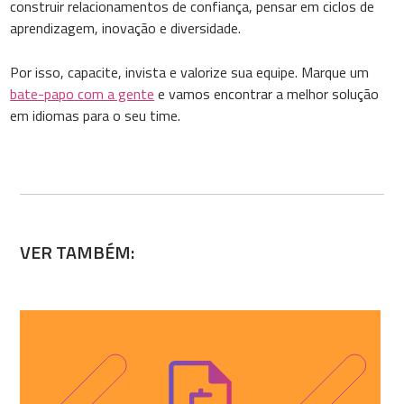
construir relacionamentos de confiança, pensar em ciclos de
aprendizagem, inovação e diversidade.
Por isso, capacite, invista e valorize sua equipe. Marque um
bate-papo com a gente
e vamos encontrar a melhor solução
em idiomas para o seu time.
VER TAMBÉM: