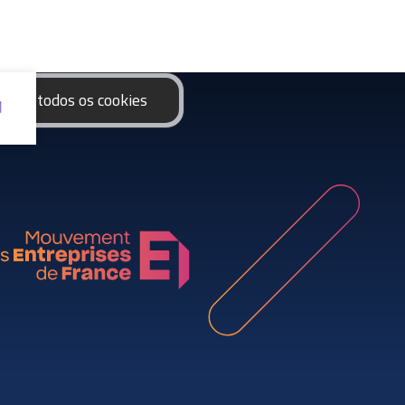
eitar todos os cookies