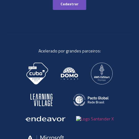
Acelerado por grandes parceiros: