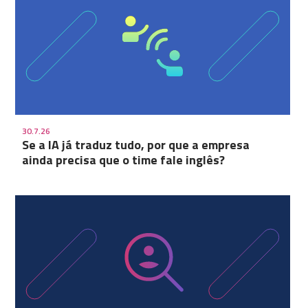
30.7.26
Se a IA já traduz tudo, por que a empresa
ainda precisa que o time fale inglês?