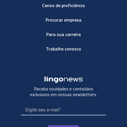
Censo de proficiência
Procurar empresa
Para sua carreira
Trabalhe conosco
Receba novidades e conteúdos
exclusivos em nossas newsletters.