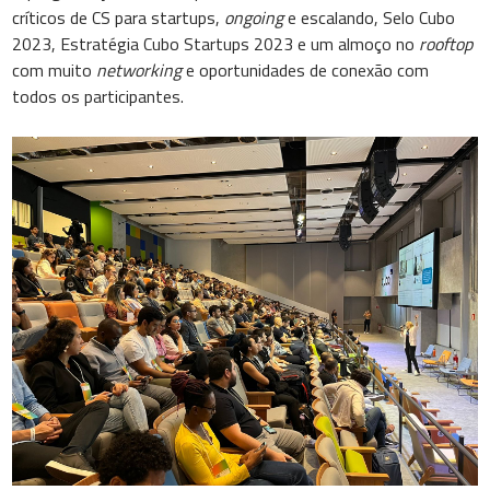
críticos de CS para startups,
ongoing
e escalando, Selo Cubo
2023, Estratégia Cubo Startups 2023 e um almoço no
rooftop
com muito
networking
e oportunidades de conexão com
todos os participantes.