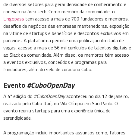
de diversos setores para gerar densidade de conhecimento e
conexão na área tech. Como membro da comunidade, o
Lingopass
tem acesso a mais de 700 fundadores e membros,
desafios de negócios das empresas mantenedoras, exposição
na vitrine de startups e benefícios e descontos exclusivos em
parceiros. A plataforma permite uma publicação ilimitada de
vagas, acesso a mais de 56 mil currículos de talentos digitais e
ao Slack da comunidade. Além disso, os membros têm acesso
a eventos exclusivos, conteúdos e programas para
fundadores, além do selo de curadoria Cubo.
Evento
#CuboOpenDay
A 4ª edição do
#CuboOpenDay
aconteceu no dia 12 de janeiro,
realizado pelo Cubo Itaú, no Vila Olímpia em São Paulo. O
evento reuniu startups para uma experiência única de
serendipidade.
A programação incluiu importantes assuntos como, fatores