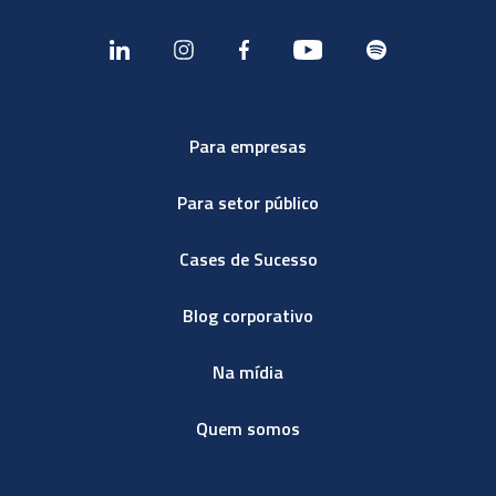
Para empresas
Para setor público
Cases de Sucesso
Blog corporativo
Na mídia
Quem somos