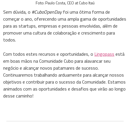
Foto: Paulo Costa, CEO at Cubo Itaú
Sem dúvida, o
#CuboOpenDay
foi uma ótima forma de
começar o ano, oferecendo uma ampla gama de oportunidades
para as startups, empresas e pessoas envolvidas, além de
promover uma cultura de colaboração e crescimento para
todos.
Com todos estes recursos e oportunidades, o
Lingopass
está
em boas mãos na Comunidade Cubo para alavancar seu
negócio e alcançar novos patamares de sucesso.
Continuaremos trabalhando arduamente para alcançar nossos
objetivos e contribuir para o sucesso da Comunidade. Estamos
animados com as oportunidades e desafios que virão ao longo
desse caminho!