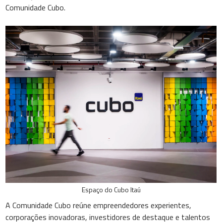
Comunidade Cubo.
Espaço do Cubo Itaú
A Comunidade Cubo reúne empreendedores experientes,
corporações inovadoras, investidores de destaque e talentos