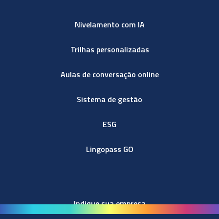
Nivelamento com IA
Trilhas personalizadas
Aulas de conversação online
Sistema de gestão
ESG
Lingopass GO
Indique sua empresa