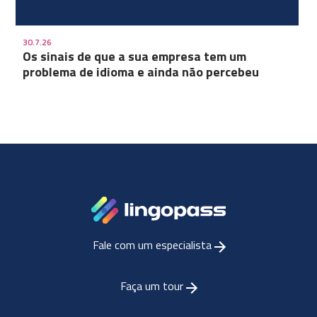
30.7.26
Os sinais de que a sua empresa tem um
problema de idioma e ainda não percebeu
Fale com um especialista
Faça um tour