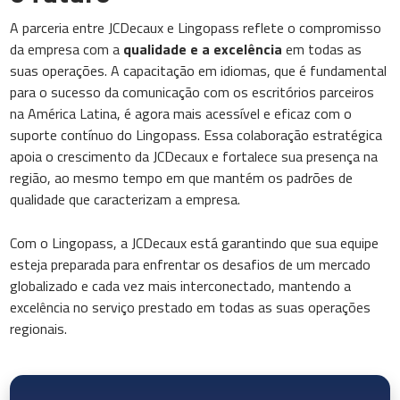
A parceria entre JCDecaux e Lingopass reflete o compromisso
da empresa com a
qualidade e a excelência
em todas as
suas operações. A capacitação em idiomas, que é fundamental
para o sucesso da comunicação com os escritórios parceiros
na América Latina, é agora mais acessível e eficaz com o
suporte contínuo do Lingopass. Essa colaboração estratégica
apoia o crescimento da JCDecaux e fortalece sua presença na
região, ao mesmo tempo em que mantém os padrões de
qualidade que caracterizam a empresa.
Com o Lingopass, a JCDecaux está garantindo que sua equipe
esteja preparada para enfrentar os desafios de um mercado
globalizado e cada vez mais interconectado, mantendo a
excelência no serviço prestado em todas as suas operações
regionais.