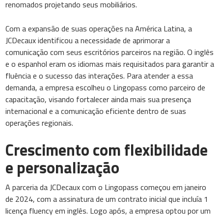
renomados projetando seus mobiliários.
Com a expansão de suas operações na América Latina, a
JCDecaux identificou a necessidade de aprimorar a
comunicação com seus escritórios parceiros na região. O inglês
e o espanhol eram os idiomas mais requisitados para garantir a
fluência e o sucesso das interações. Para atender a essa
demanda, a empresa escolheu o Lingopass como parceiro de
capacitação, visando fortalecer ainda mais sua presença
internacional e a comunicação eficiente dentro de suas
operações regionais.
Crescimento com flexibilidade
e personalização
A parceria da JCDecaux com o Lingopass começou em janeiro
de 2024, com a assinatura de um contrato inicial que incluía 1
licença fluency em inglês. Logo após, a empresa optou por um