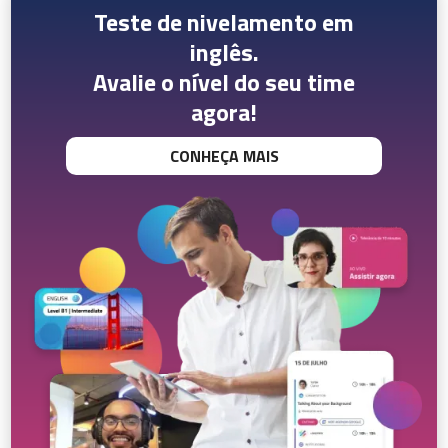
Teste de nivelamento em
inglês.
Avalie o nível do seu time
agora!
CONHEÇA MAIS