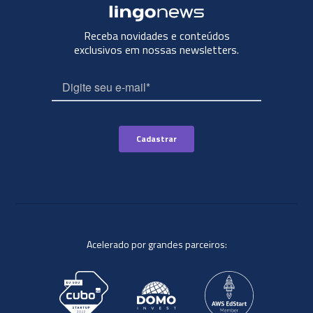
Receba novidades e conteúdos
exclusivos em nossas newsletters.
Acelerado por grandes parceiros: