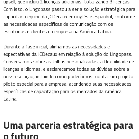
upsell, que incluiu 2 licenças adicionais, totalizando 3 licenças.
Com isso, o Lingopass passou a ser a solução estratégica para
capacitar a equipe da JCDecaux em inglês e espanhol, conforme
as necessidades específicas de comunicação com os
escritórios e clientes da empresa na América Latina.
Durante a fase inicial, alinhamos as necessidades e
expectativas da JCDecaux em relação à solução do Lingopass.
Conversamos sobre as trilhas personalizadas, a flexibilidade de
licenças e idiomas, e esclarecemos todas as dúvidas sobre a
nossa solução, incluindo como poderíamos montar um projeto
piloto especial para a empresa, atendendo suas necessidades
específicas de capacitação para os mercados da América
Latina.
Uma parceria estratégica para
o futuro