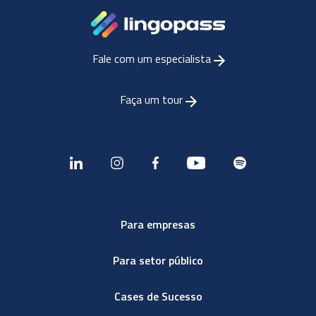
Fale com um especialista
Faça um tour
Para empresas
Para setor público
Cases de Sucesso