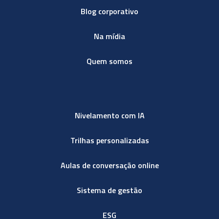
Blog corporativo
Na mídia
Quem somos
Nivelamento com IA
Trilhas personalizadas
Aulas de conversação online
Sistema de gestão
ESG