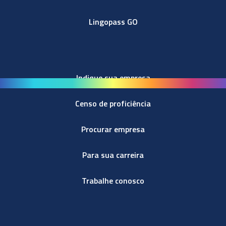
Lingopass GO
Indique sua empresa
Censo de proficiência
Procurar empresa
Para sua carreira
Trabalhe conosco