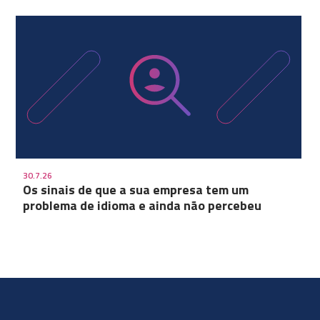
30.7.26
Os sinais de que a sua empresa tem um
problema de idioma e ainda não percebeu