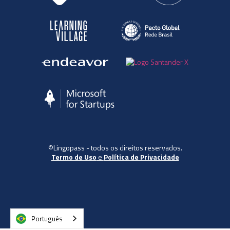
©Lingopass - todos os direitos reservados.
Termo de Uso
e
Política de Privacidade
Português