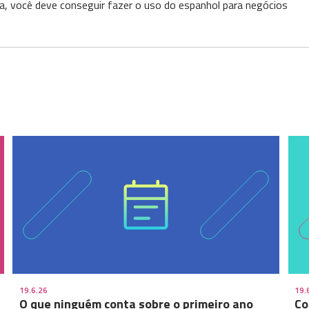
a, você deve conseguir fazer o uso do espanhol para negócios
19.6.26
19.
O que ninguém conta sobre o primeiro ano
Co