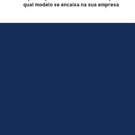
qual modelo se encaixa na sua empresa