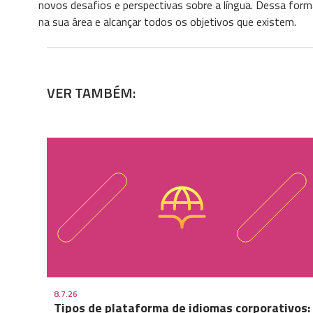
novos desafios e perspectivas sobre a língua. Dessa form
na sua área e alcançar todos os objetivos que existem.
VER TAMBÉM:
8.7.26
Tipos de plataforma de idiomas corporativos: