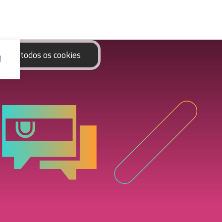
eitar todos os cookies