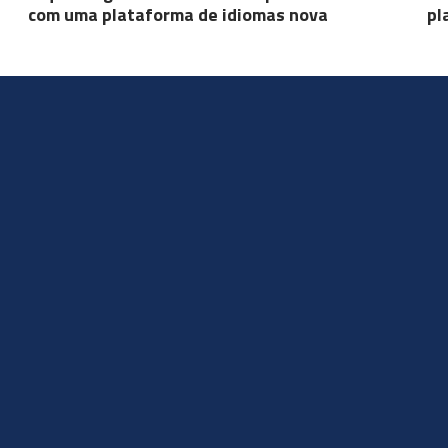
com uma plataforma de idiomas nova
pl